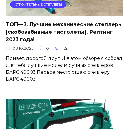
СТРОИТЕЛЬНЫЕ СТЕПЛЕРЫ
ТОП—7. Лучшие механические степлеры
[скобозабивные пистолеты]. Рейтинг
2023 года!
08.10.2023
0
1.2к.
Привет, дорогой друг. И в этом обзоре я собрал
для тебя лучшие модели ручных степлеров.
БАРС 40003 Первое место отдаю степлеру
БАРС 40003.