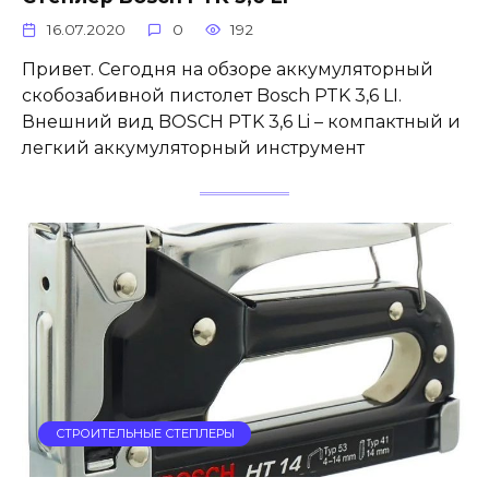
16.07.2020
0
192
Привет. Сегодня на обзоре аккумуляторный
скобозабивной пистолет Bosch PTK 3,6 LI.
Внешний вид BOSCH PTK 3,6 Li – компактный и
легкий аккумуляторный инструмент
СТРОИТЕЛЬНЫЕ СТЕПЛЕРЫ