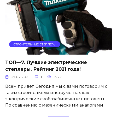
СТРОИТЕЛЬНЫЕ СТЕПЛЕРЫ
ТОП—7. Лучшие электрические
степлеры. Рейтинг 2021 года!
27.02.2021
1
15.2к.
Всем привет! Сегодня мы с вами поговорим о
таких строительных инструментах как
электрические скобозабивочные пистолеты.
По сравнению с механическими аналогами