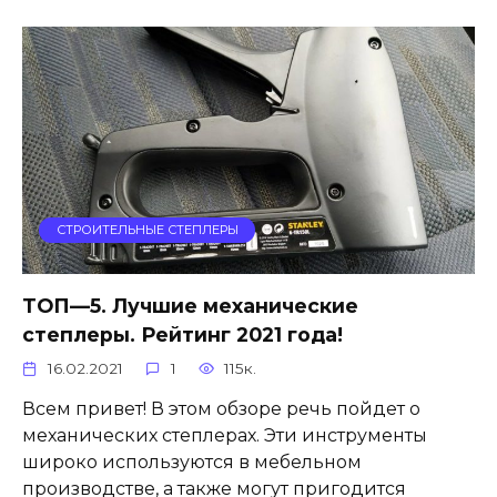
СТРОИТЕЛЬНЫЕ СТЕПЛЕРЫ
ТОП—5. Лучшие механические
степлеры. Рейтинг 2021 года!
16.02.2021
1
115к.
Всем привет! В этом обзоре речь пойдет о
механических степлерах. Эти инструменты
широко используются в мебельном
производстве, а также могут пригодится