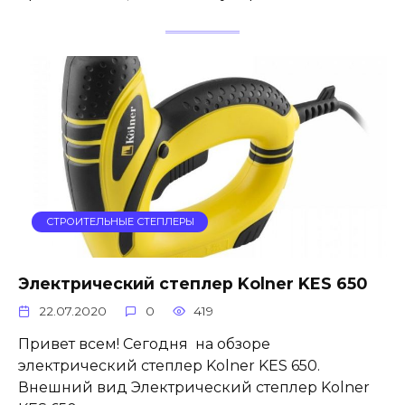
СТРОИТЕЛЬНЫЕ СТЕПЛЕРЫ
Электрический степлер Kolner KES 650
22.07.2020
0
419
Привет всем! Сегодня на обзоре
электрический степлер Kolner KES 650.
Внешний вид Электрический степлер Kolner