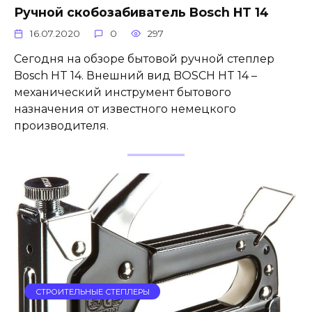
Ручной скобозабиватель Bosch HT 14
16.07.2020
0
297
Сегодня на обзоре бытовой ручной степлер
Bosch HT 14. Внешний вид BOSCH HT 14 –
механический инструмент бытового
назначения от известного немецкого
производителя.
СТРОИТЕЛЬНЫЕ СТЕПЛЕРЫ