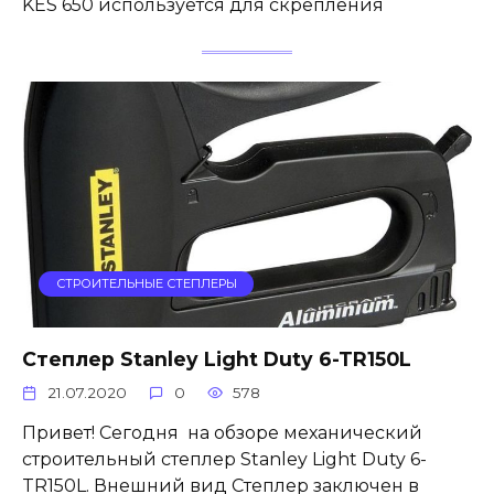
KES 650 используется для скрепления
СТРОИТЕЛЬНЫЕ СТЕПЛЕРЫ
Степлер Stanley Light Duty 6-TR150L
21.07.2020
0
578
Привет! Сегодня на обзоре механический
строительный степлер Stanley Light Duty 6-
TR150L. Внешний вид Степлер заключен в