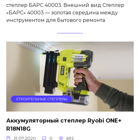
степлер БАРС 40003. Внешний вид Степлер
«БАРС» 40003 — золотая середина между
инструментом для бытового ремонта
СТРОИТЕЛЬНЫЕ СТЕПЛЕРЫ
Аккумуляторный степлер Ryobi ONE+
R18N18G
21.07.2020
0
492