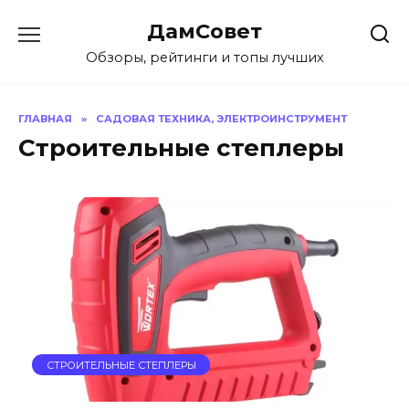
Перейти
ДамСовет
к
содержанию
Обзоры, рейтинги и топы лучших
ГЛАВНАЯ
»
САДОВАЯ ТЕХНИКА, ЭЛЕКТРОИНСТРУМЕНТ
Строительные степлеры
СТРОИТЕЛЬНЫЕ СТЕПЛЕРЫ