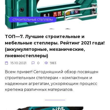
СТРОИТЕЛЬНЫЕ СТЕПЛЕРЫ
ТОП—7. Лучшие строительные и
мебельные степлеры. Рейтинг 2021 года!
(аккумуляторные, механические,
пневмостеплеры)
15.10.2021
0
983
Всем привет! Сегодняшний обзор посвящен
строительным степлерам – компактным и
надежным агрегатам, ускоряющим процесс
крепежа различных материалов.