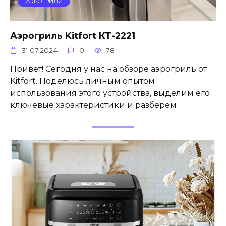
АЭРОГРИЛИ
Аэрогриль Kitfort КТ-2221
31.07.2024
0
78
Привет! Сегодня у нас на обзоре аэрогриль от
Kitfort. Поделюсь личным опытом
использования этого устройства, выделим его
ключевые характеристики и разберём