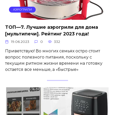
АЭРОГРИЛИ
ТОП—7. Лучшие аэрогрили для дома
[мультипечи]. Рейтинг 2023 года!
19.06.2023
0
332
Приветствую! Во многих семьях остро стоит
вопрос полезного питания, поскольку с
текущим ритмом жизни времени на готовку
остается все меньше, а «быстрые»