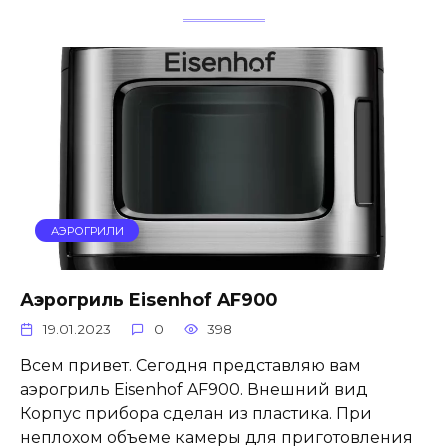
АЭРОГРИЛИ
Аэрогриль Eisenhof AF900
19.01.2023
0
398
Всем привет. Сегодня представляю вам
аэрогриль Eisenhof AF900. Внешний вид
Корпус прибора сделан из пластика. При
неплохом объеме камеры для приготовления