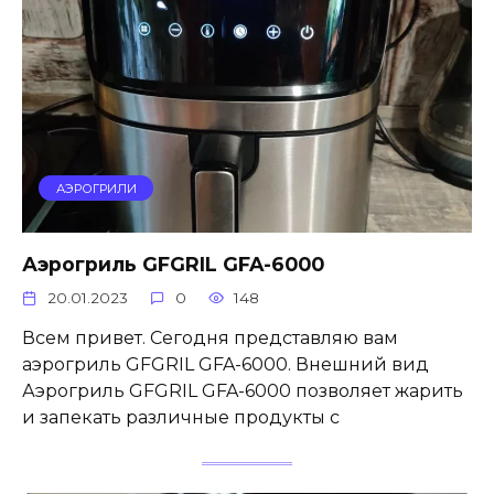
АЭРОГРИЛИ
Аэрогриль GFGRIL GFA-6000
20.01.2023
0
148
Всем привет. Сегодня представляю вам
аэрогриль GFGRIL GFA-6000. Внешний вид
Аэрогриль GFGRIL GFA-6000 позволяет жарить
и запекать различные продукты с