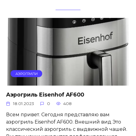
АЭРОГРИЛИ
Аэрогриль Eisenhof AF600
18.01.2023
0
408
Всем привет. Сегодня представляю вам
аэрогриль Eisenhof AF600. Внешний вид Это
классический аэрогриль с выдвижной чашей.