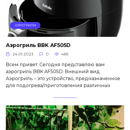
АЭРОГРИЛИ
Аэрогриль BBK AF505D
24.01.2023
0
469
Всем привет. Сегодня представляю вам
аэрогриль BBK AF505D. Внешний вид
Аэрогриль – это устройство, предназначенное
для подогрева/приготовления различных