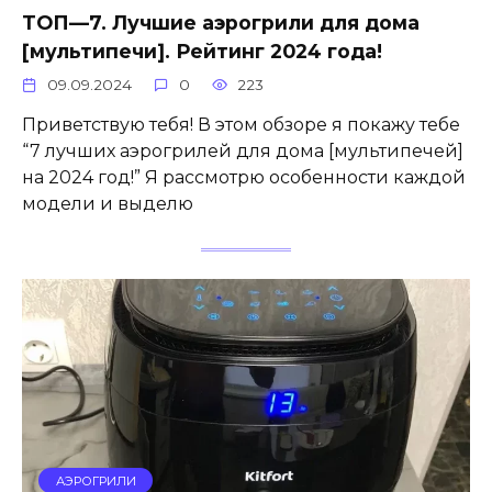
ТОП—7. Лучшие аэрогрили для дома
[мультипечи]. Рейтинг 2024 года!
09.09.2024
0
223
Приветствую тебя! В этом обзоре я покажу тебе
“7 лучших аэрогрилей для дома [мультипечей]
на 2024 год!” Я рассмотрю особенности каждой
модели и выделю
АЭРОГРИЛИ