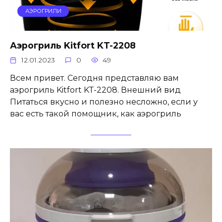
АЭРОГРИЛИ
Аэрогриль Kitfort KT-2208
12.01.2023
0
49
Всем привет. Сегодня представляю вам
аэрогриль Kitfort KT-2208. Внешний вид
Питаться вкусно и полезно несложно, если у
вас есть такой помощник, как аэрогриль