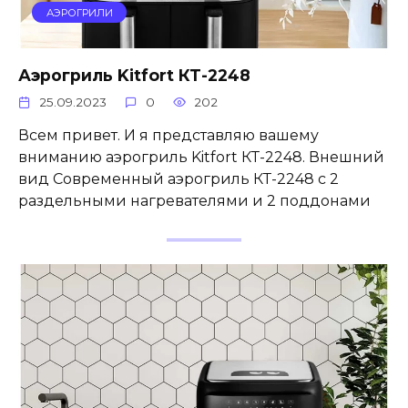
АЭРОГРИЛИ
Аэрогриль Kitfort КТ-2248
25.09.2023
0
202
Всем привет. И я представляю вашему
вниманию аэрогриль Kitfort КТ-2248. Внешний
вид Современный аэрогриль КТ-2248 с 2
раздельными нагревателями и 2 поддонами