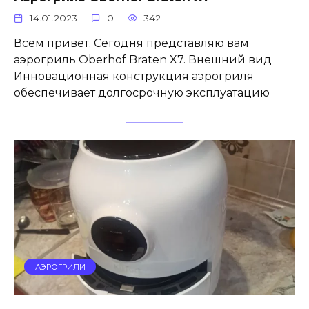
14.01.2023
0
342
Всем привет. Сегодня представляю вам
аэрогриль Oberhof Braten X7. Внешний вид
Инновационная конструкция аэрогриля
обеспечивает долгосрочную эксплуатацию
АЭРОГРИЛИ