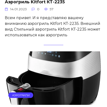
Аэрогриль Kitfort КТ-2235
14.01.2023
0
57
Всем привет. И я представляю вашему
вниманию аэрогриль Kitfort КТ-2235. Внешний
вид Стильный аэрогриль Kitfort КТ-2235 может
использоваться как аэрогриль
АЭРОГРИЛИ