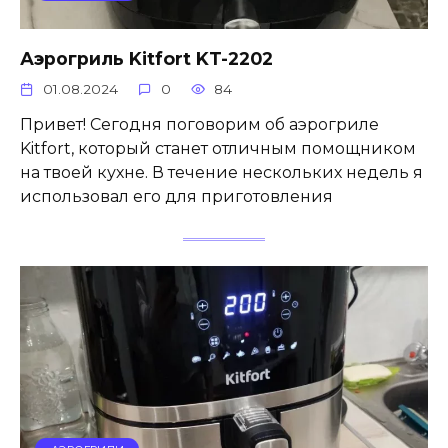
Аэрогриль Kitfort KT-2202
01.08.2024
0
84
Привет! Сегодня поговорим об аэрогриле
Kitfort, который станет отличным помощником
на твоей кухне. В течение нескольких недель я
использовал его для приготовления