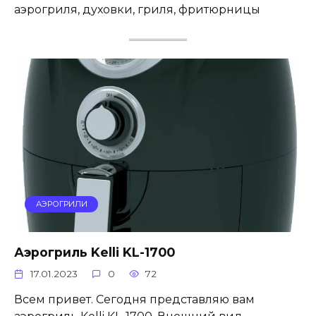
аэрогриля, духовки, гриля, фритюрницы
АЭРОГРИЛИ
Аэрогриль Kelli KL-1700
17.01.2023
0
72
Всем привет. Сегодня представляю вам