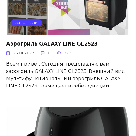
АЭРОГРИЛИ
Аэрогриль GALAXY LINE GL2523
25.01.2023
0
377
Всем привет. Сегодня представляю вам
аэрогриль GALAXY LINE GL2523. Внешний вид
Мультифункциональный аэрогриль GALAXY
LINE GL2523 совмещает в себе функции