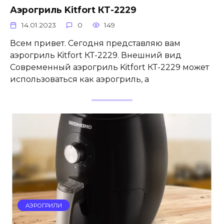
Аэрогриль Kitfort КТ-2229
14.01.2023
0
149
Всем привет. Сегодня представляю вам
аэрогриль Kitfort КТ-2229. Внешний вид
Современный аэрогриль Kitfort КТ-2229 может
использоваться как аэрогриль, а
АЭРОГРИЛИ