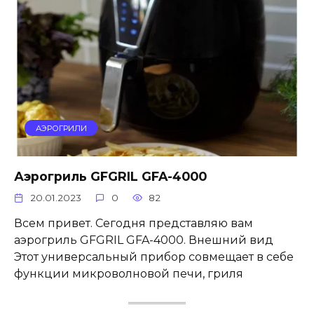
АЭРОГРИЛИ
Аэрогриль GFGRIL GFA-4000
20.01.2023
0
82
Всем привет. Сегодня представляю вам
аэрогриль GFGRIL GFA-4000. Внешний вид
Этот универсальный прибор совмещает в себе
функции микроволновой печи, гриля