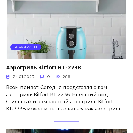
АЭРОГРИЛИ
Аэрогриль Kitfort КТ-2238
24.01.2023
0
288
Всем привет. Сегодня представляю вам
аэрогриль Kitfort КТ-2238. Внешний вид
Стильный и компактный аэрогриль Kitfort
КТ-2238 может использоваться как аэрогриль