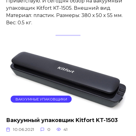
Приветствую. И сегодня обзор на вакуумный
упаковщик Kitfort KT-1505. Внешний вид
Материал: пластик. Размеры: 380 х 50 x 55 мм.
Вес: 0.5 кг.
ВАКУУМНЫЕ УПАКОВЩИКИ
Вакуумный упаковщик Kitfort KT-1503
10.06.2021
0
41