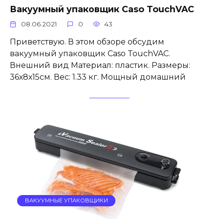
Вакуумный упаковщик Caso TouchVAC
08.06.2021
0
43
Приветствую. В этом обзоре обсудим
вакуумный упаковщик Caso TouchVAC.
Внешний вид Материал: пластик. Размеры:
36х8х15см. Вес: 1.33 кг. Мощный домашний
ВАКУУМНЫЕ УПАКОВЩИКИ