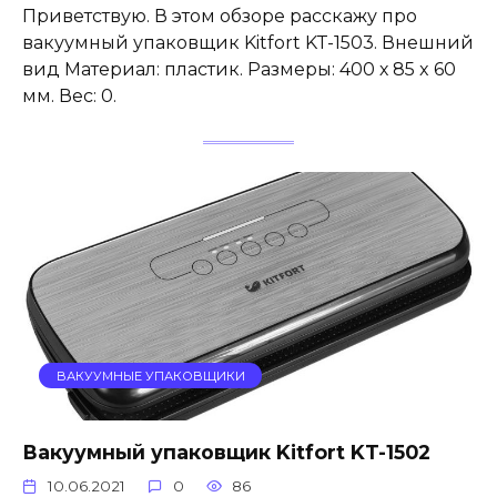
Приветствую. В этом обзоре расскажу про
вакуумный упаковщик Kitfort KT-1503. Внешний
вид Материал: пластик. Размеры: 400 х 85 x 60
мм. Вес: 0.
ВАКУУМНЫЕ УПАКОВЩИКИ
Вакуумный упаковщик Kitfort KT-1502
10.06.2021
0
86