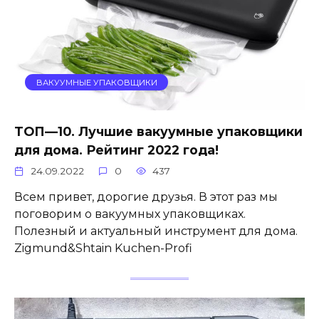
ВАКУУМНЫЕ УПАКОВЩИКИ
ТОП—10. Лучшие вакуумные упаковщики
для дома. Рейтинг 2022 года!
24.09.2022
0
437
Всем привет, дорогие друзья. В этот раз мы
поговорим о вакуумных упаковщиках.
Полезный и актуальный инструмент для дома.
Zigmund&Shtain Kuchen-Profi