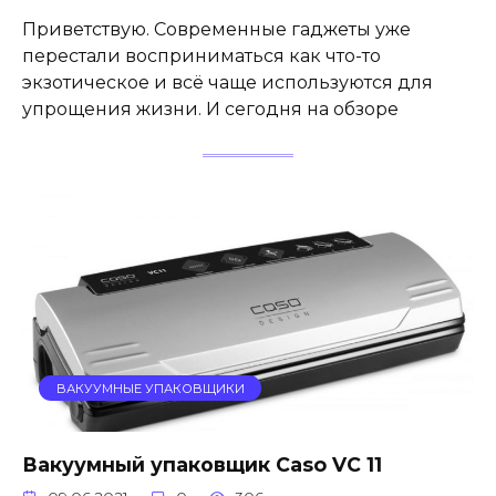
Приветствую. Современные гаджеты уже
перестали восприниматься как что-то
экзотическое и всё чаще используются для
упрощения жизни. И сегодня на обзоре
ВАКУУМНЫЕ УПАКОВЩИКИ
Вакуумный упаковщик Caso VC 11