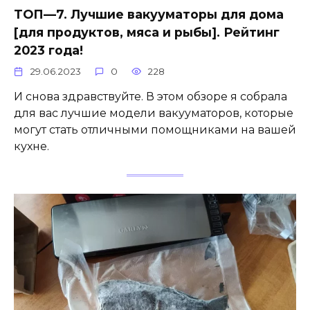
ТОП—7. Лучшие вакууматоры для дома
[для продуктов, мяса и рыбы]. Рейтинг
2023 года!
29.06.2023
0
228
И снова здравствуйте. В этом обзоре я собрала
для вас лучшие модели вакууматоров, которые
могут стать отличными помощниками на вашей
кухне.