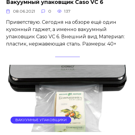
Вакуумный упаковщик Caso VC 6
08.06.2021
0
137
Приветствую. Сегодня на обзоре ещё один
кухонный гаджет, а именно вакуумный
упаковщик Caso VC 6. Внешний вид Материал:
пластик, нержавеющая сталь. Размеры: 40×
ВАКУУМНЫЕ УПАКОВЩИКИ