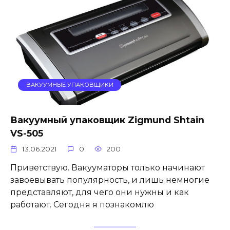
ВАКУУМНЫЕ УПАКОВЩИКИ
Вакуумный упаковщик Zigmund Shtain
VS-505
13.06.2021
0
200
Приветствую. Вакууматоры только начинают
завоевывать популярность, и лишь немногие
представляют, для чего они нужны и как
работают. Сегодня я познакомлю