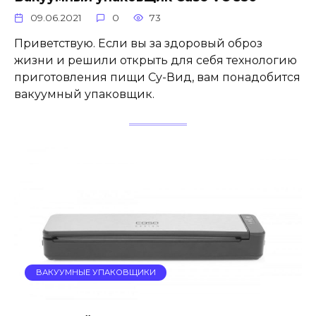
09.06.2021
0
73
Приветствую. Если вы за здоровый оброз
жизни и решили открыть для себя технологию
приготовления пищи Су-Вид, вам понадобится
вакуумный упаковщик.
ВАКУУМНЫЕ УПАКОВЩИКИ