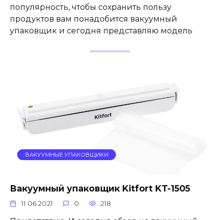
популярность, чтобы сохранить пользу
продуктов вам понадобится вакуумный
упаковщик и сегодня представляю модель
ВАКУУМНЫЕ УПАКОВЩИКИ
Вакуумный упаковщик Kitfort KT-1505
11.06.2021
0
218