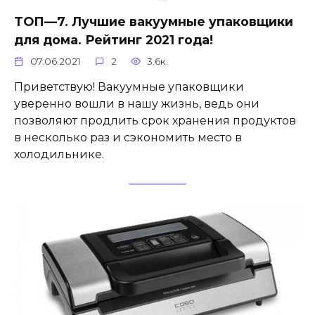
ТОП—7. Лучшие вакуумные упаковщики
для дома. Рейтинг 2021 года!
07.06.2021
2
3.6к.
Приветствую! Вакуумные упаковщики
уверенно вошли в нашу жизнь, ведь они
позволяют продлить срок хранения продуктов
в несколько раз и сэкономить место в
холодильнике.