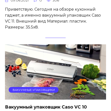
09.06.2021
0
306
Приветствую. Сегодня на обзоре кухонный
гаджет, а именно вакуумный упаковщик Caso
VC 11. Внешний вид Материал: пластик.
Размеры: 35.5х8.
ВАКУУМНЫЕ УПАКОВЩИКИ
Вакуумный упаковщик Caso VC 10