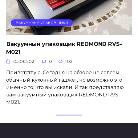
ВАКУУМНЫЕ УПАКОВЩИКИ
Вакуумный упаковщик REDMOND RVS-
M021
05.06.2021
0
102
Приветствую. Сегодня на обзоре не совсем
обычный кухонный гаджет, но возможно это
именно то, что вы искали. И так представляю
вам вакуумный упаковщик REDMOND RVS-
M021.