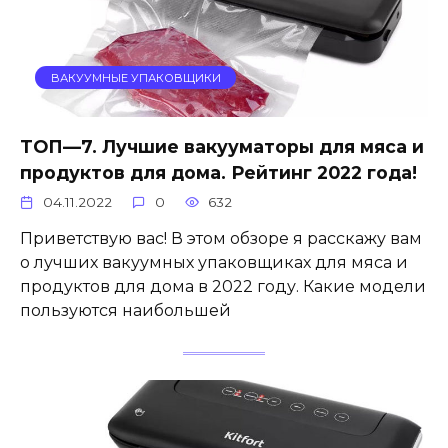
ВАКУУМНЫЕ УПАКОВЩИКИ
ТОП—7. Лучшие вакууматоры для мяса и
продуктов для дома. Рейтинг 2022 года!
04.11.2022
0
632
Приветствую вас! В этом обзоре я расскажу вам
о лучших вакуумных упаковщиках для мяса и
продуктов для дома в 2022 году. Какие модели
пользуются наибольшей