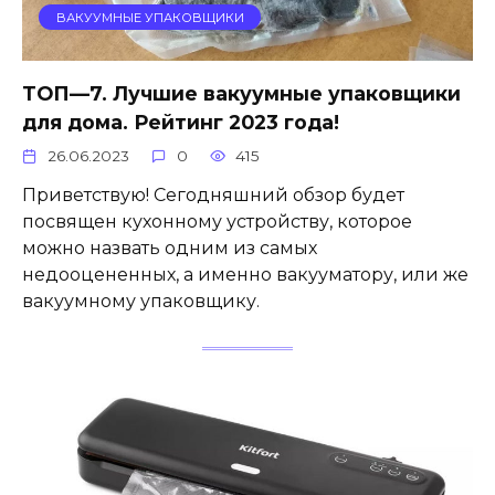
ВАКУУМНЫЕ УПАКОВЩИКИ
ТОП—7. Лучшие вакуумные упаковщики
для дома. Рейтинг 2023 года!
26.06.2023
0
415
Приветствую! Сегодняшний обзор будет
посвящен кухонному устройству, которое
можно назвать одним из самых
недооцененных, а именно вакууматору, или же
вакуумному упаковщику.