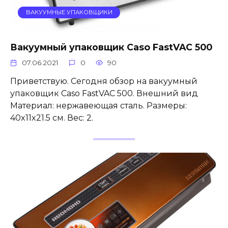
ВАКУУМНЫЕ УПАКОВЩИКИ
Вакуумный упаковщик Caso FastVAC 500
07.06.2021
0
90
Приветствую. Сегодня обзор на вакуумный
упаковщик Caso FastVAC 500. Внешний вид
Материал: нержавеющая сталь. Размеры:
40x11x21.5 см. Вес: 2.