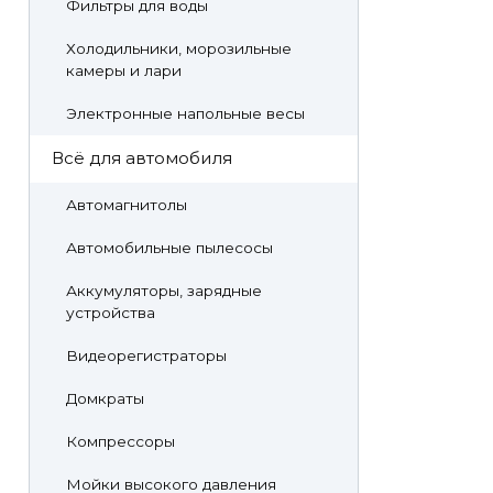
Фильтры для воды
Холодильники, морозильные
камеры и лари
Электронные напольные весы
Всё для автомобиля
Автомагнитолы
Автомобильные пылесосы
Аккумуляторы, зарядные
устройства
Видеорегистраторы
Домкраты
Компрессоры
Мойки высокого давления