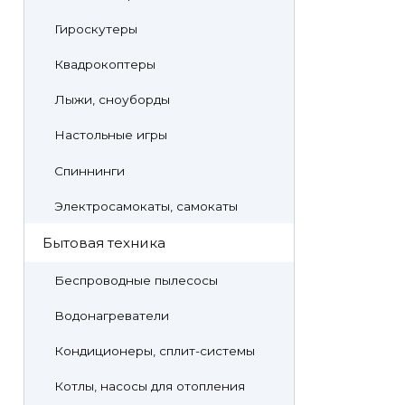
Гироскутеры
Квадрокоптеры
Лыжи, сноуборды
Настольные игры
Спиннинги
Электросамокаты, самокаты
Бытовая техника
Беспроводные пылесосы
Водонагреватели
Кондиционеры, сплит-системы
Котлы, насосы для отопления