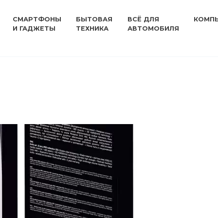
СМАРТФОНЫ
БЫТОВАЯ
ВСЁ ДЛЯ
КОМП
И ГАДЖЕТЫ
ТЕХНИКА
АВТОМОБИЛЯ