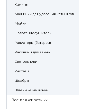
Камины
Машинки для удаления катышков
Мойки
Полотенцесушители
Радиаторы (батареи)
Раковины для ванны
Светильники
Унитазы
Швабры
Швейные машинки
Все для животных