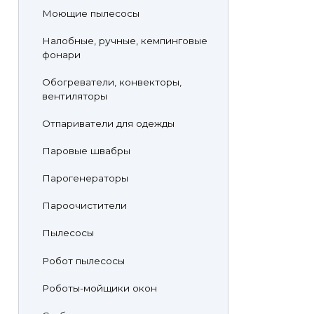
Моющие пылесосы
Налобные, ручные, кемпинговые
фонари
Обогреватели, конвекторы,
вентиляторы
Отпариватели для одежды
Паровые швабры
Парогенераторы
Пароочистители
Пылесосы
Робот пылесосы
Роботы-мойщики окон