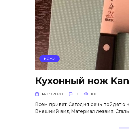
НОЖИ
Кухонный нож Kan
14.09.2020
0
101
Всем привет. Сегодня речь пойдет о 
Внешний вид Материал лезвия: Сталь 1