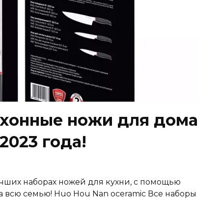
хонные ножи для дома
2023 года!
учших наборах ножей для кухни, с помощью
 всю семью! Huo Hou Nan oceramic Все наборы