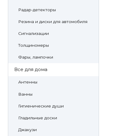
Радар-детекторы
Резина и диски для автомобиля
Сигнализации
Толщиномеры
Фары, лампочки
Все для дома
Антенны
Ванны
Гигиенические души
Гладильные доски
Джакузи