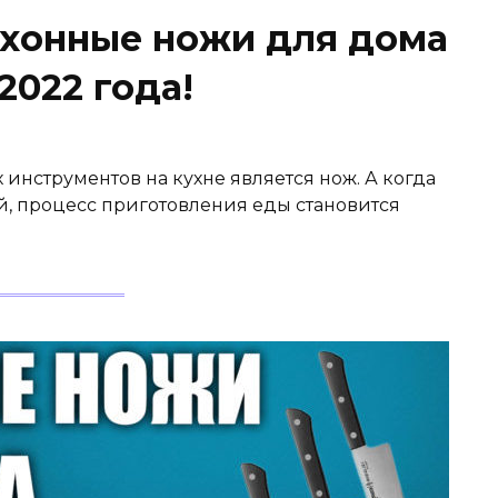
хонные ножи для дома
2022 года!
инструментов на кухне является нож. А когда
й, процесс приготовления еды становится