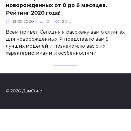
новорожденных от 0 до 6 месяцев.
Рейтинг 2020 года!
31.05.2020
0
2.2к.
Всем привет! Сегодня я расскажу вам о слингах
для новорожденных. Я представлю вам 5
лучших моделей и познакомлю вас с их
характеристиками и особенностями.
© 2026 ДамСовет