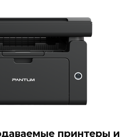
одаваемые принтеры и