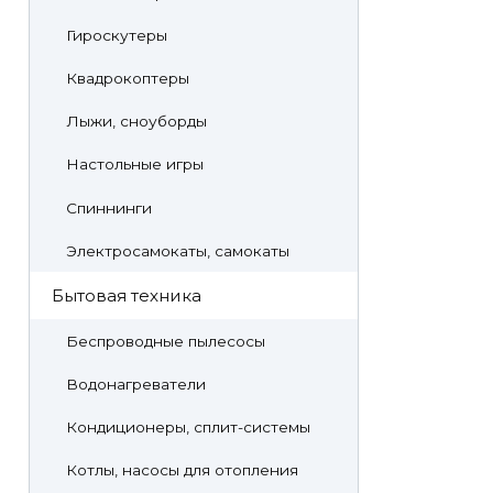
Гироскутеры
Квадрокоптеры
Лыжи, сноуборды
Настольные игры
Спиннинги
Электросамокаты, самокаты
Бытовая техника
Беспроводные пылесосы
Водонагреватели
Кондиционеры, сплит-системы
Котлы, насосы для отопления