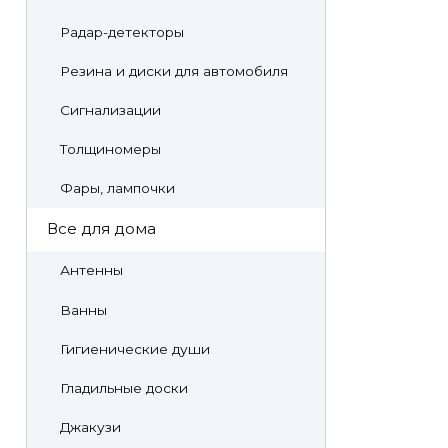
Радар-детекторы
Резина и диски для автомобиля
Сигнализации
Толщиномеры
Фары, лампочки
Все для дома
Антенны
Ванны
Гигиенические души
Гладильные доски
Джакузи