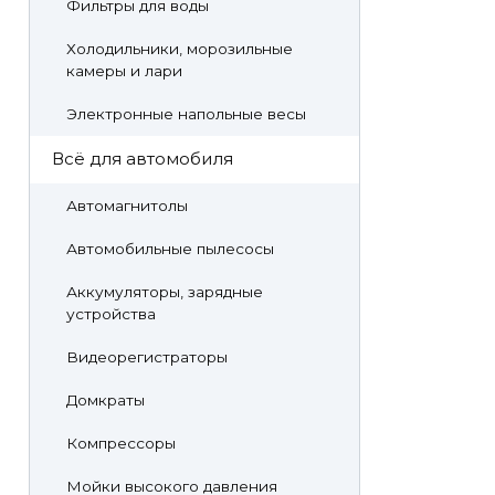
Фильтры для воды
Холодильники, морозильные
камеры и лари
Электронные напольные весы
Всё для автомобиля
Автомагнитолы
Автомобильные пылесосы
Аккумуляторы, зарядные
устройства
Видеорегистраторы
Домкраты
Компрессоры
Мойки высокого давления