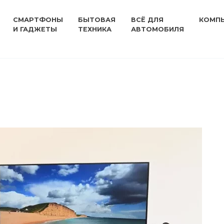
СМАРТФОНЫ
БЫТОВАЯ
ВСЁ ДЛЯ
КОМП
И ГАДЖЕТЫ
ТЕХНИКА
АВТОМОБИЛЯ