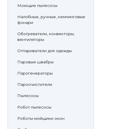
Моющие пылесосы
Налобные, ручные, кемпинговые
фонари
Обогреватели, конвекторы,
вентиляторы
Отпариватели для одежды
Паровые швабры
Парогенераторы
Пароочистители
Пылесосы
Робот пылесосы
Роботы-мойщики окон