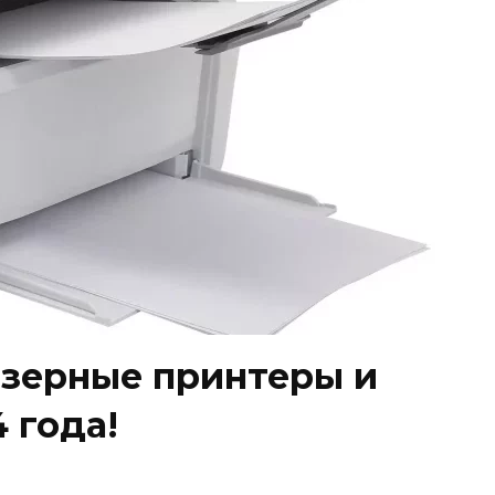
зерные принтеры и
 года!