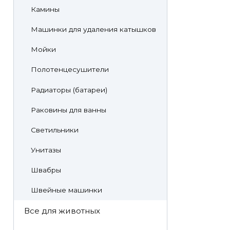
Камины
Машинки для удаления катышков
Мойки
Полотенцесушители
Радиаторы (батареи)
Раковины для ванны
Светильники
Унитазы
Швабры
Швейные машинки
Все для животных