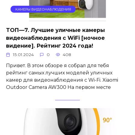
КАМЕРЫ ВИДЕОНАБЛЮДЕНИЯ
ТОП—7. Лучшие уличные камеры
видеонаблюдения с WiFi [ночное
видение]. Рейтинг 2024 года!
15.01.2024
0
408
Привет. В этом обзоре я собрал для тебя
рейтинг самых лучших моделей уличных
камер для видеонаблюдения с Wi-Fi. Xiaomi
Outdoor Camera AW300 На первом месте