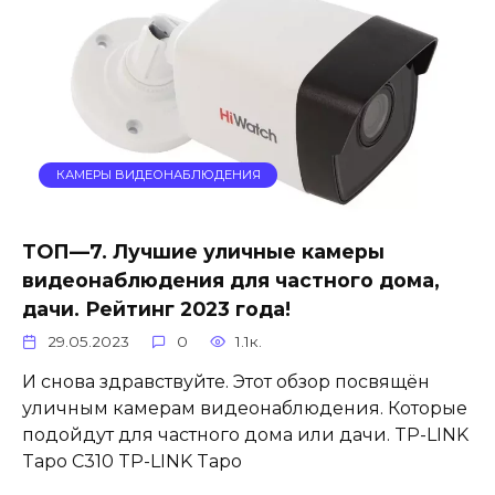
КАМЕРЫ ВИДЕОНАБЛЮДЕНИЯ
ТОП—7. Лучшие уличные камеры
видеонаблюдения для частного дома,
дачи. Рейтинг 2023 года!
29.05.2023
0
1.1к.
И снова здравствуйте. Этот обзор посвящён
уличным камерам видеонаблюдения. Которые
подойдут для частного дома или дачи. TP-LINK
Tapo C310 TP-LINK Tapo