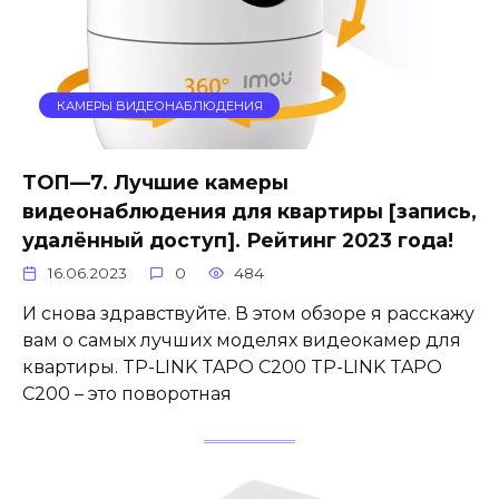
КАМЕРЫ ВИДЕОНАБЛЮДЕНИЯ
ТОП—7. Лучшие камеры
видеонаблюдения для квартиры [запись,
удалённый доступ]. Рейтинг 2023 года!
16.06.2023
0
484
И снова здравствуйте. В этом обзоре я расскажу
вам о самых лучших моделях видеокамер для
квартиры. TP-LINK TAPO C200 TP-LINK TAPO
C200 – это поворотная