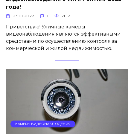
года!
23.01.2022
1
21.1к.
Приветствую! Уличные камеры
видеонаблюдения являются эффективными
средствами по осуществлению контроля за
коммерческой и жилой недвижимостью.
КАМЕРЫ ВИДЕОНАБЛЮДЕНИЯ