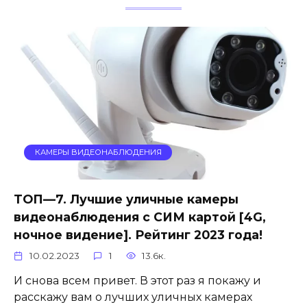
КАМЕРЫ ВИДЕОНАБЛЮДЕНИЯ
ТОП—7. Лучшие уличные камеры
видеонаблюдения с СИМ картой [4G,
ночное видение]. Рейтинг 2023 года!
10.02.2023
1
13.6к.
И снова всем привет. В этот раз я покажу и
расскажу вам о лучших уличных камерах