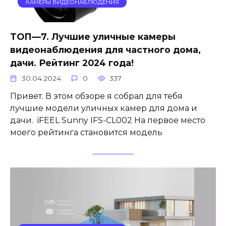
КАМЕРЫ ВИДЕОНАБЛЮДЕНИЯ
ТОП—7. Лучшие уличные камеры
видеонаблюдения для частного дома,
дачи. Рейтинг 2024 года!
30.04.2024
0
337
Привет. В этом обзоре я собрал для тебя
лучшие модели уличных камер для дома и
дачи. iFEEL Sunny IFS-CL002 На первое место
моего рейтинга становится модель