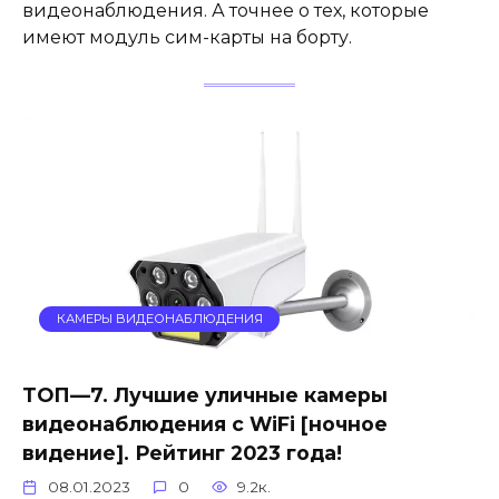
видеонаблюдения. А точнее о тех, которые
имеют модуль сим-карты на борту.
КАМЕРЫ ВИДЕОНАБЛЮДЕНИЯ
ТОП—7. Лучшие уличные камеры
видеонаблюдения с WiFi [ночное
видение]. Рейтинг 2023 года!
08.01.2023
0
9.2к.