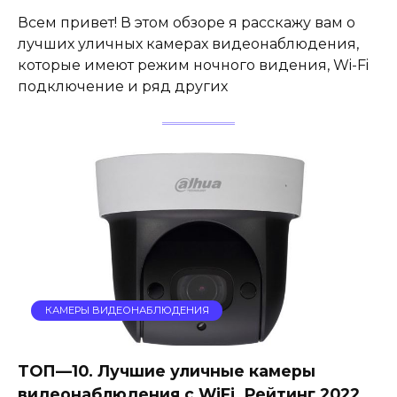
Всем привет! В этом обзоре я расскажу вам о
лучших уличных камерах видеонаблюдения,
которые имеют режим ночного видения, Wi-Fi
подключение и ряд других
КАМЕРЫ ВИДЕОНАБЛЮДЕНИЯ
ТОП—10. Лучшие уличные камеры
видеонаблюдения с WiFi. Рейтинг 2022