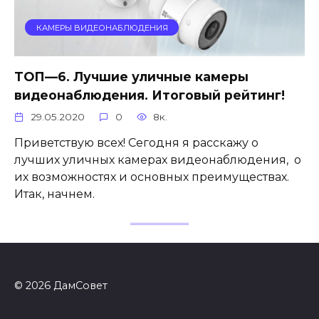
КАМЕРЫ ВИДЕОНАБЛЮДЕНИЯ
ТОП—6. Лучшие уличные камеры
видеонаблюдения. Итоговый рейтинг!
29.05.2020
0
8к.
Приветствую всех! Сегодня я расскажу о
лучших уличных камерах видеонаблюдения, о
их возможностях и основных преимуществах.
Итак, начнем.
© 2026 ДамСовет