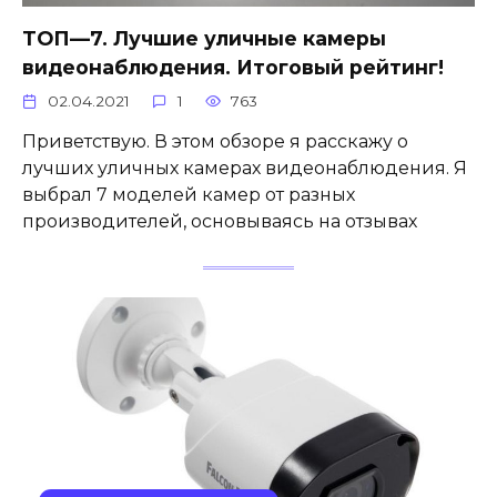
ТОП—7. Лучшие уличные камеры
видеонаблюдения. Итоговый рейтинг!
02.04.2021
1
763
Приветствую. В этом обзоре я расскажу о
лучших уличных камерах видеонаблюдения. Я
выбрал 7 моделей камер от разных
производителей, основываясь на отзывах