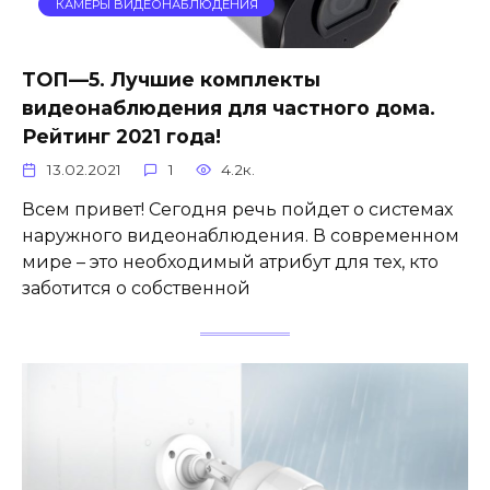
КАМЕРЫ ВИДЕОНАБЛЮДЕНИЯ
ТОП—5. Лучшие комплекты
видеонаблюдения для частного дома.
Рейтинг 2021 года!
13.02.2021
1
4.2к.
Всем привет! Сегодня речь пойдет о системах
наружного видеонаблюдения. В современном
мире – это необходимый атрибут для тех, кто
заботится о собственной