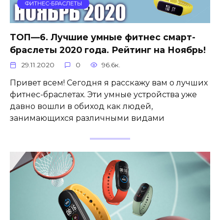
ФИТНЕС-БРАСЛЕТЫ
ТОП—6. Лучшие умные фитнес смарт-
браслеты 2020 года. Рейтинг на Ноябрь!
29.11.2020
0
96.6к.
Привет всем! Сегодня я расскажу вам о лучших
фитнес-браслетах. Эти умные устройства уже
давно вошли в обиход как людей,
занимающихся различными видами