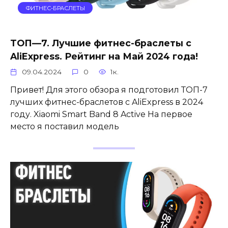
ФИТНЕС-БРАСЛЕТЫ
ТОП—7. Лучшие фитнес-браслеты с
AliExpress. Рейтинг на Май 2024 года!
09.04.2024
0
1к.
Привет! Для этого обзора я подготовил ТОП-7
лучших фитнес-браслетов с AliExpress в 2024
году. Xiaomi Smart Band 8 Active На первое
место я поставил модель