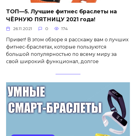
ТОП—5. Лучшие фитнес браслеты на
ЧЁРНУЮ ПЯТНИЦУ 2021 года!
26.11.2021
0
174
Привет! В этом обзоре я расскажу вам о лучших
фитнес-браслетах, которые пользуются
большой популярностью по всему миру за
свой широкий функционал, долгое