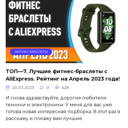
ФИТНЕС-БРАСЛЕТЫ
ТОП—7. Лучшие фитнес-браслеты с
AliExpress. Рейтинг на Апрель 2023 года!
20.03.2023
0
428
И снова здравствуйте, дорогие любители
техники и электроники. У меня для вас уже
готова новая интересная подборка. В этот раз я
расскажу и покажу вам лучшие