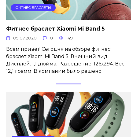
ФИТНЕС-БРАСЛЕТЫ
Фитнес браслет Xiaomi Mi Band 5
05.07.2020
0
149
Всем привет! Сегодня на обзоре фитнес
браслет Xiaomi Mi Band 5. Внешний вид
Дисплей: 1,1 дюйма. Разрешение: 126х294. Вес:
12,1 грамм. В компании было решено