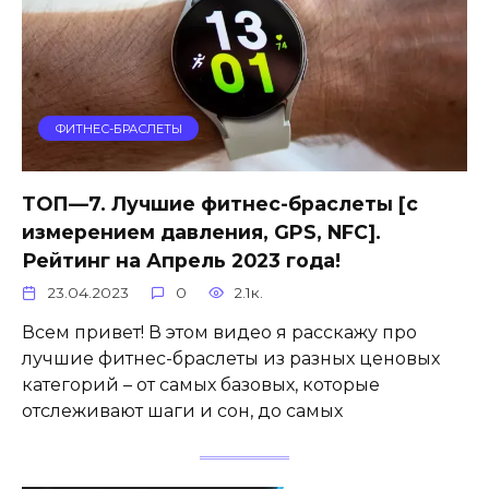
ФИТНЕС-БРАСЛЕТЫ
ТОП—7. Лучшие фитнес-браслеты [с
измерением давления, GPS, NFC].
Рейтинг на Апрель 2023 года!
23.04.2023
0
2.1к.
Всем привет! В этом видео я расскажу про
лучшие фитнес-браслеты из разных ценовых
категорий – от самых базовых, которые
отслеживают шаги и сон, до самых