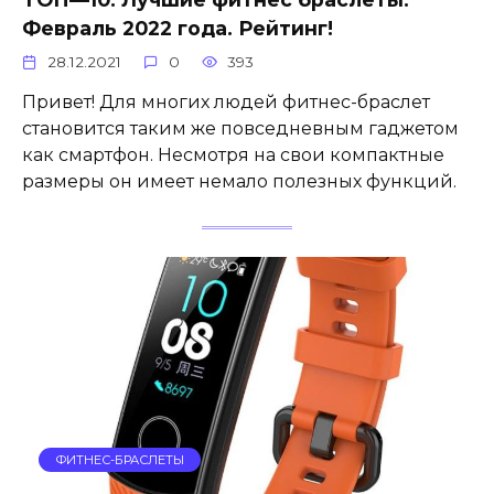
Февраль 2022 года. Рейтинг!
28.12.2021
0
393
Привет! Для многих людей фитнес-браслет
становится таким же повседневным гаджетом
как смартфон. Несмотря на свои компактные
размеры он имеет немало полезных функций.
ФИТНЕС-БРАСЛЕТЫ