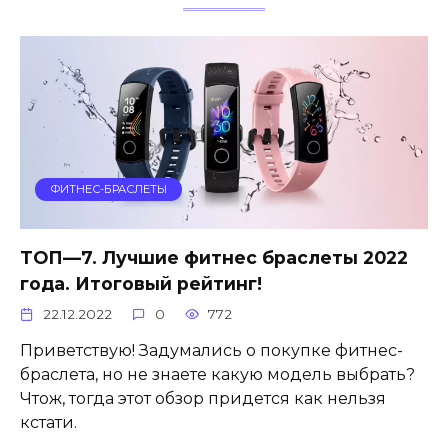
ФИТНЕС-БРАСЛЕТЫ
ТОП—7. Лучшие фитнес браслеты 2022
года. Итоговый рейтинг!
22.12.2022
0
772
Приветствую! Задумались о покупке фитнес-
браслета, но не знаете какую модель выбрать?
Чтож, тогда этот обзор придется как нельзя
кстати.