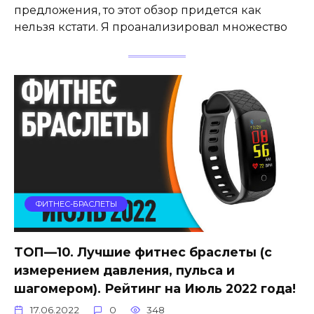
предложения, то этот обзор придется как
нельзя кстати. Я проанализировал множество
ФИТНЕС-БРАСЛЕТЫ
ТОП—10. Лучшие фитнес браслеты (с
измерением давления, пульса и
шагомером). Рейтинг на Июль 2022 года!
17.06.2022
0
348