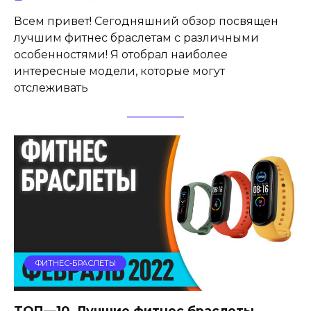
Всем привет! Сегодняшний обзор посвящен
лучшим фитнес браслетам с различными
особенностями! Я отобрал наиболее
интересные модели, которые могут
отслеживать
ФИТНЕС-БРАСЛЕТЫ
ТОП—10. Лучшие фитнес браслеты.