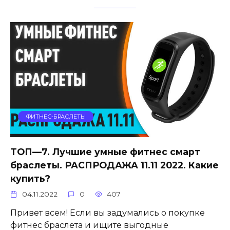
ФИТНЕС-БРАСЛЕТЫ
ТОП—7. Лучшие умные фитнес смарт
браслеты. РАСПРОДАЖА 11.11 2022. Какие
купить?
04.11.2022
0
407
Привет всем! Если вы задумались о покупке
фитнес браслета и ищите выгодные