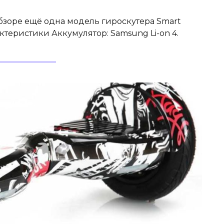
обзоре ещё одна модель гироскутера Smart
актеристики Аккумулятор: Samsung Li-on 4.