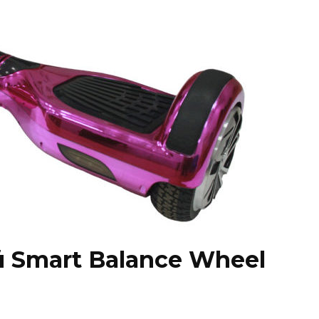
 Smart Balance Wheel