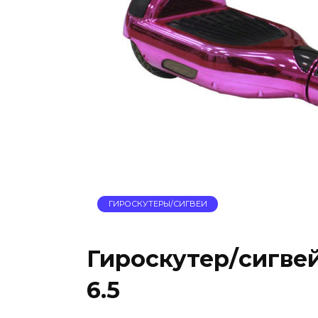
ГИРОСКУТЕРЫ/СИГВЕИ
Гироскутер/сигвей
6.5