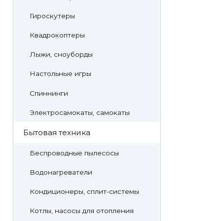
Гироскутеры
Квадрокоптеры
Лыжи, сноуборды
Настольные игры
Спиннинги
Электросамокаты, самокаты
Бытовая техника
Беспроводные пылесосы
Водонагреватели
Кондиционеры, сплит-системы
Котлы, насосы для отопления