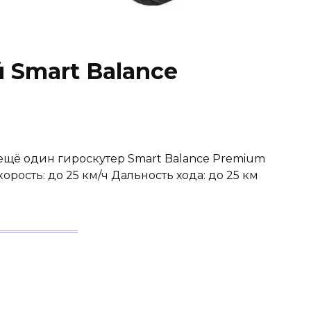
 Smart Balance
 ещё один гироскутер Smart Balance Premium
орость: до 25 км/ч Дальность хода: до 25 км