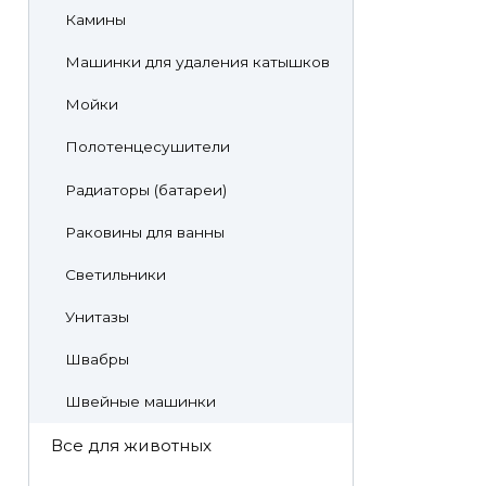
Камины
Машинки для удаления катышков
Мойки
Полотенцесушители
Радиаторы (батареи)
Раковины для ванны
Светильники
Унитазы
Швабры
Швейные машинки
Все для животных