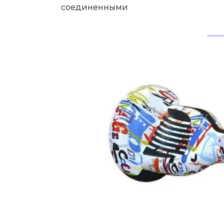
соединенными