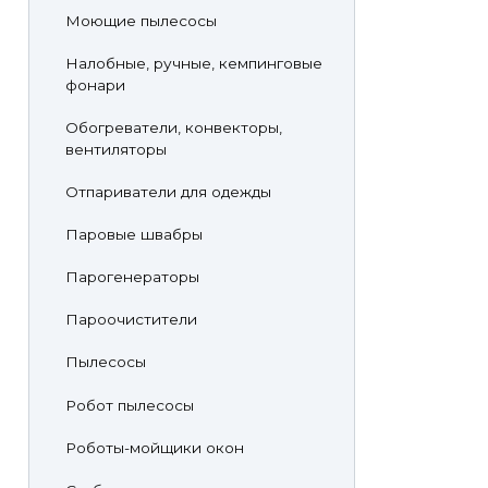
Моющие пылесосы
Налобные, ручные, кемпинговые
фонари
Обогреватели, конвекторы,
вентиляторы
Отпариватели для одежды
Паровые швабры
Парогенераторы
Пароочистители
Пылесосы
Робот пылесосы
Роботы-мойщики окон