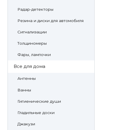
Радар-детекторы
Резина и диски для автомобиля
Сигнализации
Толщиномеры
Фары, лампочки
Все для дома
Антенны
Ванны
Гигиенические души
Гладильные доски
Джакузи