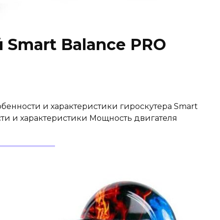
 Smart Balance PRO
обенности и характеристики гироскутера Smart
сти и характеристики Мощность двигателя