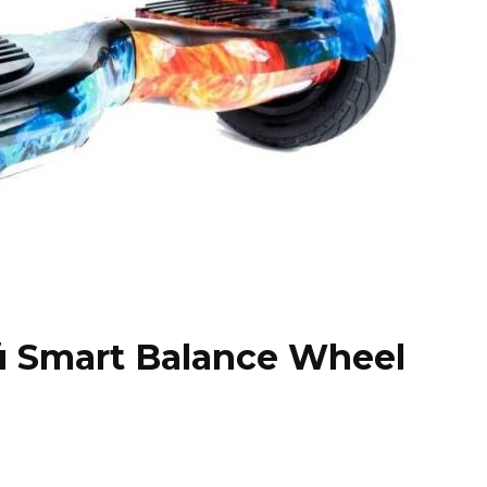
 Smart Balance Wheel