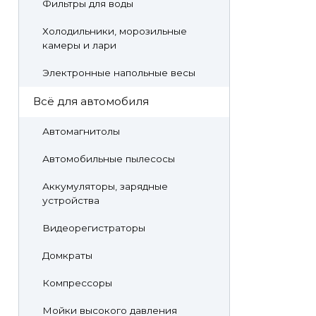
Фильтры для воды
Холодильники, морозильные
камеры и лари
Электронные напольные весы
Всё для автомобиля
Автомагнитолы
Автомобильные пылесосы
Аккумуляторы, зарядные
устройства
Видеорегистраторы
Домкраты
Компрессоры
Мойки высокого давления