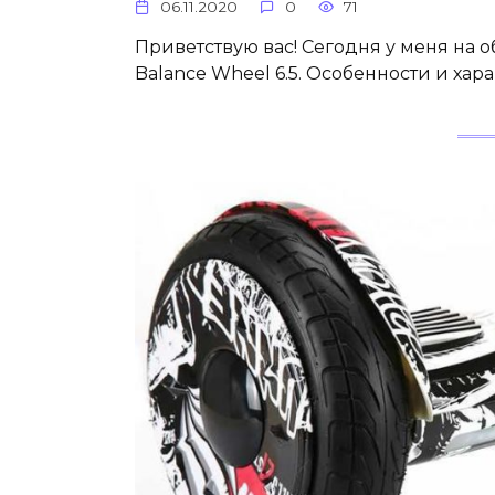
06.11.2020
0
71
Приветствую вас! Сегодня у меня на 
Balance Wheel 6.5. Особенности и хар