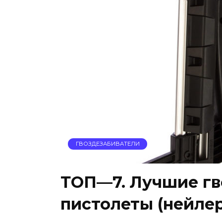
ГВОЗДЕЗАБИВАТЕЛИ
ТОП—7. Лучшие г
пистолеты (нейлер