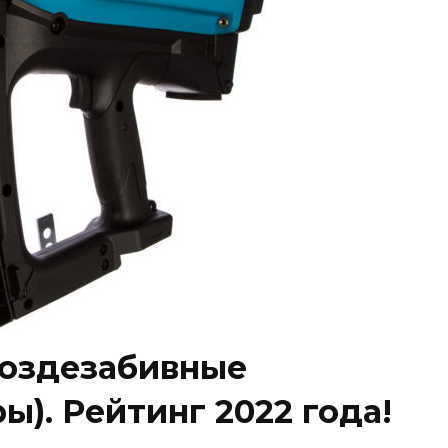
воздезабивные
ы). Рейтинг 2022 года!