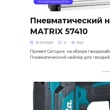
ГВОЗДЕЗАБИВАТЕЛИ
Пневматический н
MATRIX 57410
21.07.2020
0
540
Привет! Сегодня на обзоре гвоздеза
Пневматический нейлер для гвоздей 