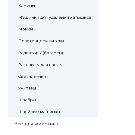
Камины
Машинки для удаления катышков
Мойки
Полотенцесушители
Радиаторы (батареи)
Раковины для ванны
Светильники
Унитазы
Швабры
Швейные машинки
Все для животных