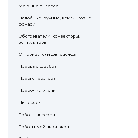
Моющие пылесосы
Налобные, ручные, кемпинговые
фонари
Обогреватели, конвекторы,
вентиляторы
Отпариватели для одежды
Паровые швабры
Парогенераторы
Пароочистители
Пылесосы
Робот пылесосы
Роботы-мойщики окон