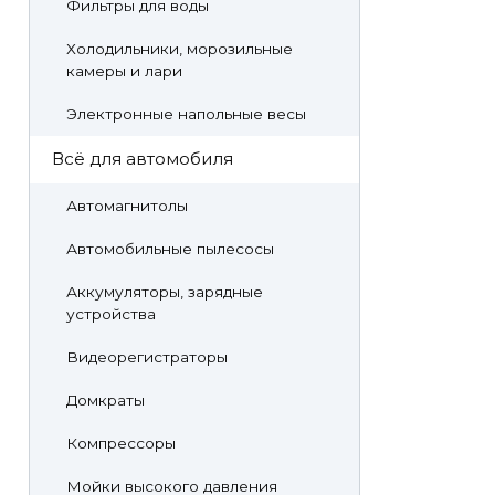
Фильтры для воды
Холодильники, морозильные
камеры и лари
Электронные напольные весы
Всё для автомобиля
Автомагнитолы
Автомобильные пылесосы
Аккумуляторы, зарядные
устройства
Видеорегистраторы
Домкраты
Компрессоры
Мойки высокого давления