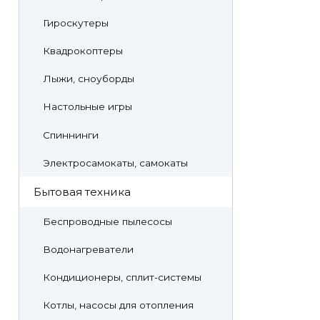
Гироскутеры
Квадрокоптеры
Лыжи, сноуборды
Настольные игры
Спиннинги
Электросамокаты, самокаты
Бытовая техника
Беспроводные пылесосы
Водонагреватели
Кондиционеры, сплит-системы
Котлы, насосы для отопления