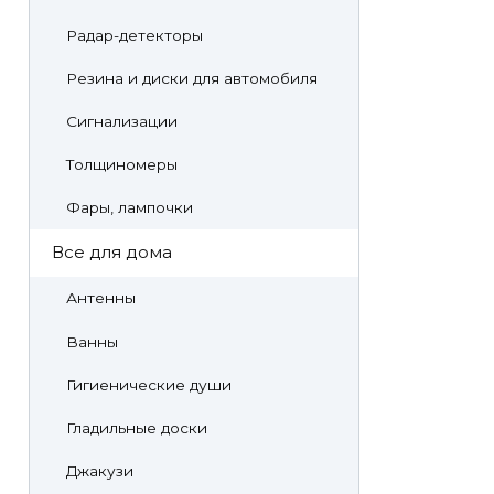
Радар-детекторы
Резина и диски для автомобиля
Сигнализации
Толщиномеры
Фары, лампочки
Все для дома
Антенны
Ванны
Гигиенические души
Гладильные доски
Джакузи