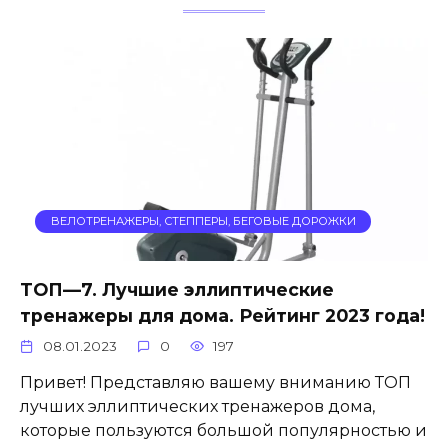
ВЕЛОТРЕНАЖЕРЫ, СТЕППЕРЫ, БЕГОВЫЕ ДОРОЖКИ
ТОП—7. Лучшие эллиптические
тренажеры для дома. Рейтинг 2023 года!
08.01.2023
0
197
Привет! Представляю вашему вниманию ТОП
лучших эллиптических тренажеров дома,
которые пользуются большой популярностью и