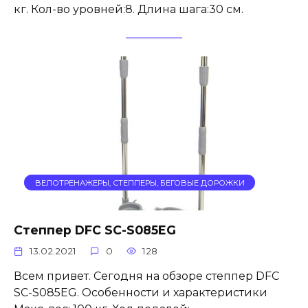
кг. Кол-во уровней:8. Длина шага:30 см.
ВЕЛОТРЕНАЖЕРЫ, СТЕППЕРЫ, БЕГОВЫЕ ДОРОЖКИ
Степпер DFC SC-S085EG
13.02.2021
0
128
Всем привет. Сегодня на обзоре степпер DFC
SC-S085EG. Особенности и характеристики