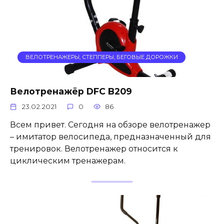
ВЕЛОТРЕНАЖЕРЫ, СТЕППЕРЫ, БЕГОВЫЕ ДОРОЖКИ
Велотренажёр DFC B209
23.02.2021
0
86
Всем привет. Сегодня на обзоре велотренажер
– имитатор велосипеда, предназначенный для
тренировок. Велотренажер относится к
циклическим тренажерам.