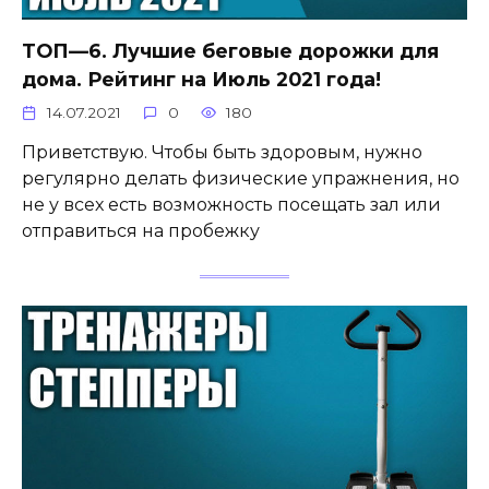
ТОП—6. Лучшие беговые дорожки для
дома. Рейтинг на Июль 2021 года!
14.07.2021
0
180
Приветствую. Чтобы быть здоровым, нужно
регулярно делать физические упражнения, но
не у всех есть возможность посещать зал или
отправиться на пробежку