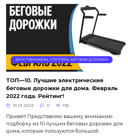
ВЕЛОТРЕНАЖЕРЫ, СТЕППЕРЫ, БЕГОВЫЕ ДОРОЖКИ
ТОП—10. Лучшие электрические
беговые дорожки для дома. Февраль
2022 года. Рейтинг!
19.01.2022
0
118
Привет! Представляю вашему вниманию
подборку из 10 лучших беговых дорожек для
дома, которые пользуются большой