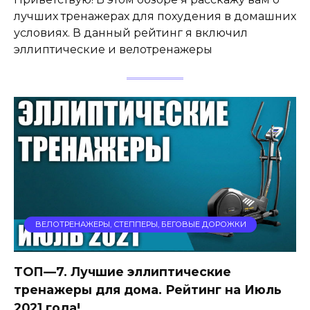
лучших тренажерах для похудения в домашних
условиях. В данный рейтинг я включил
эллиптические и велотренажеры
ВЕЛОТРЕНАЖЕРЫ, СТЕППЕРЫ, БЕГОВЫЕ ДОРОЖКИ
ТОП—7. Лучшие эллиптические
тренажеры для дома. Рейтинг на Июль
2021 года!