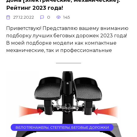
Рейтинг 2023 года!
27.12.2022
0
145
Приветствую! Представляю вашему вниманию
подборку лучших беговых дорожек 2023 года!
В моей подборке модели как компактные
механические, так и профессиональные
ВЕЛОТРЕНАЖЕРЫ, СТЕППЕРЫ, БЕГОВЫЕ ДОРОЖКИ