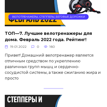
ВЕЛОТРЕНАЖЕРЫ, СТЕППЕРЫ, БЕГОВЫЕ ДОРОЖКИ
ТОП—7. Лучшие велотренажеры для
дома. Февраль 2022 года. Рейтинг!
19.01.2022
0
160
Привет! Домашний велотренажер является
отличным средством по укреплению
различных групп мышц и сердечно-
сосудистой системы, а также сжиганию жира и
просто