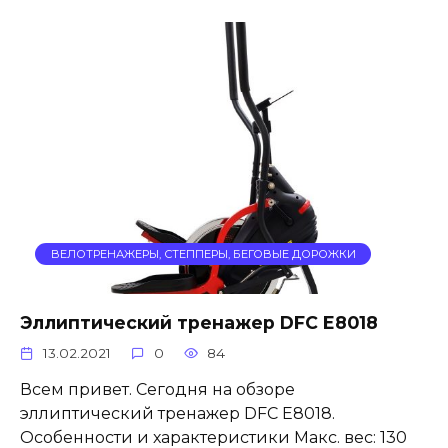
ВЕЛОТРЕНАЖЕРЫ, СТЕППЕРЫ, БЕГОВЫЕ ДОРОЖКИ
Эллиптический тренажер DFC E8018
13.02.2021
0
84
Всем привет. Сегодня на обзоре
эллиптический тренажер DFC E8018.
Особенности и характеристики Макс. вес: 130