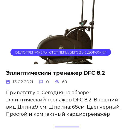
ВЕЛОТРЕНАЖЕРЫ, СТЕППЕРЫ, БЕГОВЫЕ ДОРОЖКИ
Эллиптический тренажер DFC 8.2
13.02.2021
0
68
Приветствую. Сегодня на обзоре
эллиптический тренажер DFC 8.2. Внешний
вид Длина:91см. Ширина: 68см. Цвет:черный.
Простой и компактный кардиотренажёр