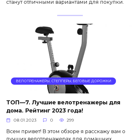
станут отличными вариантами для покупки.
ВЕЛОТРЕНАЖЕРЫ, СТЕППЕРЫ, БЕГОВЫЕ ДОРОЖКИ
ТОП—7. Лучшие велотренажеры для
дома. Рейтинг 2023 года!
08.01.2023
0
299
Всем привет! В этом обзоре я расскажу вам о
лучших велотренажерах для домашних