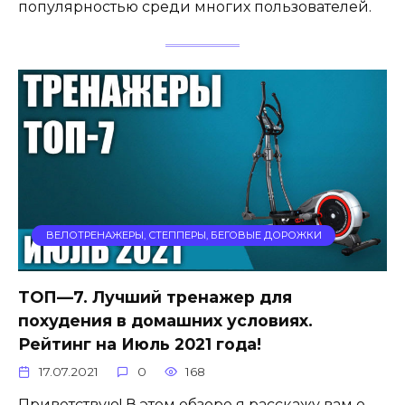
популярностью среди многих пользователей.
ВЕЛОТРЕНАЖЕРЫ, СТЕППЕРЫ, БЕГОВЫЕ ДОРОЖКИ
ТОП—7. Лучший тренажер для
похудения в домашних условиях.
Рейтинг на Июль 2021 года!
17.07.2021
0
168
Приветствую! В этом обзоре я расскажу вам о