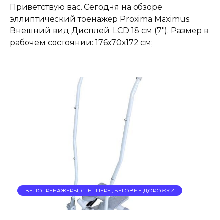
Приветствую вас. Сегодня на обзоре
эллиптический тренажер Proxima Maximus.
Внешний вид Дисплей: LCD 18 см (7″). Размер в
рабочем состоянии: 176х70х172 см;
ВЕЛОТРЕНАЖЕРЫ, СТЕППЕРЫ, БЕГОВЫЕ ДОРОЖКИ