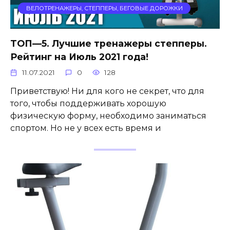
ВЕЛОТРЕНАЖЕРЫ, СТЕППЕРЫ, БЕГОВЫЕ ДОРОЖКИ
ТОП—5. Лучшие тренажеры степперы.
Рейтинг на Июль 2021 года!
11.07.2021
0
128
Приветствую! Ни для кого не секрет, что для
того, чтобы поддерживать хорошую
физическую форму, необходимо заниматься
спортом. Но не у всех есть время и