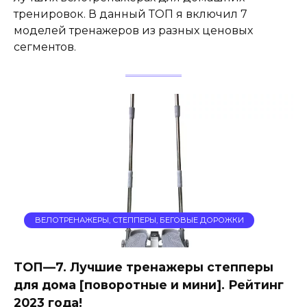
тренировок. В данный ТОП я включил 7
моделей тренажеров из разных ценовых
сегментов.
ВЕЛОТРЕНАЖЕРЫ, СТЕППЕРЫ, БЕГОВЫЕ ДОРОЖКИ
ТОП—7. Лучшие тренажеры степперы
для дома [поворотные и мини]. Рейтинг
2023 года!