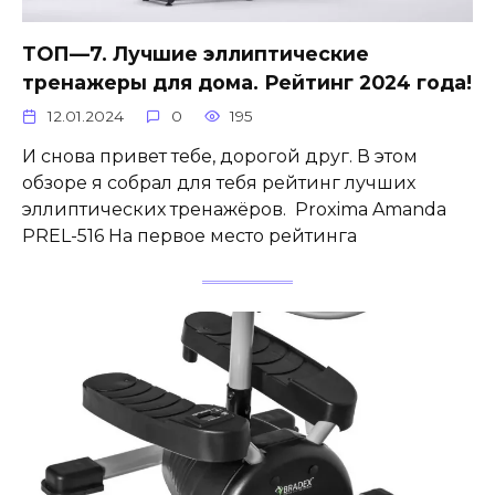
ТОП—7. Лучшие эллиптические
тренажеры для дома. Рейтинг 2024 года!
12.01.2024
0
195
И снова привет тебе, дорогой друг. В этом
обзоре я собрал для тебя рейтинг лучших
эллиптических тренажёров. Proxima Amanda
PREL-516 На первое место рейтинга