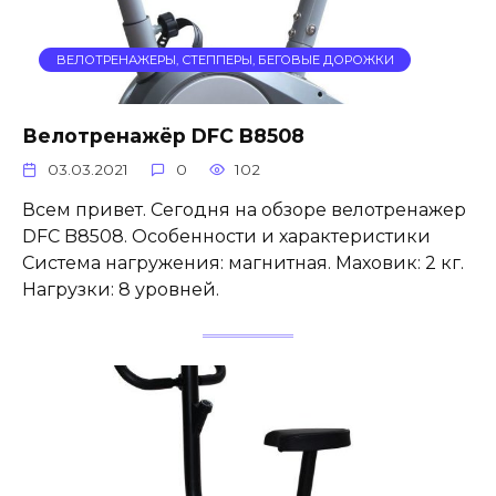
ВЕЛОТРЕНАЖЕРЫ, СТЕППЕРЫ, БЕГОВЫЕ ДОРОЖКИ
Велотренажёр DFC B8508
03.03.2021
0
102
Всем привет. Сегодня на обзоре велотренажер
DFC B8508. Особенности и характеристики
Система нагружения: магнитная. Маховик: 2 кг.
Нагрузки: 8 уровней.