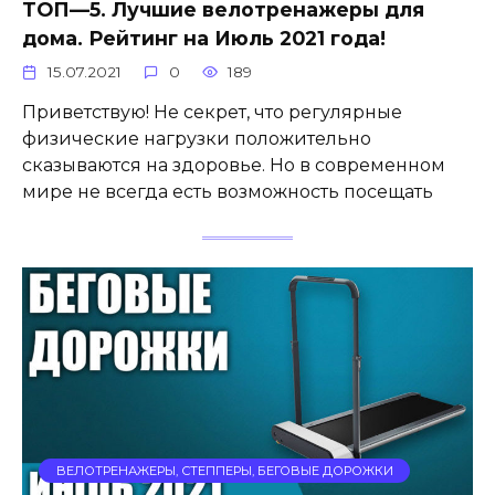
ТОП—5. Лучшие велотренажеры для
дома. Рейтинг на Июль 2021 года!
15.07.2021
0
189
Приветствую! Не секрет, что регулярные
физические нагрузки положительно
сказываются на здоровье. Но в современном
мире не всегда есть возможность посещать
ВЕЛОТРЕНАЖЕРЫ, СТЕППЕРЫ, БЕГОВЫЕ ДОРОЖКИ