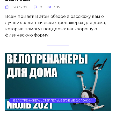
16.07.2021
0
305
Всем привет! В этом обзоре я расскажу вам о
лучших эллиптических тренажерах для дома,
которые помогут поддерживать хорошую
физическую форму.
ВЕЛОТРЕНАЖЕРЫ, СТЕППЕРЫ, БЕГОВЫЕ ДОРОЖКИ