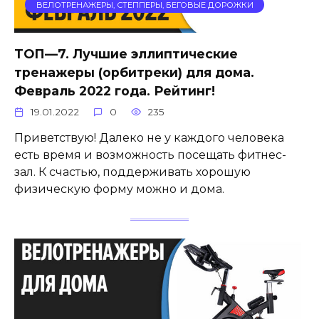
ВЕЛОТРЕНАЖЕРЫ, СТЕППЕРЫ, БЕГОВЫЕ ДОРОЖКИ
ТОП—7. Лучшие эллиптические
тренажеры (орбитреки) для дома.
Февраль 2022 года. Рейтинг!
19.01.2022
0
235
Приветствую! Далеко не у каждого человека
есть время и возможность посещать фитнес-
зал. К счастью, поддерживать хорошую
физическую форму можно и дома.