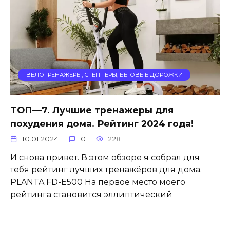
ВЕЛОТРЕНАЖЕРЫ, СТЕППЕРЫ, БЕГОВЫЕ ДОРОЖКИ
ТОП—7. Лучшие тренажеры для
похудения дома. Рейтинг 2024 года!
10.01.2024
0
228
И снова привет. В этом обзоре я собрал для
тебя рейтинг лучших тренажёров для дома.
PLANTA FD-Е500 На первое место моего
рейтинга становится эллиптический