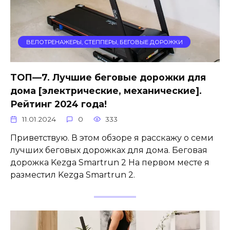
ВЕЛОТРЕНАЖЕРЫ, СТЕППЕРЫ, БЕГОВЫЕ ДОРОЖКИ
ТОП—7. Лучшие беговые дорожки для
дома [электрические, механические].
Рейтинг 2024 года!
11.01.2024
0
333
Приветствую. В этом обзоре я расскажу о семи
лучших беговых дорожках для дома. Беговая
дорожка Kezga Smartrun 2 На первом месте я
разместил Kezga Smartrun 2.