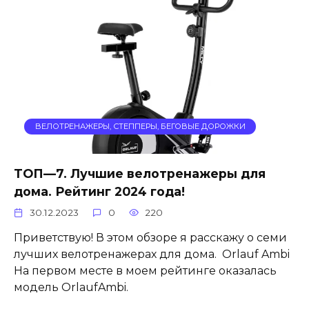
ВЕЛОТРЕНАЖЕРЫ, СТЕППЕРЫ, БЕГОВЫЕ ДОРОЖКИ
ТОП—7. Лучшие велотренажеры для
дома. Рейтинг 2024 года!
30.12.2023
0
220
Приветствую! В этом обзоре я расскажу о семи
лучших велотренажерах для дома. Orlauf Ambi
На первом месте в моем рейтинге оказалась
модель OrlaufAmbi.