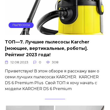
ПЫЛЕСОСЫ
ТОП—7. Лучшие пылесосы Karcher
[моющие, вертикальные, роботы].
Рейтинг 2023 года!
12.08.2023
0
308
Приветствую! В этом обзоре я расскажу вам о
семи лучших пылесосах KARCHER. KARCHER
DS 6 Premium Plus Свой ТОП я хочу начать с
модели KARCHER DS 6 Premium