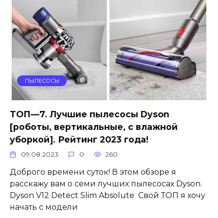
ПЫЛЕСОСЫ
ТОП—7. Лучшие пылесосы Dyson
[роботы, вертикальные, с влажной
уборкой]. Рейтинг 2023 года!
09.08.2023
0
260
Доброго времени суток! В этом обзоре я
расскажу вам о семи лучших пылесосах Dyson.
Dyson V12 Detect Slim Absolute Свой ТОП я хочу
начать с модели