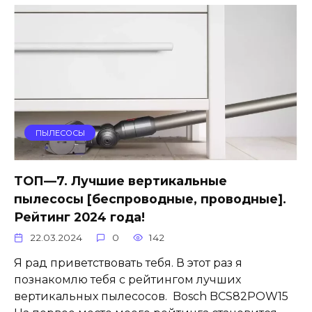
ПЫЛЕСОСЫ
ТОП—7. Лучшие вертикальные
пылесосы [беспроводные, проводные].
Рейтинг 2024 года!
22.03.2024
0
142
Я рад приветствовать тебя. В этот раз я
познакомлю тебя с рейтингом лучших
вертикальных пылесосов. Bosch BCS82POW15