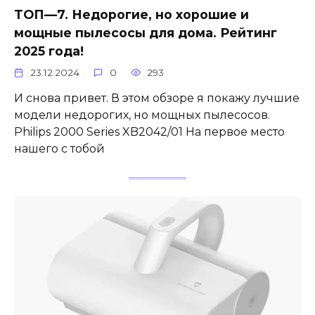
ТОП—7. Недорогие, но хорошие и
мощные пылесосы для дома. Рейтинг
2025 года!
23.12.2024
0
293
И снова привет. В этом обзоре я покажу лучшие
модели недорогих, но мощных пылесосов.
Philips 2000 Series XB2042/01 На первое место
нашего с тобой