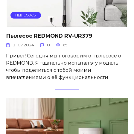
ПЫЛЕСОСЫ
Пылесос REDMOND RV-UR379
31.07.2024
0
65
Привет! Сегодня мы поговорим о пылесосе от
REDMOND. Я тщательно испытал эту модель,
чтобы поделиться с тобой моими
впечатлениями о её функциональности