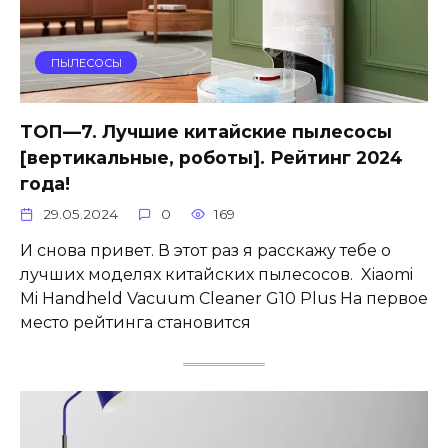
ПЫЛЕСОСЫ
ТОП—7. Лучшие китайские пылесосы
[вертикальные, роботы]. Рейтинг 2024
года!
29.05.2024
0
169
И снова привет. В этот раз я расскажу тебе о
лучших моделях китайских пылесосов. Xiaomi
Mi Handheld Vacuum Cleaner G10 Plus На первое
место рейтинга становится