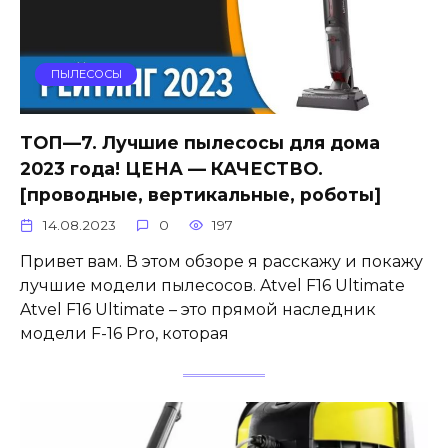
ПЫЛЕСОСЫ
ТОП—7. Лучшие пылесосы для дома
2023 года! ЦЕНА — КАЧЕСТВО.
[проводные, вертикальные, роботы]
14.08.2023
0
197
Привет вам. В этом обзоре я расскажу и покажу
лучшие модели пылесосов. Atvel F16 Ultimate
Atvel F16 Ultimate – это прямой наследник
модели F-16 Pro, которая