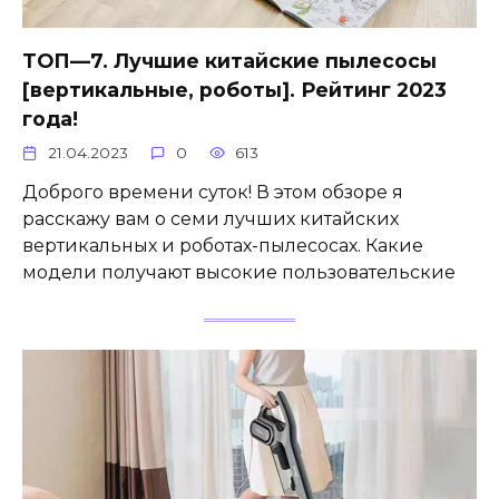
ТОП—7. Лучшие китайские пылесосы
[вертикальные, роботы]. Рейтинг 2023
года!
21.04.2023
0
613
Доброго времени суток! В этом обзоре я
расскажу вам о семи лучших китайских
вертикальных и роботах-пылесосах. Какие
модели получают высокие пользовательские