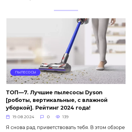
ПЫЛЕСОСЫ
ТОП—7. Лучшие пылесосы Dyson
[роботы, вертикальные, с влажной
уборкой]. Рейтинг 2024 года!
19.08.2024
0
139
Я снова рад приветствовать тебя. В этом обзоре