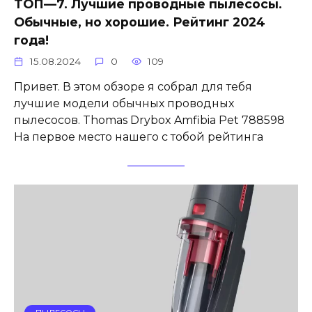
ТОП—7. Лучшие проводные пылесосы.
Обычные, но хорошие. Рейтинг 2024
года!
15.08.2024
0
109
Привет. В этом обзоре я собрал для тебя
лучшие модели обычных проводных
пылесосов. Thomas Drybox Amfibia Pet 788598
На первое место нашего с тобой рейтинга