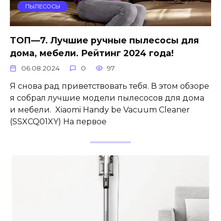
ПЫЛЕСОСЫ
ТОП—7. Лучшие ручные пылесосы для
дома, мебели. Рейтинг 2024 года!
06.08.2024
0
97
Я снова рад приветствовать тебя. В этом обзоре
я собрал лучшие модели пылесосов для дома
и мебели. Xiaomi Handy be Vacuum Cleaner
(SSXCQ01XY) На первое