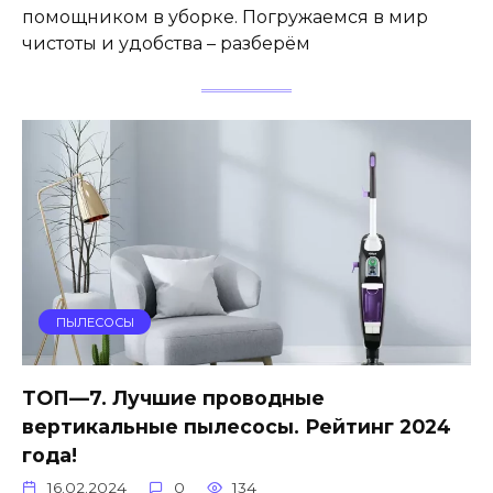
помощником в уборке. Погружаемся в мир
чистоты и удобства – разберём
ПЫЛЕСОСЫ
ТОП—7. Лучшие проводные
вертикальные пылесосы. Рейтинг 2024
года!
16.02.2024
0
134