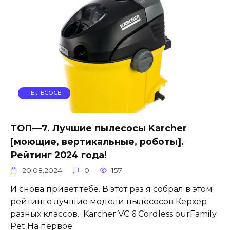
ПЫЛЕСОСЫ
ТОП—7. Лучшие пылесосы Karcher
[моющие, вертикальные, роботы].
Рейтинг 2024 года!
20.08.2024
0
157
И снова привет тебе. В этот раз я собрал в этом
рейтинге лучшие модели пылесосов Керхер
разных классов. Karcher VC 6 Cordless ourFamily
Pet На первое