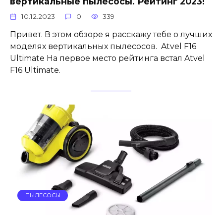
вертикальные пылесосы. Рейтинг 2023!
10.12.2023
0
339
Привет. В этом обзоре я расскажу тебе о лучших
моделях вертикальных пылесосов. Atvel F16
Ultimate На первое место рейтинга встал Atvel
F16 Ultimate.
ПЫЛЕСОСЫ