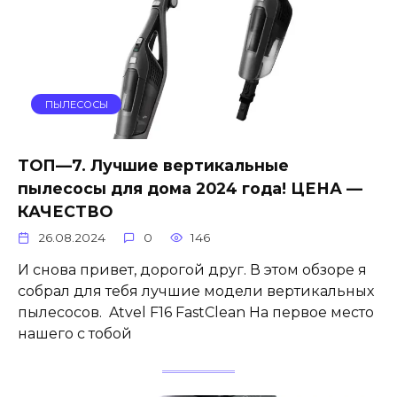
ПЫЛЕСОСЫ
ТОП—7. Лучшие вертикальные
пылесосы для дома 2024 года! ЦЕНА —
КАЧЕСТВО
26.08.2024
0
146
И снова привет, дорогой друг. В этом обзоре я
собрал для тебя лучшие модели вертикальных
пылесосов. Atvel F16 FastClean На первое место
нашего с тобой