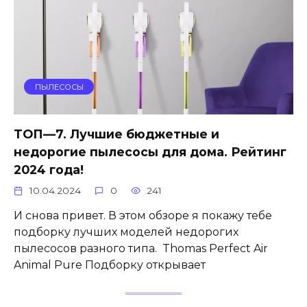
ПЫЛЕСОСЫ
ТОП—7. Лучшие бюджетные и
недорогие пылесосы для дома. Рейтинг
2024 года!
10.04.2024
0
241
И снова привет. В этом обзоре я покажу тебе
подборку лучших моделей недорогих
пылесосов разного типа. Thomas Perfect Air
Animal Pure Подборку открывает