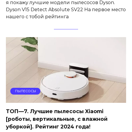
я покажу лучшие модели пылесосов Dyson.
Dyson V15 Detect Absolute SV22 На первое место
нашего с тобой рейтинга
ПЫЛЕСОСЫ
ТОП—7. Лучшие пылесосы Xiaomi
[роботы, вертикальные, с влажной
уборкой]. Рейтинг 2024 года!