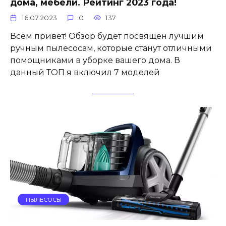
дома, мебели. Рейтинг 2023 года!
16.07.2023
0
137
Всем привет! Обзор будет посвящен лучшим
ручным пылесосам, которые станут отличными
помощниками в уборке вашего дома. В
данный ТОП я включил 7 моделей
ПЫЛЕСОСЫ