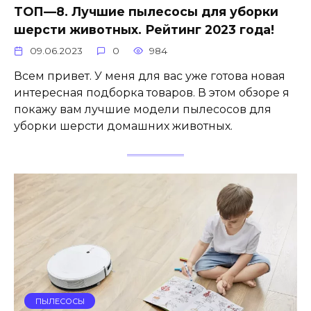
ТОП—8. Лучшие пылесосы для уборки
шерсти животных. Рейтинг 2023 года!
09.06.2023
0
984
Всем привет. У меня для вас уже готова новая
интересная подборка товаров. В этом обзоре я
покажу вам лучшие модели пылесосов для
уборки шерсти домашних животных.
ПЫЛЕСОСЫ