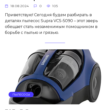
18.08.2024
0
105
Приветствую! Сегодня будем разбирать в
деталях пылесос Supra VCS-5090 – этот зверь
обещает стать незаменимым помощником в
борьбе с пылью и грязью.
ПЫЛЕСОСЫ