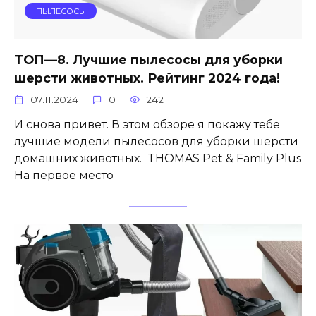
ПЫЛЕСОСЫ
ТОП—8. Лучшие пылесосы для уборки
шерсти животных. Рейтинг 2024 года!
07.11.2024
0
242
И снова привет. В этом обзоре я покажу тебе
лучшие модели пылесосов для уборки шерсти
домашних животных. THOMAS Pet & Family Plus
На первое место