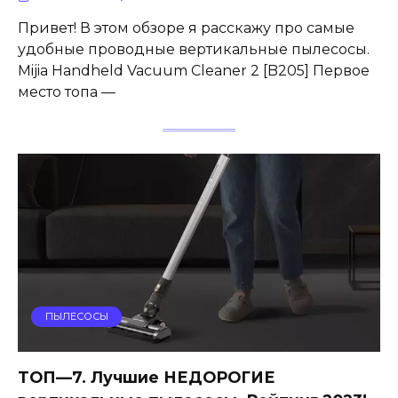
Привет! В этом обзоре я расскажу про самые
удобные проводные вертикальные пылесосы.
Mijia Handheld Vacuum Cleaner 2 [B205] Первое
место топа —
ПЫЛЕСОСЫ
ТОП—7. Лучшие НЕДОРОГИЕ