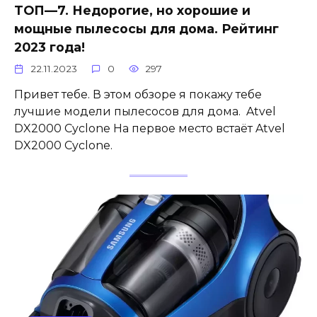
ТОП—7. Недорогие, но хорошие и
мощные пылесосы для дома. Рейтинг
2023 года!
22.11.2023
0
297
Привет тебе. В этом обзоре я покажу тебе
лучшие модели пылесосов для дома. Atvel
DX2000 Cyclone На первое место встаёт Atvel
DX2000 Cyclone.