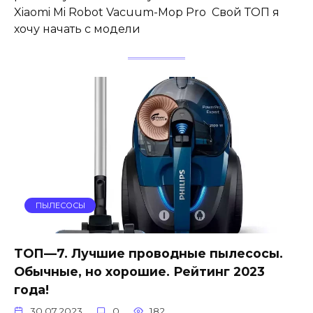
Xiaomi Mi Robot Vacuum-Mop Pro Свой ТОП я
хочу начать с модели
ПЫЛЕСОСЫ
ТОП—7. Лучшие проводные пылесосы.
Обычные, но хорошие. Рейтинг 2023
года!
30.07.2023
0
182