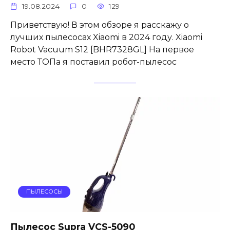
19.08.2024
0
129
Приветствую! В этом обзоре я расскажу о
лучших пылесосах Xiaomi в 2024 году. Xiaomi
Robot Vacuum S12 [BHR7328GL] На первое
место ТОПа я поставил робот-пылесос
ПЫЛЕСОСЫ
Пылесос Supra VCS-5090