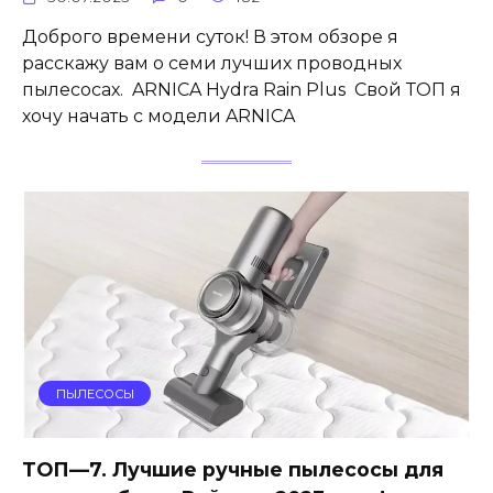
Доброго времени суток! В этом обзоре я
расскажу вам о семи лучших проводных
пылесосах. ARNICA Hydra Rain Plus Свой ТОП я
хочу начать с модели ARNICA
ПЫЛЕСОСЫ
ТОП—7. Лучшие ручные пылесосы для