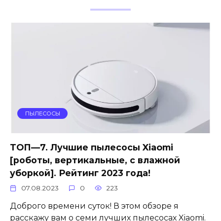
ПЫЛЕСОСЫ
ТОП—7. Лучшие пылесосы Xiaomi
[роботы, вертикальные, с влажной
уборкой]. Рейтинг 2023 года!
07.08.2023
0
223
Доброго времени суток! В этом обзоре я
расскажу вам о семи лучших пылесосах Xiaomi.