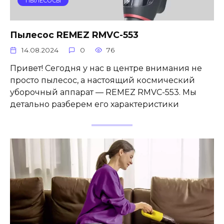
ПЫЛЕСОСЫ
Пылесос REMEZ RMVC-553
14.08.2024
0
76
Привет! Сегодня у нас в центре внимания не
просто пылесос, а настоящий космический
уборочный аппарат — REMEZ RMVC-553. Мы
детально разберем его характеристики