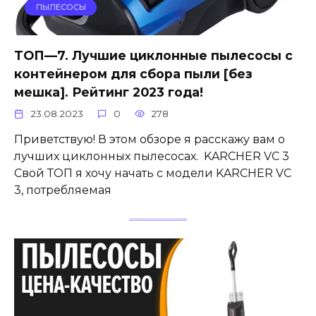
ПЫЛЕСОСЫ
ТОП—7. Лучшие циклонные пылесосы с
контейнером для сбора пыли [без
мешка]. Рейтинг 2023 года!
23.08.2023
0
278
Приветствую! В этом обзоре я расскажу вам о
лучших циклонных пылесосах. KARCHER VC 3
Свой ТОП я хочу начать с модели KARCHER VC
3, потребляемая