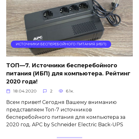
ИСТОЧНИКИ БЕСПЕРЕБОЙНОГО ПИТАНИЯ (ИБП)
ТОП—7. Источники бесперебойного
питания (ИБП) для компьютера. Рейтинг
2020 года!
18.04.2020
2
6.1к.
Всем привет! Сегодня Вашему вниманию
представляем Топ-7 источников
бесперебойного питания для компьютера за
2020 год. APC by Schneider Electric Back-UPS