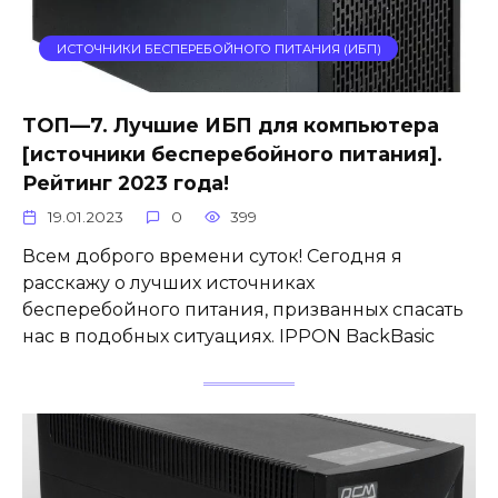
ИСТОЧНИКИ БЕСПЕРЕБОЙНОГО ПИТАНИЯ (ИБП)
ТОП—7. Лучшие ИБП для компьютера
[источники бесперебойного питания].
Рейтинг 2023 года!
19.01.2023
0
399
Всем доброго времени суток! Сегодня я
расскажу о лучших источниках
бесперебойного питания, призванных спасать
нас в подобных ситуациях. IPPON BackBasic