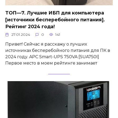
ТОП—7. Лучшие ИБП для компьютера
[источники бесперебойного питания].
Рейтинг 2024 года!
27.01.2024
0
141
Привет! Сейчас я расскажу о лучших
источниках бесперебойного питания для ПК в
2024 году. APC Smart-UPS 750VA [SUA750I]
Первое место в моем рейтинге занимает