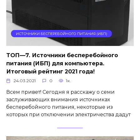
ИСТОЧНИКИ БЕСПЕРЕБОЙНОГО ПИТАНИЯ (ИБП)
ТОП—7. Источники бесперебойного
питания (ИБП) для компьютера.
Итоговый рейтинг 2021 года!
24.03.2021
0
1к.
Всем привет! Сегодня я расскажу о семи
заслуживающих внимания источниках
бесперебойного питания, некоторые из
которых при отключении электричества дадут