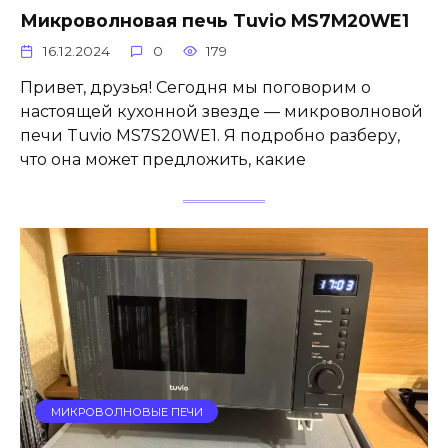
Микроволновая печь Tuvio MS7M20WE1
16.12.2024
0
179
Привет, друзья! Сегодня мы поговорим о
настоящей кухонной звезде — микроволновой
печи Tuvio MS7S20WE1. Я подробно разберу,
что она может предложить, какие
МИКРОВОЛНОВЫЕ ПЕЧИ