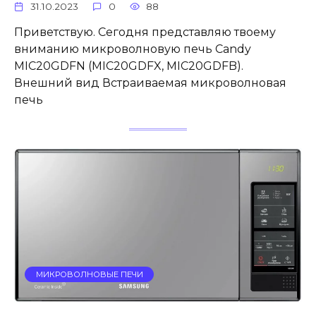
31.10.2023
0
88
Приветствую. Сегодня представляю твоему
вниманию микроволновую печь Candy
MIC20GDFN (MIC20GDFX, MIC20GDFB).
Внешний вид Встраиваемая микроволновая
печь
МИКРОВОЛНОВЫЕ ПЕЧИ