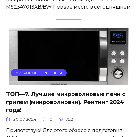
MS23A7013AB/BW Первое место в сегодняшнем
МИКРОВОЛНОВЫЕ ПЕЧИ
ТОП—7. Лучшие микроволновые печи с
грилем (микроволновки). Рейтинг 2024
года!
30.07.2024
0
722
Приветствую! Для этого обзора я подготовил