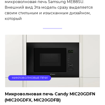
микроволновая печь Samsung ME88SU.
Внешний вид Эта модель сразу выделяется
своим стильным и изысканным дизайном,
который
МИКРОВОЛНОВЫЕ ПЕЧИ
Микроволновая печь Candy MIC20GDFN
(MIC20GDFX, MIC20GDFB)