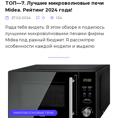
ТОП—7. Лучшие микроволновые печи
Midea. Рейтинг 2024 года!
27.02.2024
0
124
Рада тебя видеть. В этом обзоре я поделюсь
лучшими микроволновыми печами фирмы
Midea под разный бюджет. Я рассмотрю
особенности каждой модели и выделю
МИКРОВОЛНОВЫЕ ПЕЧИ