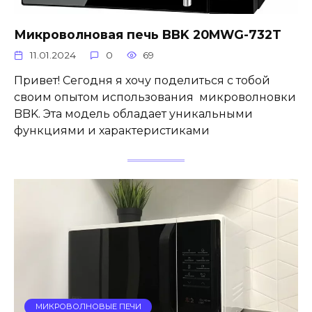
Микроволновая печь BBK 20MWG-732T
11.01.2024
0
69
Привет! Сегодня я хочу поделиться с тобой
своим опытом использования микроволновки
BBK. Эта модель обладает уникальными
функциями и характеристиками
МИКРОВОЛНОВЫЕ ПЕЧИ