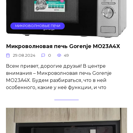
МИКРОВОЛНОВЫЕ ПЕЧИ
Микроволновая печь Gorenje MO23A4X
29.08.2024
0
49
Всем привет, дорогие друзья! В центре
внимания – Микроволновая печь Gorenje
MO23A4X. Будем разбираться, что в ней
особенного, какие у неё функции, и что