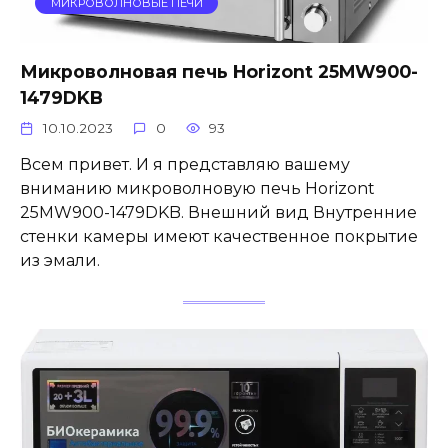
МИКРОВОЛНОВЫЕ ПЕЧИ
Микроволновая печь Horizont 25MW900-
1479DKB
10.10.2023
0
93
Всем привет. И я представляю вашему
вниманию микроволновую печь Horizont
25MW900-1479DKB. Внешний вид Внутренние
стенки камеры имеют качественное покрытие
из эмали.