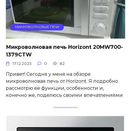
МИКРОВОЛНОВЫЕ ПЕЧИ
Микроволновая печь Horizont 20MW700-
1379CTW
17.12.2023
0
82
Привет! Сегодня у меня на обзоре
микроволновая печь от Horizont. Я подробно
рассмотрю её функции, особенности и,
конечно же, поделюсь своими впечатлениями