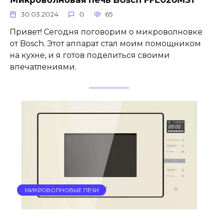
30.03.2024
0
65
Привет! Сегодня поговорим о микроволновке
от Bosch. Этот аппарат стал моим помощником
на кухне, и я готов поделиться своими
впечатлениями.
МИКРОВОЛНОВЫЕ ПЕЧИ