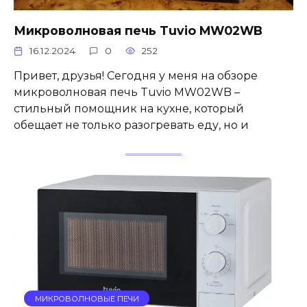
Микроволновая печь Tuvio MW02WB
16.12.2024
0
252
Привет, друзья! Сегодня у меня на обзоре
микроволновая печь Tuvio MW02WB –
стильный помощник на кухне, который
обещает не только разогревать еду, но и
МИКРОВОЛНОВЫЕ ПЕЧИ