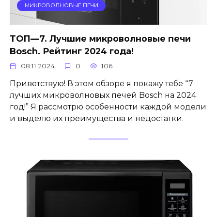
МИКРОВОЛНОВЫЕ ПЕЧИ
ТОП—7. Лучшие микроволновые печи
Bosch. Рейтинг 2024 года!
08.11.2024
0
106
Приветствую! В этом обзоре я покажу тебе “7
лучших микроволновых печей Bosch на 2024
год!” Я рассмотрю особенности каждой модели
и выделю их преимущества и недостатки.