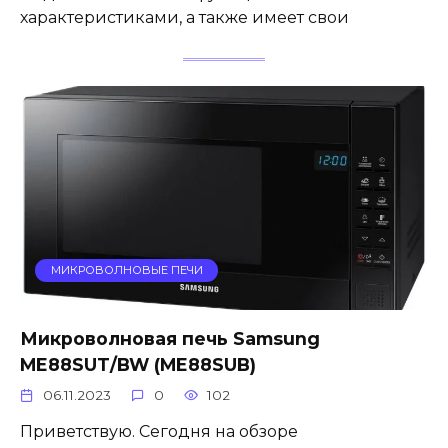
характеристиками, а также имеет свои
МИКРОВОЛНОВЫЕ ПЕЧИ
Микроволновая печь Samsung
ME88SUT/BW (ME88SUB)
06.11.2023
0
102
Приветствую. Сегодня на обзоре