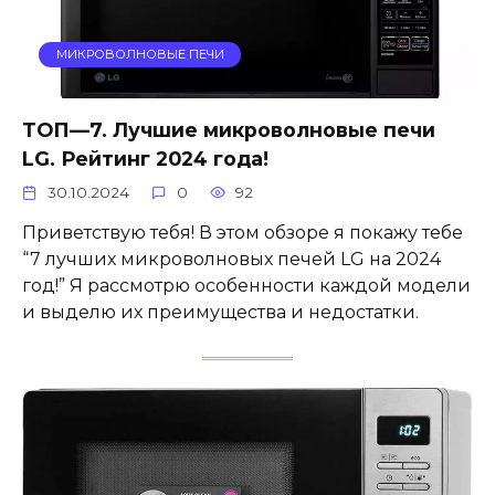
МИКРОВОЛНОВЫЕ ПЕЧИ
ТОП—7. Лучшие микроволновые печи
LG. Рейтинг 2024 года!
30.10.2024
0
92
Приветствую тебя! В этом обзоре я покажу тебе
“7 лучших микроволновых печей LG на 2024
год!” Я рассмотрю особенности каждой модели
и выделю их преимущества и недостатки.