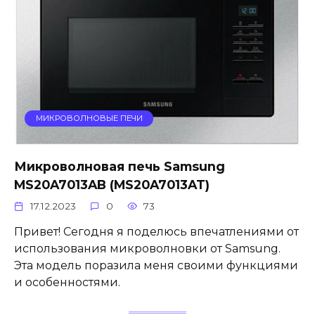
МИКРОВОЛНОВЫЕ ПЕЧИ
Микроволновая печь Samsung
MS20A7013AB (MS20A7013AT)
17.12.2023
0
73
Привет! Сегодня я поделюсь впечатлениями от
использования микроволновки от Samsung.
Эта модель поразила меня своими функциями
и особенностями.