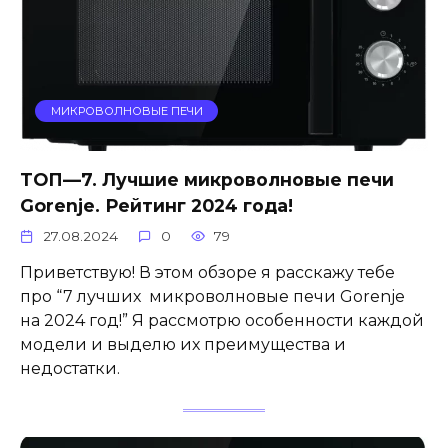
МИКРОВОЛНОВЫЕ ПЕЧИ
ТОП—7. Лучшие микроволновые печи
Gorenje. Рейтинг 2024 года!
27.08.2024
0
79
Приветствую! В этом обзоре я расскажу тебе
про “7 лучших микроволновые печи Gorenje
на 2024 год!” Я рассмотрю особенности каждой
модели и выделю их преимущества и
недостатки.