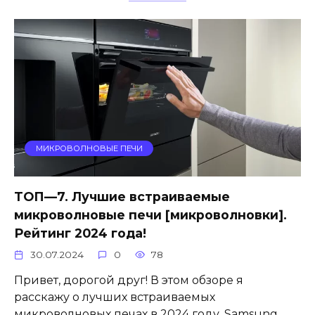
МИКРОВОЛНОВЫЕ ПЕЧИ
ТОП—7. Лучшие встраиваемые
микроволновые печи [микроволновки].
Рейтинг 2024 года!
30.07.2024
0
78
Привет, дорогой друг! В этом обзоре я
расскажу о лучших встраиваемых
микроволновых печах в 2024 году. Samsung