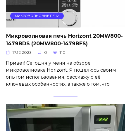
МИКРОВОЛНОВЫЕ ПЕЧИ
Микроволновая печь Horizont 20MW800-
1479BDS (20MW800-1479BFS)
17.12.2023
0
110
Привет! Сегодня у меня на обзоре
микроволновка Horizont. Я поделюсь своим
опытом использования, расскажу о её
ключевых особенностях, а также о том, что