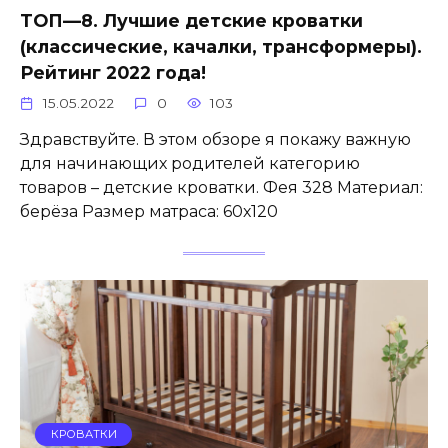
ТОП—8. Лучшие детские кроватки
(классические, качалки, трансформеры).
Рейтинг 2022 года!
15.05.2022
0
103
Здравствуйте. В этом обзоре я покажу важную
для начинающих родителей категорию
товаров – детские кроватки. Фея 328 Материал:
берёза Размер матраса: 60х120
КРОВАТКИ