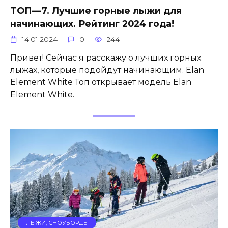
ТОП—7. Лучшие горные лыжи для
начинающих. Рейтинг 2024 года!
14.01.2024
0
244
Привет! Сейчас я расскажу о лучших горных
лыжах, которые подойдут начинающим. Elan
Element White Топ открывает модель Elan
Element White.
ЛЫЖИ, СНОУБОРДЫ