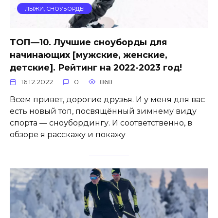
ЛЫЖИ, СНОУБОРДЫ
ТОП—10. Лучшие сноуборды для
начинающих [мужские, женские,
детские]. Рейтинг на 2022-2023 год!
16.12.2022
0
868
Всем привет, дорогие друзья. И у меня для вас
есть новый топ, посвящённый зимнему виду
спорта — сноубордингу. И соответственно, в
обзоре я расскажу и покажу