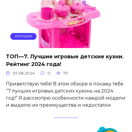
ИГРУШКИ
ТОП—7. Лучшие игровые детские кухни.
Рейтинг 2024 года!
01.08.2024
0
79
Приветствую тебя! В этом обзоре я покажу тебе
“7 лучших игровых детских кухонь на 2024
год!” Я рассмотрю особенности каждой модели
и выделю их преимущества и недостатки.