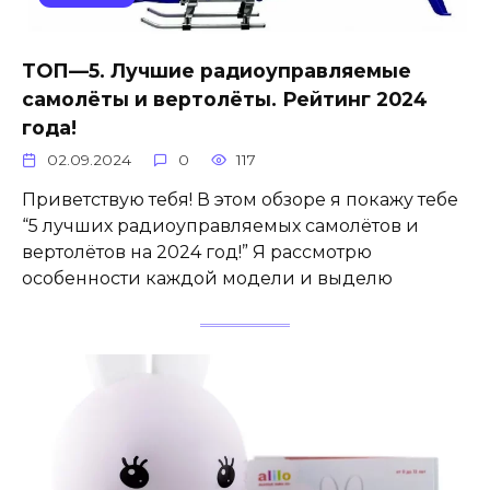
ТОП—5. Лучшие радиоуправляемые
самолёты и вертолёты. Рейтинг 2024
года!
02.09.2024
0
117
Приветствую тебя! В этом обзоре я покажу тебе
“5 лучших радиоуправляемых самолётов и
вертолётов на 2024 год!” Я рассмотрю
особенности каждой модели и выделю