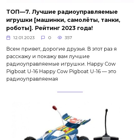
ТОП—7. Лучшие радиоуправляемые
игрушки [машинки, самолёты, танки,
роботы]. Рейтинг 2023 года!
12.01.2023
0
357
Всем привет, дорогие друзья. В этот раз я
расскажу и покажу вам лучшие
радиоуправляемые игрушки. Happy Cow
Pigboat U-16 Happy Cow Pigboat U-16 — это
радиоуправляемая