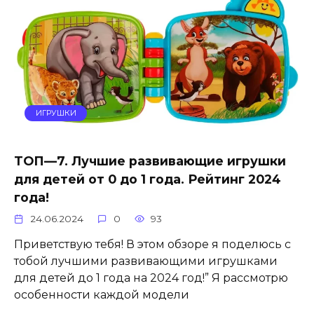
ИГРУШКИ
ТОП—7. Лучшие развивающие игрушки
для детей от 0 до 1 года. Рейтинг 2024
года!
24.06.2024
0
93
Приветствую тебя! В этом обзоре я поделюсь с
тобой лучшими развивающими игрушками
для детей до 1 года на 2024 год!” Я рассмотрю
особенности каждой модели