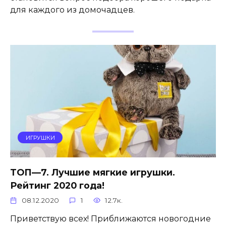
для каждого из домочадцев.
ИГРУШКИ
ТОП—7. Лучшие мягкие игрушки.
Рейтинг 2020 года!
08.12.2020
1
12.7к.
Приветствую всех! Приближаются новогодние