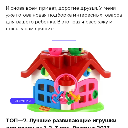
И снова всем привет, дорогие друзья. У меня
уже готова новая подборка интересных товаров
для вашего ребёнка. В этот раз я расскажу и
покажу вам лучшие
ИГРУШКИ
ТОП—7. Лучшие развивающие игрушки
для детей от 1, 2, 3 лет. Рейтинг 2023