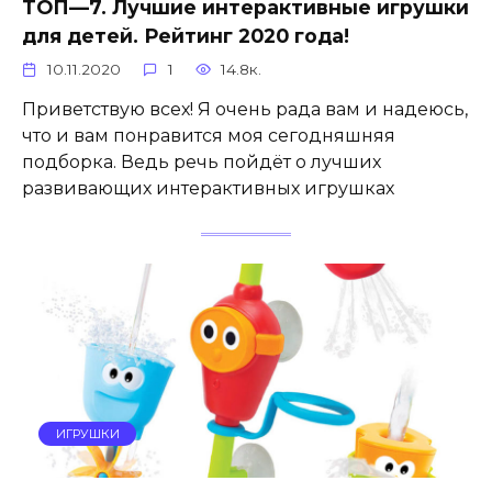
ТОП—7. Лучшие интерактивные игрушки
для детей. Рейтинг 2020 года!
10.11.2020
1
14.8к.
Приветствую всех! Я очень рада вам и надеюсь,
что и вам понравится моя сегодняшняя
подборка. Ведь речь пойдёт о лучших
развивающих интерактивных игрушках
ИГРУШКИ