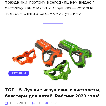
праздники, поэтому в сегодняшнем видео я
расскажу вам о мягких игрушках — которые
недаром считаются самыми лучшими
ИГРУШКИ
ТОП—5. Лучшие игрушечные пистолеты,
бластеры для детей. Рейтинг 2020 года!
06.12.2020
0
2.3к.