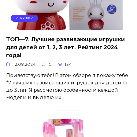
ИГРУШКИ
ТОП—7. Лучшие развивающие игрушки
для детей от 1, 2, 3 лет. Рейтинг 2024
года!
12.08.2024
0
134
Приветствую тебя! В этом обзоре я покажу тебе
“7 лучших развивающих игрушек для детей от 1
до 3 лет. Я рассмотрю особенности каждой
модели и выделю их