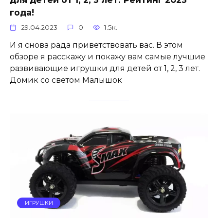
года!
29.04.2023
0
1.5к.
И я снова рада приветствовать вас. В этом
обзоре я расскажу и покажу вам самые лучшие
развивающие игрушки для детей от 1, 2, 3 лет.
Домик со светом Малышок
ИГРУШКИ