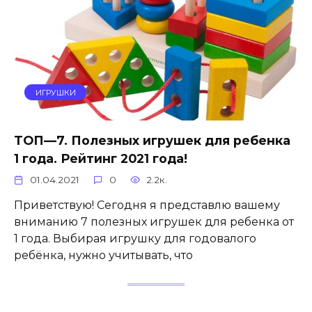
ИГРУШКИ
ТОП—7. Полезных игрушек для ребенка
1 года. Рейтинг 2021 года!
01.04.2021
0
2.2к.
Приветствую! Сегодня я представлю вашему
вниманию 7 полезных игрушек для ребенка от
1 года. Выбирая игрушку для годовалого
ребёнка, нужно учитывать, что