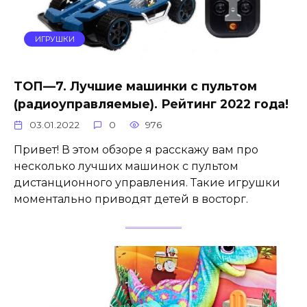
ИГРУШКИ
ТОП—7. Лучшие машинки с пультом
(радиоуправляемые). Рейтинг 2022 года!
03.01.2022
0
976
Привет! В этом обзоре я расскажу вам про
несколько лучших машинок с пультом
дистанционного управления. Такие игрушки
моментально приводят детей в восторг.