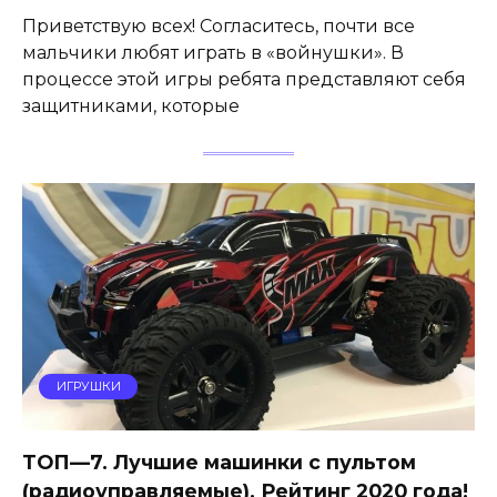
Приветствую всех! Согласитесь, почти все
мальчики любят играть в «войнушки». В
процессе этой игры ребята представляют себя
защитниками, которые
ИГРУШКИ
ТОП—7. Лучшие машинки с пультом
(радиоуправляемые). Рейтинг 2020 года!