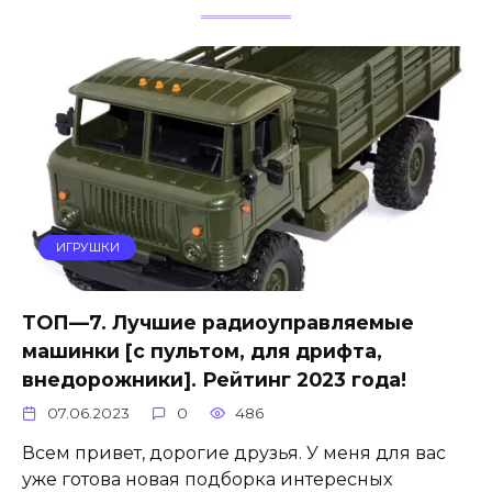
ИГРУШКИ
ТОП—7. Лучшие радиоуправляемые
машинки [с пультом, для дрифта,
внедорожники]. Рейтинг 2023 года!
07.06.2023
0
486
Всем привет, дорогие друзья. У меня для вас
уже готова новая подборка интересных