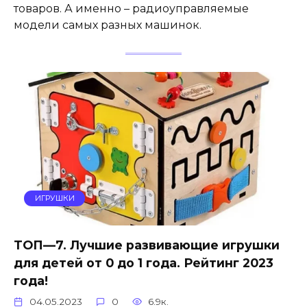
товаров. А именно – радиоуправляемые
модели самых разных машинок.
ИГРУШКИ
ТОП—7. Лучшие развивающие игрушки
для детей от 0 до 1 года. Рейтинг 2023
года!
04.05.2023
0
6.9к.