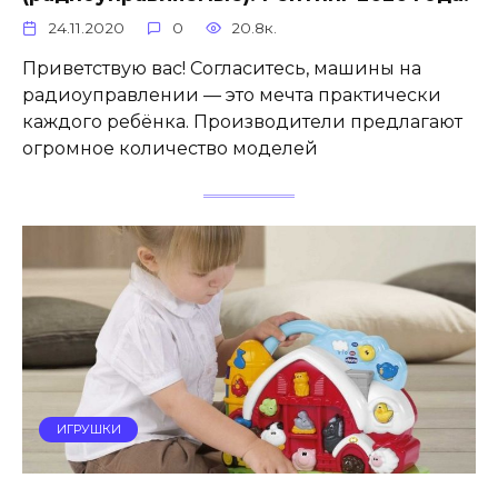
24.11.2020
0
20.8к.
Приветствую вас! Согласитесь, машины на
радиоуправлении — это мечта практически
каждого ребёнка. Производители предлагают
огромное количество моделей
ИГРУШКИ