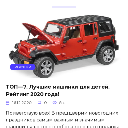
ИГРУШКИ
ТОП—7. Лучшие машинки для детей.
Рейтинг 2020 года!
16.12.2020
0
8к.
Приветствую всех! В преддверии новогодних
праздников самым важным и значимым
становится вопрос подбора хорошего подарка