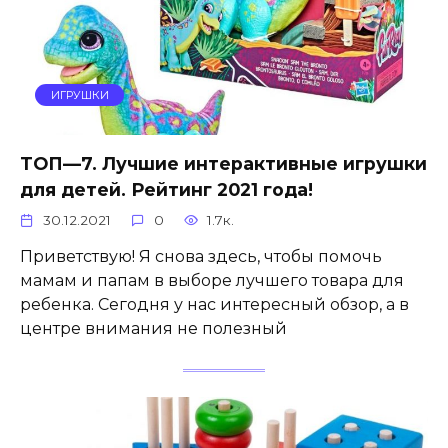
ИГРУШКИ
ТОП—7. Лучшие интерактивные игрушки
для детей. Рейтинг 2021 года!
30.12.2021
0
1.7к.
Приветствую! Я снова здесь, чтобы помочь
мамам и папам в выборе лучшего товара для
ребенка. Сегодня у нас интересный обзор, а в
центре внимания не полезный