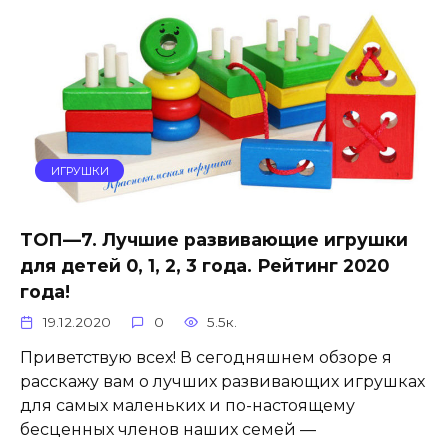
ИГРУШКИ
ТОП—7. Лучшие развивающие игрушки
для детей 0, 1, 2, 3 года. Рейтинг 2020
года!
19.12.2020
0
5.5к.
Приветствую всех! В сегодняшнем обзоре я
расскажу вам о лучших развивающих игрушках
для самых маленьких и по-настоящему
бесценных членов наших семей —