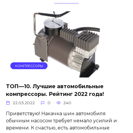
КОМПРЕССОРЫ
ТОП—10. Лучшие автомобильные
компрессоры. Рейтинг 2022 года!
22.03.2022
0
240
Приветствую! Накачка шин автомобиля
обычным насосом требует немало усилий и
времени. К счастью, есть автомобильные