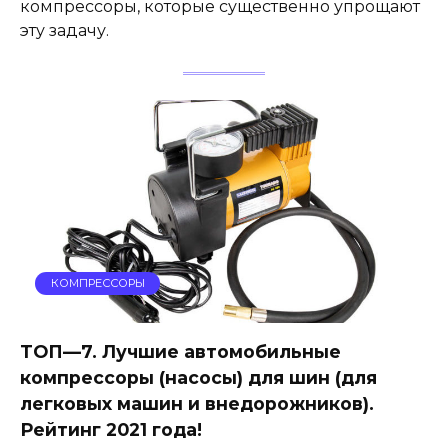
компрессоры, которые существенно упрощают
эту задачу.
КОМПРЕССОРЫ
ТОП—7. Лучшие автомобильные
компрессоры (насосы) для шин (для
легковых машин и внедорожников).
Рейтинг 2021 года!