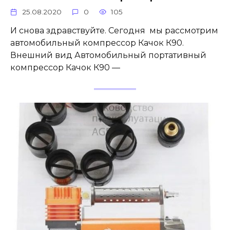
25.08.2020
0
105
И снова здравствуйте. Сегодня мы рассмотрим
автомобильный компрессор Качок К90.
Внешний вид Автомобильный портативный
компрессор Качок К90 —