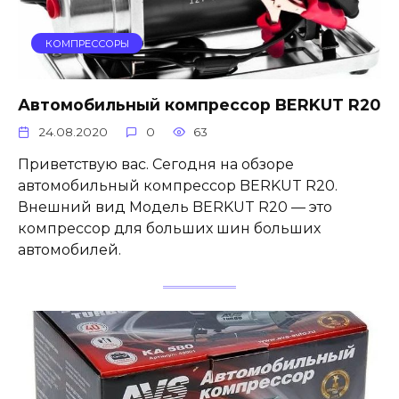
КОМПРЕССОРЫ
Автомобильный компрессор BERKUT R20
24.08.2020
0
63
Приветствую вас. Сегодня на обзоре
автомобильный компрессор BERKUT R20.
Внешний вид Модель BERKUT R20 — это
компрессор для больших шин больших
автомобилей.