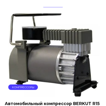
КОМПРЕССОРЫ
Автомобильный компрессор BERKUT R15