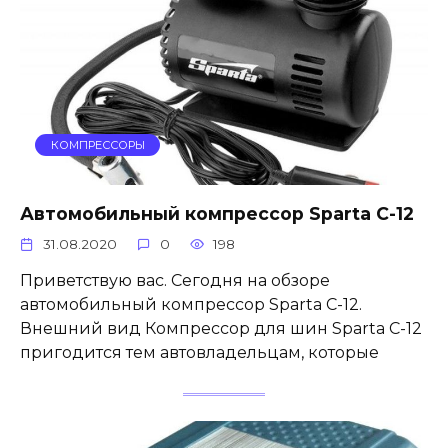
КОМПРЕССОРЫ
Автомобильный компрессор Sparta С-12
31.08.2020
0
198
Приветствую вас. Сегодня на обзоре
автомобильный компрессор Sparta С-12.
Внешний вид Компрессор для шин Sparta C-12
пригодится тем автовладельцам, которые