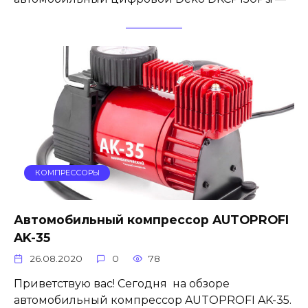
КОМПРЕССОРЫ
Автомобильный компрессор AUTOPROFI
AK-35
26.08.2020
0
78
Приветствую вас! Сегодня на обзоре
автомобильный компрессор AUTOPROFI AK-35.