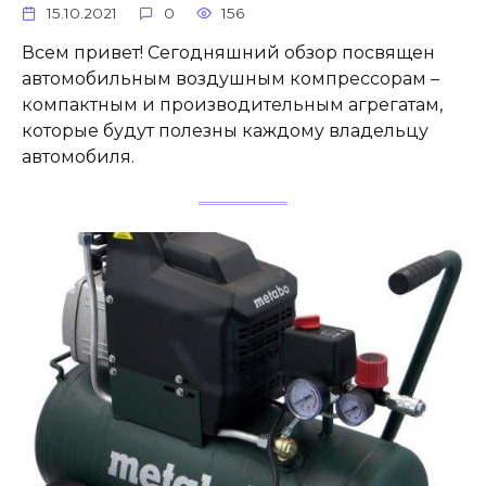
15.10.2021
0
156
Всем привет! Сегодняшний обзор посвящен
автомобильным воздушным компрессорам –
компактным и производительным агрегатам,
которые будут полезны каждому владельцу
автомобиля.