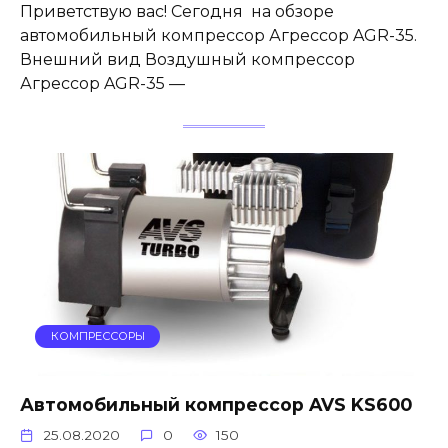
Приветствую вас! Сегодня на обзоре
автомобильный компрессор Агрессор AGR-35.
Внешний вид Воздушный компрессор
Агрессор AGR-35 —
КОМПРЕССОРЫ
Автомобильный компрессор AVS KS600
25.08.2020
0
150