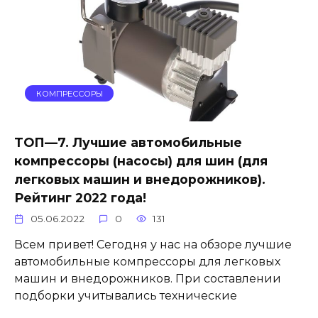
КОМПРЕССОРЫ
ТОП—7. Лучшие автомобильные
компрессоры (насосы) для шин (для
легковых машин и внедорожников).
Рейтинг 2022 года!
05.06.2022
0
131
Всем привет! Сегодня у нас на обзоре лучшие
автомобильные компрессоры для легковых
машин и внедорожников. При составлении
подборки учитывались технические