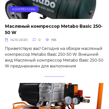
КОМПРЕССОРЫ
Масляный компрессор Metabo Basic 250-
50 W
14.10.2020
0
166
Приветствую вас! Сегодня на обзоре масляный
компрессор Metabo Basic 250-50 W. Внешний
вид Масляный компрессор Metabo Basic 250-50
W предназначен для выполнения