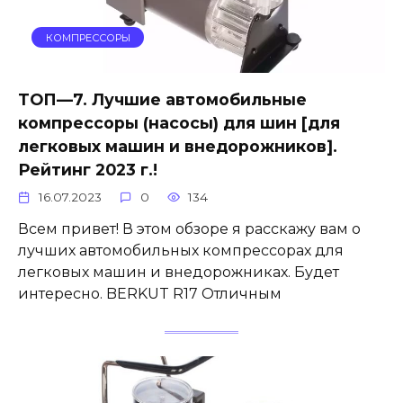
КОМПРЕССОРЫ
ТОП—7. Лучшие автомобильные
компрессоры (насосы) для шин [для
легковых машин и внедорожников].
Рейтинг 2023 г.!
16.07.2023
0
134
Всем привет! В этом обзоре я расскажу вам о
лучших автомобильных компрессорах для
легковых машин и внедорожниках. Будет
интересно. BERKUT R17 Отличным