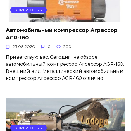
КОМПРЕССОРЫ
Автомобильный компрессор Агрессор
AGR-160
25.08.2020
0
200
Приветствую вас. Сегодня на обзоре
автомобильный компрессор Агрессор AGR-160.
Внешний вид Металлический автомобильный
компрессор Агрессор AGR-160 отлично
КОМПРЕССОРЫ