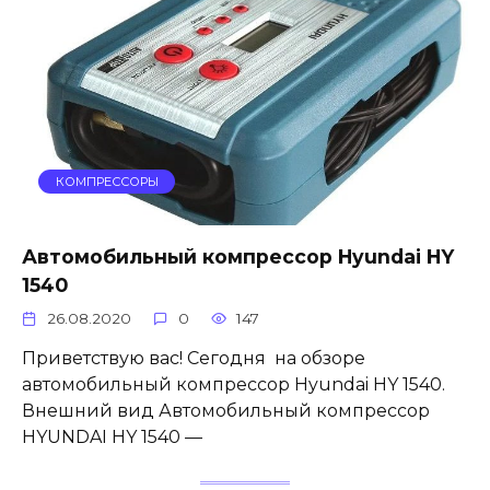
КОМПРЕССОРЫ
Автомобильный компрессор Hyundai HY
1540
26.08.2020
0
147
Приветствую вас! Сегодня на обзоре
автомобильный компрессор Hyundai HY 1540.
Внешний вид Автомобильный компрессор
HYUNDAI HY 1540 —