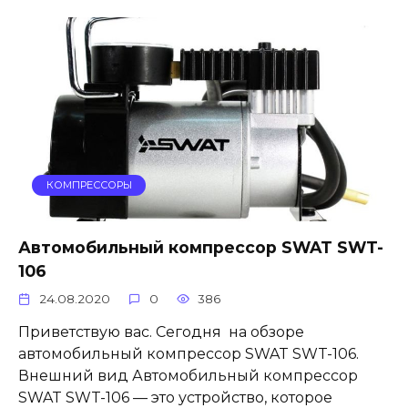
КОМПРЕССОРЫ
Автомобильный компрессор SWAT SWT-
106
24.08.2020
0
386
Приветствую вас. Сегодня на обзоре
автомобильный компрессор SWAT SWT-106.
Внешний вид Автомобильный компрессор
SWAT SWT-106 — это устройство, которое