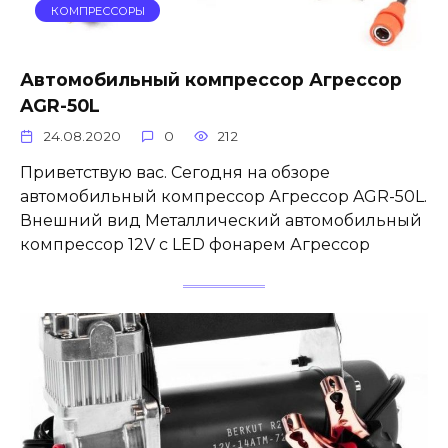
КОМПРЕССОРЫ
Автомобильный компрессор Агрессор
AGR-50L
24.08.2020
0
212
Приветствую вас. Сегодня на обзоре
автомобильный компрессор Агрессор AGR-50L.
Внешний вид Металлический автомобильный
компрессор 12V с LED фонарем Агрессор