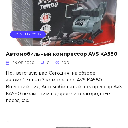
КОМПРЕССОРЫ
Автомобильный компрессор AVS KA580
24.08.2020
0
100
Приветствую вас. Сегодня на обзоре
автомобильный компрессор AVS KA580.
Внешний вид Автомобильный компрессор AVS
KA580 незаменим в дороге и в загородных
поездках.