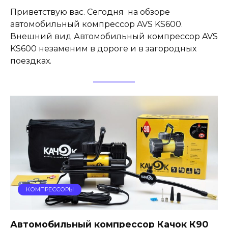
Приветствую вас. Сегодня на обзоре
автомобильный компрессор AVS KS600.
Внешний вид Автомобильный компрессор AVS
KS600 незаменим в дороге и в загородных
поездках.
КОМПРЕССОРЫ
Автомобильный компрессор Качок К90