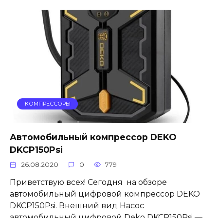
КОМПРЕССОРЫ
Автомобильный компрессор DEKO
DKCP150Psi
26.08.2020
0
779
Приветствую всех! Сегодня на обзоре
автомобильный цифровой компрессор DEKO
DKCP150Psi. Внешний вид Насос
автомобильный цифровой Deko DKCP150Psi —