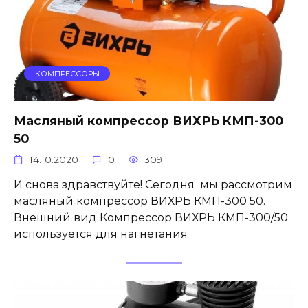
КОМПРЕССОРЫ
Масляный компрессор ВИХРЬ КМП-300
50
14.10.2020
0
309
И снова здравствуйте! Сегодня мы рассмотрим
масляный компрессор ВИХРЬ КМП-300 50.
Внешний вид Компрессор ВИХРЬ КМП-300/50
используется для нагнетания