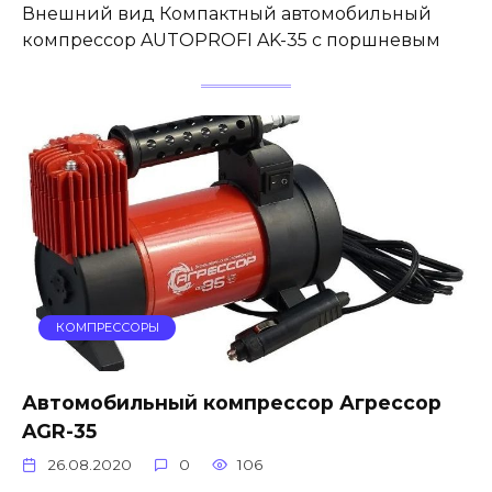
Внешний вид Компактный автомобильный
компрессор AUTOPROFI AK-35 с поршневым
КОМПРЕССОРЫ
Автомобильный компрессор Агрессор
AGR-35
26.08.2020
0
106