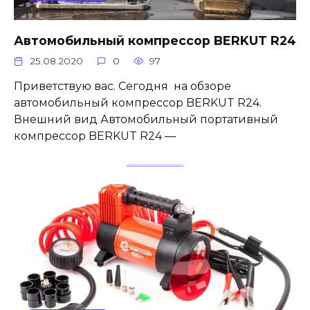
Автомобильный компрессор BERKUT R24
25.08.2020
0
97
Приветствую вас. Сегодня на обзоре
автомобильный компрессор BERKUT R24.
Внешний вид Автомобильный портативный
компрессор BERKUT R24 —