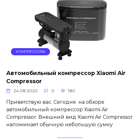
КОМПРЕССОРЫ
Автомобильный компрессор Xiaomi Air
Compressor
24.08.2020
0
180
Приветствую вас. Сегодня на обзоре
автомобильный компрессор Xiaomi Air
Compressor. Внешний вид Xiaomi Air Compressor
напоминает обычную небольшую сумку