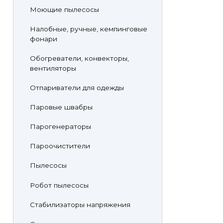
Моющие пылесосы
Налобные, ручные, кемпинговые
фонари
Обогреватели, конвекторы,
вентиляторы
Отпариватели для одежды
Паровые швабры
Парогенераторы
Пароочистители
Пылесосы
Робот пылесосы
Стабилизаторы напряжения