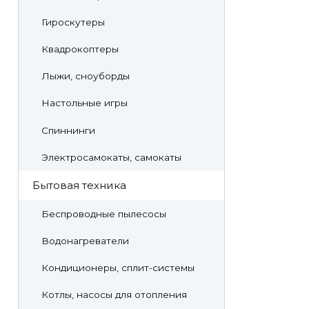
Гироскутеры
Квадрокоптеры
Лыжи, сноуборды
Настольные игры
Спиннинги
Электросамокаты, самокаты
Бытовая техника
Беспроводные пылесосы
Водонагреватели
Кондиционеры, сплит-системы
Котлы, насосы для отопления