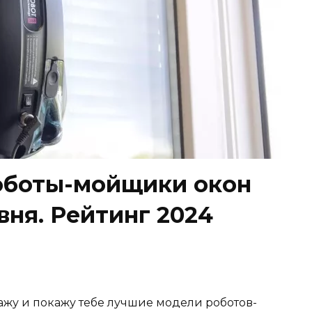
оботы-мойщики окон
ня. Рейтинг 2024
кажу и покажу тебе лучшие модели роботов-