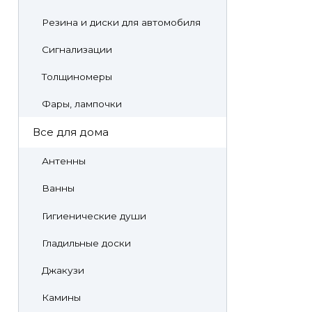
Резина и диски для автомобиля
Сигнализации
Толщиномеры
Фары, лампочки
Все для дома
Антенны
Ванны
Гигиенические души
Гладильные доски
Джакузи
Камины