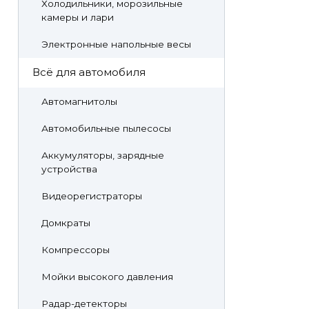
Холодильники, морозильные
камеры и лари
Электронные напольные весы
Всё для автомобиля
Автомагнитолы
Автомобильные пылесосы
Аккумуляторы, зарядные
устройства
Видеорегистраторы
Домкраты
Компрессоры
Мойки высокого давления
Радар-детекторы