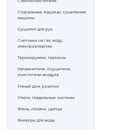
Стеклоочистители
Стиральные машины, сушильные
машины
Сушилки для рук
Счетчики на газ, воду,
электроэнергию
Термокружки, термосы
Увлажнители, осушители,
очистители воздуха
Умный дом, розетки
Утюги, гладильные системы
Фены, плойки, щипцы
Фильтры для воды