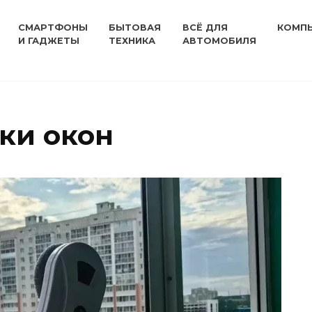
СМАРТФОНЫ
БЫТОВАЯ
ВСЁ ДЛЯ
КОМП
И ГАДЖЕТЫ
ТЕХНИКА
АВТОМОБИЛЯ
ки окон