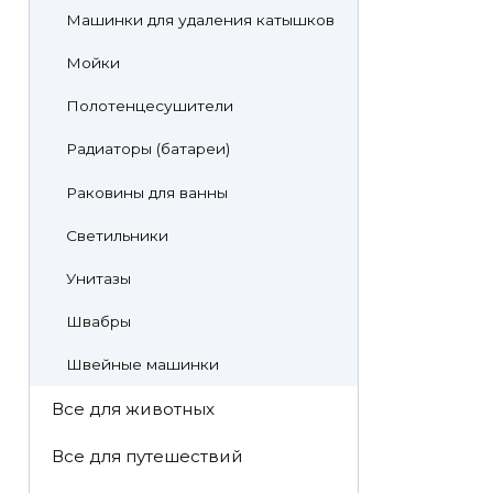
Машинки для удаления катышков
Мойки
Полотенцесушители
Радиаторы (батареи)
Раковины для ванны
Светильники
Унитазы
Швабры
Швейные машинки
Все для животных
Все для путешествий