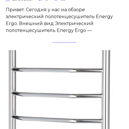
Привет. Сегодня у нас на обзоре
электрический полотенцесушитель Energy
Ergo. Внешний вид Электрический
полотенцесушитель Energy Ergo —