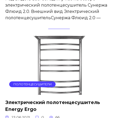
электрический полотенцесушитель Сунержа
Флюид 2.0. Внешний вид Электрический
полотенцесушительСунержа Флюид 2.0 —
ПОЛОТЕНЦЕСУШИТЕЛИ
Электрический полотенцесушитель
Energy Ergo
23.06.2021
0
66