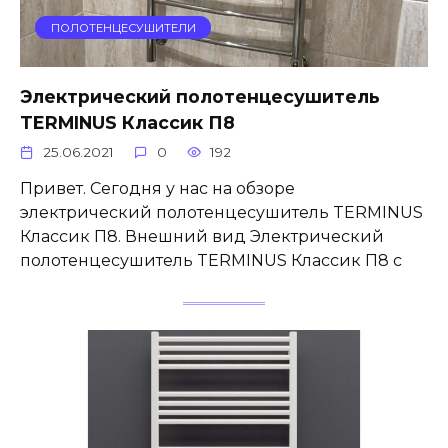
ПОЛОТЕНЦЕСУШИТЕЛИ
Электрический полотенцесушитель
TERMINUS Классик П8
25.06.2021
0
192
Привет. Сегодня у нас на обзоре
электрический полотенцесушитель TERMINUS
Классик П8. Внешний вид Электрический
полотенцесушитель TERMINUS Классик П8 с