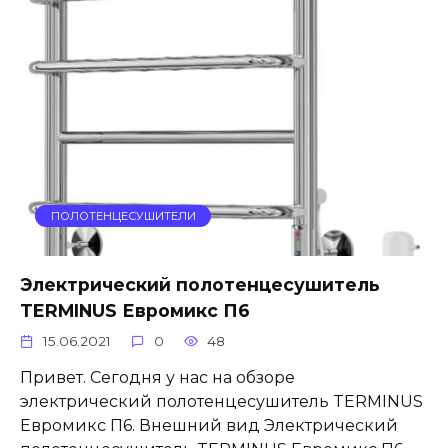
ПОЛОТЕНЦЕСУШИТЕЛИ
Электрический полотенцесушитель
TERMINUS Евромикс П6
15.06.2021
0
48
Привет. Сегодня у нас на обзоре
электрический полотенцесушитель TERMINUS
Евромикс П6. Внешний вид Электрический