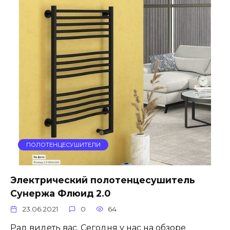
ПОЛОТЕНЦЕСУШИТЕЛИ
Электрический полотенцесушитель
Сунержа Флюид 2.0
23.06.2021
0
64
Рад видеть вас. Сегодня у нас на обзоре