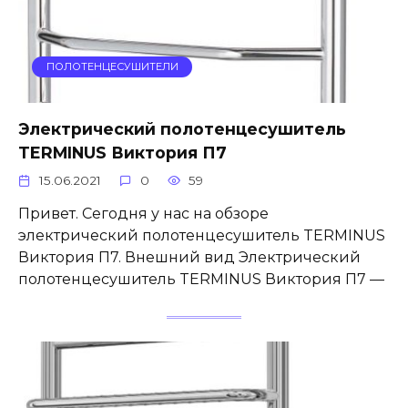
ПОЛОТЕНЦЕСУШИТЕЛИ
Электрический полотенцесушитель
TERMINUS Виктория П7
15.06.2021
0
59
Привет. Сегодня у нас на обзоре
электрический полотенцесушитель TERMINUS
Виктория П7. Внешний вид Электрический
полотенцесушитель TERMINUS Виктория П7 —