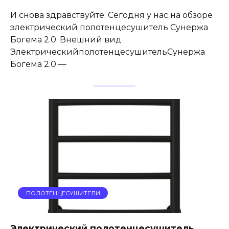
И снова здравствуйте. Сегодня у нас на обзоре
электрический полотенцесушитель Сунержа
Богема 2.0. Внешний вид
ЭлектрическийполотенцесушительСунержа
Богема 2.0 —
ПОЛОТЕНЦЕСУШИТЕЛИ
Электрический полотенцесушитель