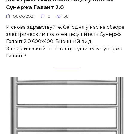
Сунержа Галант 2.0
06.06.2021
0
56
И снова здравствуйте. Сегодня у нас на обзоре
электрический полотенцесушитель Сунержа
Галант 2.0 600х400. Внешний вид
Электрический полотенцесушитель Сунержа
Галант 2.