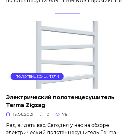
полотенцесушитель TERMINUS Евромикс П6
ПОЛОТЕНЦЕСУШИТЕЛИ
Электрический полотенцесушитель
Terma Zigzag
13.06.2021
0
78
Рад видеть вас. Сегодня у нас на обзоре
электрический полотенцесушитель Terma