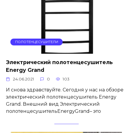
ПОЛОТЕНЦЕСУШИТЕЛИ
Электрический полотенцесушитель
Energy Grand
24.06.2021
0
103
И снова здравствуйте. Сегодня у нас на обзоре
электрический полотенцесушитель Energy
Grand. Внешний вид Электрический
полотенцесушительEnergyGrand– это