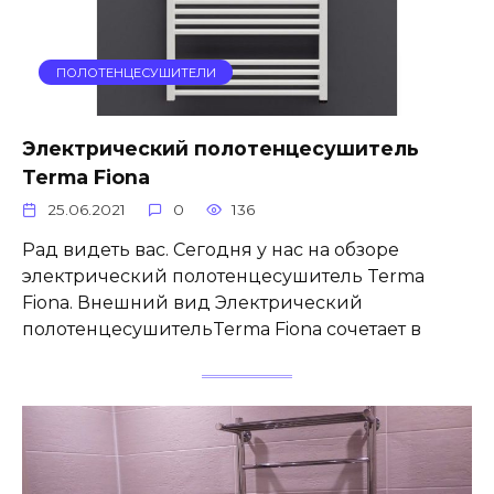
ПОЛОТЕНЦЕСУШИТЕЛИ
Электрический полотенцесушитель
Terma Fiona
25.06.2021
0
136
Рад видеть вас. Сегодня у нас на обзоре
электрический полотенцесушитель Terma
Fiona. Внешний вид Электрический
полотенцесушительTerma Fiona сочетает в