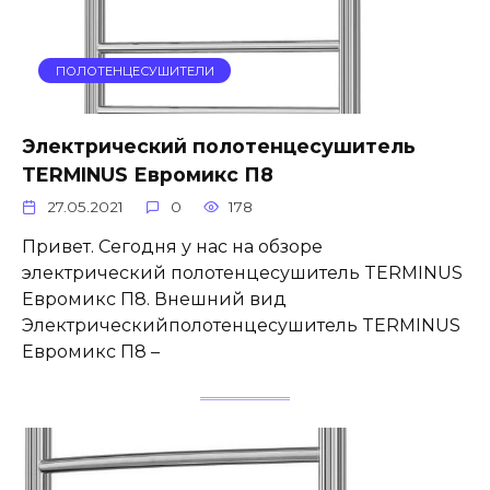
ПОЛОТЕНЦЕСУШИТЕЛИ
Электрический полотенцесушитель
TERMINUS Евромикс П8
27.05.2021
0
178
Привет. Сегодня у нас на обзоре
электрический полотенцесушитель TERMINUS
Евромикс П8. Внешний вид
Электрическийполотенцесушитель TERMINUS
Евромикс П8 –