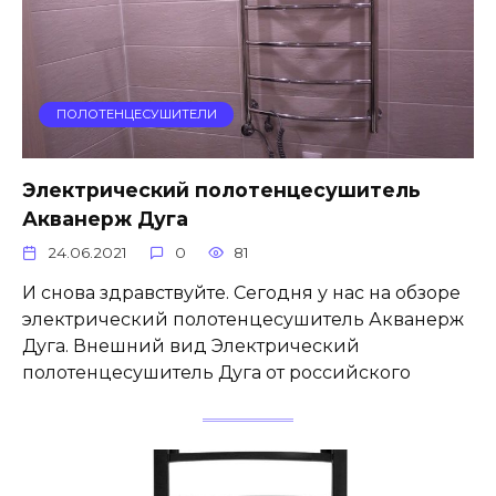
ПОЛОТЕНЦЕСУШИТЕЛИ
Электрический полотенцесушитель
Акванерж Дуга
24.06.2021
0
81
И снова здравствуйте. Сегодня у нас на обзоре
электрический полотенцесушитель Акванерж
Дуга. Внешний вид Электрический
полотенцесушитель Дуга от российского