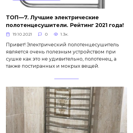
ТОП—7. Лучшие электрические
полотенцесушители. Рейтинг 2021 года!
19.10.2021
0
1.3к.
Привет! Электрический полотенцесушитель
является очень полезным устройством при
сушке как это не удивительно, полотенец, а
также постиранных и мокрых вещей.