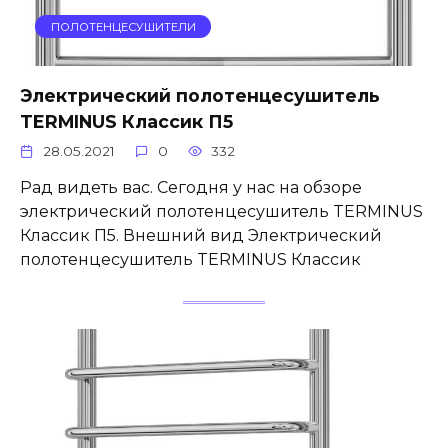
ПОЛОТЕНЦЕСУШИТЕЛИ
Электрический полотенцесушитель
TERMINUS Классик П5
28.05.2021
0
332
Рад видеть вас. Сегодня у нас на обзоре
электрический полотенцесушитель TERMINUS
Классик П5. Внешний вид Электрический
полотенцесушитель TERMINUS Классик