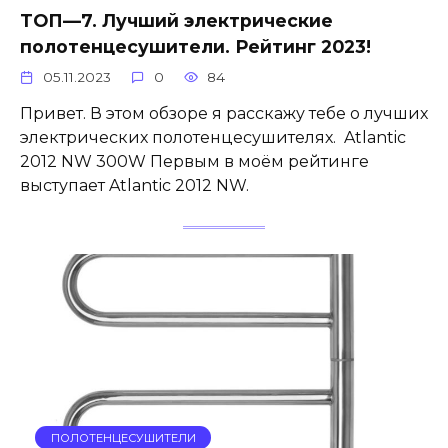
ТОП—7. Лучший электрические
полотенцесушители. Рейтинг 2023!
05.11.2023
0
84
Привет. В этом обзоре я расскажу тебе о лучших
электрических полотенцесушителях. Atlantic
2012 NW 300W Первым в моём рейтинге
выступает Atlantic 2012 NW.
ПОЛОТЕНЦЕСУШИТЕЛИ