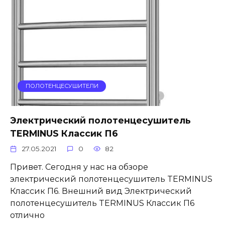
ПОЛОТЕНЦЕСУШИТЕЛИ
Электрический полотенцесушитель
TERMINUS Классик П6
27.05.2021
0
82
Привет. Сегодня у нас на обзоре
электрический полотенцесушитель TERMINUS
Классик П6. Внешний вид Электрический
полотенцесушитель TERMINUS Классик П6
отлично