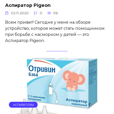
Аспиратор Pigeon
02.11.2020
0
116
Всем привет! Сегодня у меня на обзоре
устройство, которое может стать помощником
при борьбе с насморком у детей — это
Аспиратор Pigeon.
АСПИРАТОРЫ