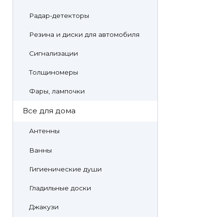
Радар-детекторы
Резина и диски для автомобиля
Сигнализации
Толщиномеры
Фары, лампочки
Все для дома
Антенны
Ванны
Гигиенические души
Гладильные доски
Джакузи