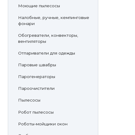
Моющие пылесосы
Налобные, ручные, кемпинговые
фонари
Обогреватели, конвекторы,
вентиляторы
Отпариватели для одежды
Паровые швабры
Парогенераторы
Пароочистители
Пылесосы
Робот пылесосы
Роботы-мойщики окон