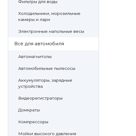
Фильтры для воды
Холодильники, морозильные
камеры и лари
Электронные напольные весы
Всё для автомобиля
Автомагнитолы
Автомобильные пылесосы
Аккумуляторы, зарядные
устройства
Видеорегистраторы
Домкраты
Компрессоры
Мойки высокого давления