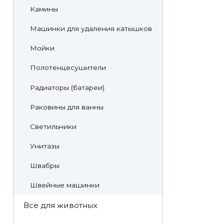
Камины
Машинки для удаления катышков
Мойки
Полотенцесушители
Радиаторы (батареи)
Раковины для ванны
Светильники
Унитазы
Швабры
Швейные машинки
Все для животных