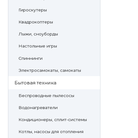
Гироскутеры
Квадрокоптеры
Лыжи, сноуборды
Настольные игры
Спиннинги
Электросамокаты, самокаты
Бытовая техника
Беспроводные пылесосы
Водонагреватели
Кондиционеры, сплит-системы
Котлы, насосы для отопления