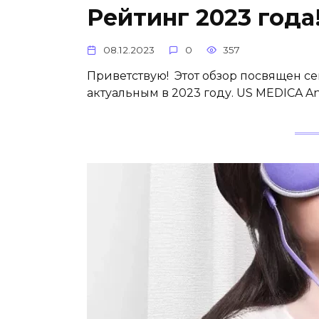
Рейтинг 2023 года
08.12.2023
0
357
Приветствую! Этот обзор посвящен 
актуальным в 2023 году. US MEDICA A