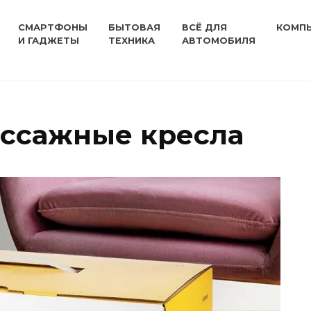
СМАРТФОНЫ
БЫТОВАЯ
ВСЁ ДЛЯ
КОМП
И ГАДЖЕТЫ
ТЕХНИКА
АВТОМОБИЛЯ
ссажные кресла