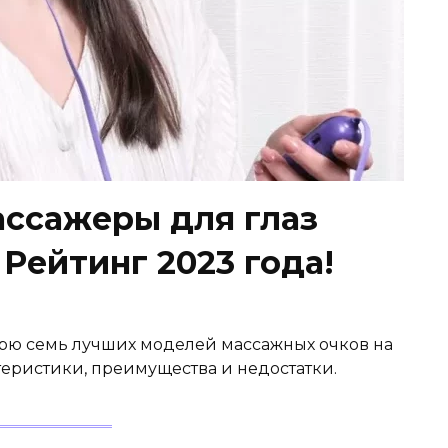
ссажеры для глаз
 Рейтинг 2023 года!
отрю семь лучших моделей массажных очков на
теристики, преимущества и недостатки.