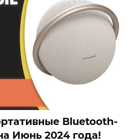
ртативные Bluetooth-
на Июнь 2024 года!