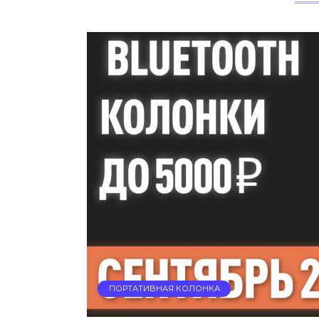
ПОРТАТИВНАЯ КОЛОНКА