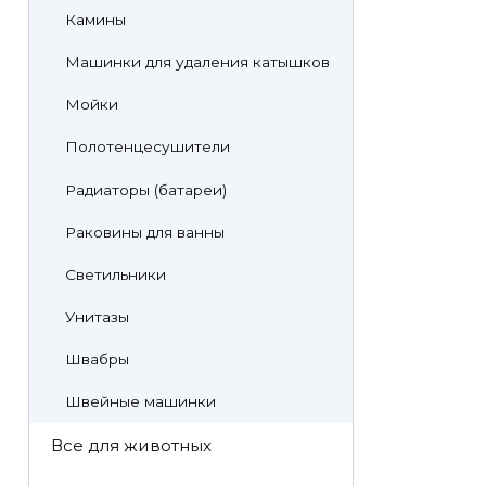
Камины
Машинки для удаления катышков
Мойки
Полотенцесушители
Радиаторы (батареи)
Раковины для ванны
Светильники
Унитазы
Швабры
Швейные машинки
Все для животных