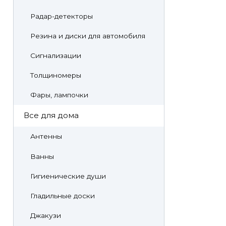
Радар-детекторы
Резина и диски для автомобиля
Сигнализации
Толщиномеры
Фары, лампочки
Все для дома
Антенны
Ванны
Гигиенические души
Гладильные доски
Джакузи