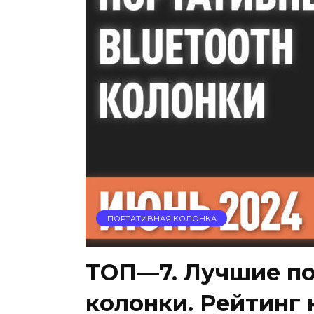
ПОРТАТИВНАЯ КОЛОНКА
ТОП—7. Лучшие по
колонки. Рейтинг 