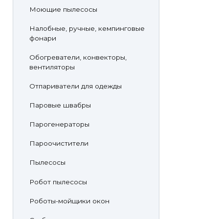
Моющие пылесосы
Налобные, ручные, кемпинговые
фонари
Обогреватели, конвекторы,
вентиляторы
Отпариватели для одежды
Паровые швабры
Парогенераторы
Пароочистители
Пылесосы
Робот пылесосы
Роботы-мойщики окон