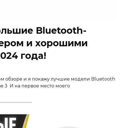
льшие Bluetooth-
фером и хорошими
024 года!
том обзоре и я покажу лучшие модели Bluetooth
e 3 И на первое место моего