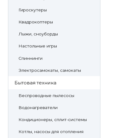
Гироскутеры
Квадрокоптеры
Лыжи, сноуборды
Настольные игры
Спиннинги
Электросамокаты, самокаты
Бытовая техника
Беспроводные пылесосы
Водонагреватели
Кондиционеры, сплит-системы
Котлы, насосы для отопления