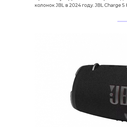
колонок JBL в 2024 году. JBL Charge 