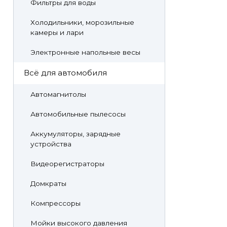
Фильтры для воды
Холодильники, морозильные
камеры и лари
Электронные напольные весы
Всё для автомобиля
Автомагнитолы
Автомобильные пылесосы
Аккумуляторы, зарядные
устройства
Видеорегистраторы
Домкраты
Компрессоры
Мойки высокого давления