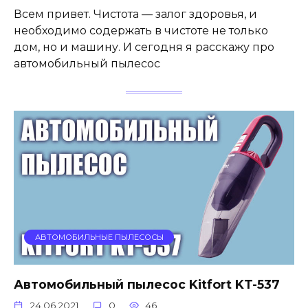
Всем привет. Чистота — залог здоровья, и
необходимо содержать в чистоте не только
дом, но и машину. И сегодня я расскажу про
автомобильный пылесос
АВТОМОБИЛЬНЫЕ ПЫЛЕСОСЫ
Автомобильный пылесос Kitfort KT-537
24.06.2021
0
46