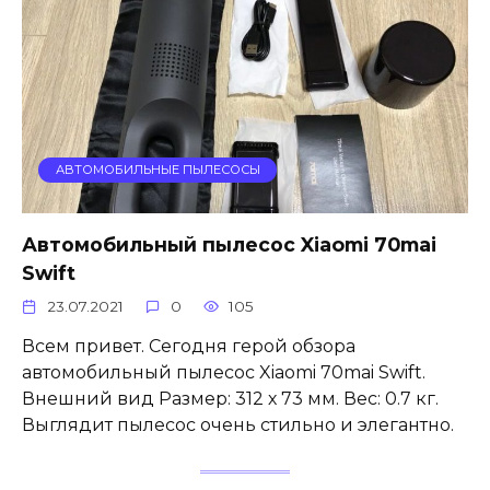
АВТОМОБИЛЬНЫЕ ПЫЛЕСОСЫ
Автомобильный пылесос Xiaomi 70mai
Swift
23.07.2021
0
105
Всем привет. Сегодня герой обзора
автомобильный пылесос Xiaomi 70mai Swift.
Внешний вид Размер: 312 х 73 мм. Вес: 0.7 кг.
Выглядит пылесос очень стильно и элегантно.