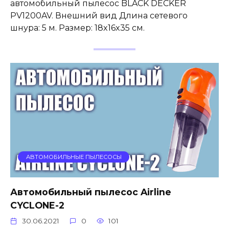
автомобильный пылесос BLACK DECKER
PV1200AV. Внешний вид Длина сетевого
шнура: 5 м. Размер: 18x16x35 см.
АВТОМОБИЛЬНЫЕ ПЫЛЕСОСЫ
Автомобильный пылесос Airline
CYCLONE-2
30.06.2021
0
101