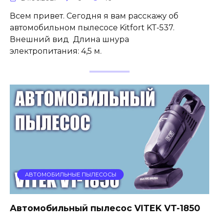
Всем привет. Сегодня я вам расскажу об
автомобильном пылесосе Kitfort KT-537.
Внешний вид Длина шнура
электропитания: 4,5 м.
АВТОМОБИЛЬНЫЕ ПЫЛЕСОСЫ
Автомобильный пылесос VITEK VT-1850