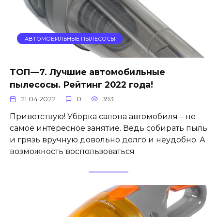
АВТОМОБИЛЬНЫЕ ПЫЛЕСОСЫ
ТОП—7. Лучшие автомобильные
пылесосы. Рейтинг 2022 года!
21.04.2022
0
393
Приветствую! Уборка салона автомобиля – не
самое интересное занятие. Ведь собирать пыль
и грязь вручную довольно долго и неудобно. А
возможность воспользоваться