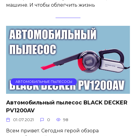
машине. И чтобы облегчить жизнь
АВТОМОБИЛЬНЫЕ ПЫЛЕСОСЫ
Автомобильный пылесос BLACK DECKER
PV1200AV
01.07.2021
0
98
Всем привет. Сегодня герой обзора