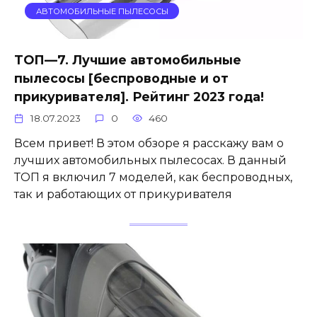
АВТОМОБИЛЬНЫЕ ПЫЛЕСОСЫ
ТОП—7. Лучшие автомобильные
пылесосы [беспроводные и от
прикуривателя]. Рейтинг 2023 года!
18.07.2023
0
460
Всем привет! В этом обзоре я расскажу вам о
лучших автомобильных пылесосах. В данный
ТОП я включил 7 моделей, как беспроводных,
так и работающих от прикуривателя