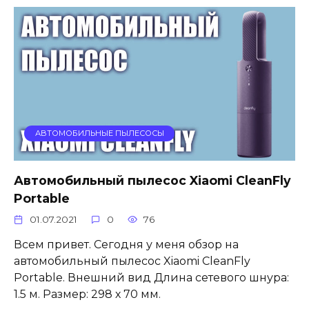
АВТОМОБИЛЬНЫЕ ПЫЛЕСОСЫ
Автомобильный пылесос Xiaomi CleanFly
Portable
01.07.2021
0
76
Всем привет. Сегодня у меня обзор на
автомобильный пылесос Xiaomi CleanFly
Portable. Внешний вид Длина сетевого шнура:
1.5 м. Размер: 298 х 70 мм.