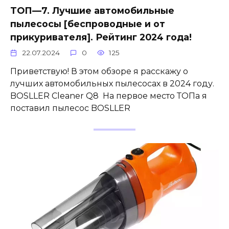
ТОП—7. Лучшие автомобильные
пылесосы [беспроводные и от
прикуривателя]. Рейтинг 2024 года!
22.07.2024
0
125
Приветствую! В этом обзоре я расскажу о
лучших автомобильных пылесосах в 2024 году.
BOSLLER Cleaner Q8 На первое место ТОПа я
поставил пылесос BOSLLER