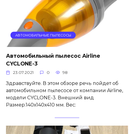
АВТОМОБИЛЬНЫЕ ПЫЛЕСОСЫ
Автомобильный пылесос Airline
CYCLONE-3
23.07.2021
0
98
Здравствуйте. В этом обзоре речь пойдет об
автомобильном пылесосе от компании Airline,
модели CYCLONE-3. Внешний вид
Размер:140х140х410 мм. Вес: