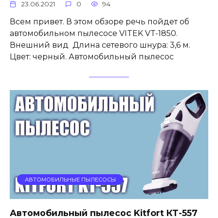
23.06.2021
0
94
Всем привет. В этом обзоре речь пойдет об
автомобильном пылесосе VITEK VT-1850.
Внешний вид Длина сетевого шнура: 3,6 м.
Цвет: черный. Автомобильный пылесос
АВТОМОБИЛЬНЫЕ ПЫЛЕСОСЫ
Автомобильный пылесос Kitfort КТ-557