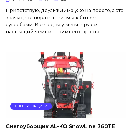
Приветствую, друзья! Зима уже на пороге, а это
значит, что пора готовиться к битве с
сугробами. И сегодня у меня в руках
настоящий чемпион зимнего фронта
СНЕГОУБОРЩИКИ
Снегоуборщик AL-KO SnowLine 760TE