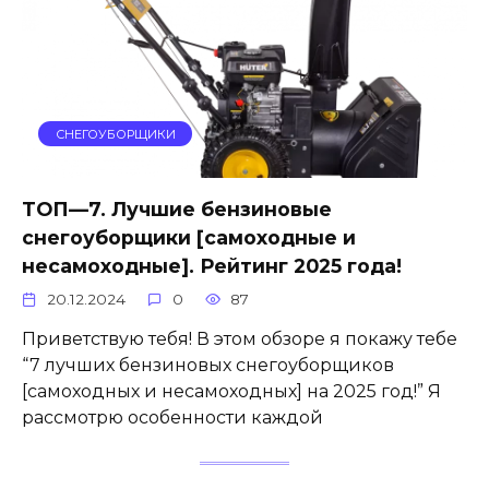
СНЕГОУБОРЩИКИ
ТОП—7. Лучшие бензиновые
снегоуборщики [самоходные и
несамоходные]. Рейтинг 2025 года!
20.12.2024
0
87
Приветствую тебя! В этом обзоре я покажу тебе
“7 лучших бензиновых снегоуборщиков
[самоходных и несамоходных] на 2025 год!” Я
рассмотрю особенности каждой