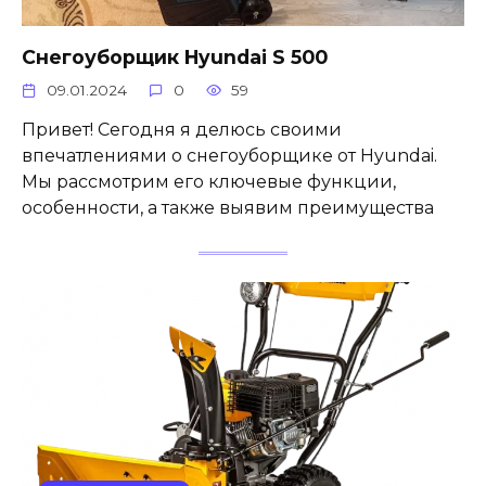
Снегоуборщик Hyundai S 500
09.01.2024
0
59
Привет! Сегодня я делюсь своими
впечатлениями о снегоуборщике от Hyundai.
Мы рассмотрим его ключевые функции,
особенности, а также выявим преимущества