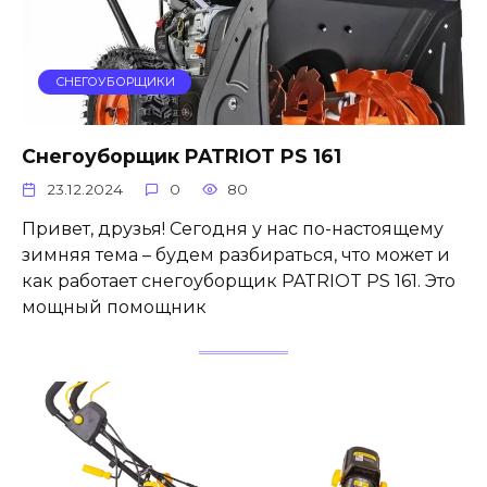
СНЕГОУБОРЩИКИ
Снегоуборщик PATRIOT PS 161
23.12.2024
0
80
Привет, друзья! Сегодня у нас по-настоящему
зимняя тема – будем разбираться, что может и
как работает снегоуборщик PATRIOT PS 161. Это
мощный помощник