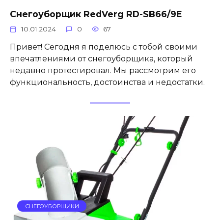
Снегоуборщик RedVerg RD-SB66/9E
10.01.2024
0
67
Привет! Сегодня я поделюсь с тобой своими
впечатлениями от снегоуборщика, который
недавно протестировал. Мы рассмотрим его
функциональность, достоинства и недостатки.
СНЕГОУБОРЩИКИ