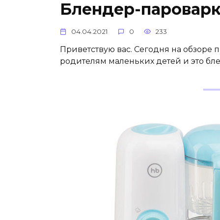
Блендер-пароварк
04.04.2021
0
233
Приветствую вас. Сегодня на обзоре 
родителям маленьких детей и это бле