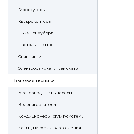
Гироскутеры
Квадрокоптеры
Лыжи, сноуборды
Настольные игры
Спиннинги
Электросамокаты, самокаты
Бытовая техника
Беспроводные пылесосы
Водонагреватели
Кондиционеры, сплит-системы
Котлы, насосы для отопления