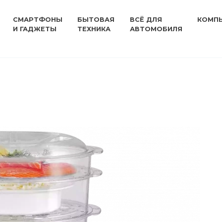
СМАРТФОНЫ
БЫТОВАЯ
ВСЁ ДЛЯ
КОМП
И ГАДЖЕТЫ
ТЕХНИКА
АВТОМОБИЛЯ