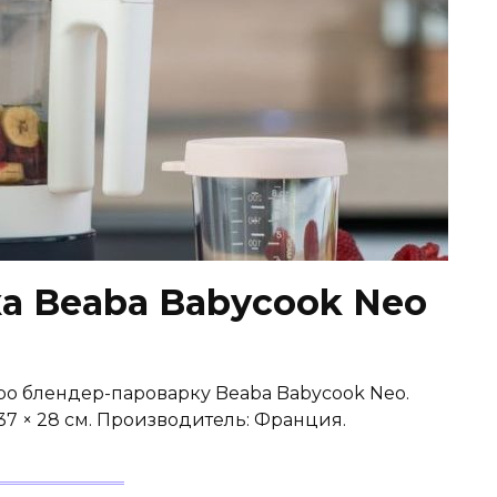
а Beaba Babycook Neo
ро блендер-пароварку Beaba Babycook Neo.
 37 × 28 см. Производитель: Франция.