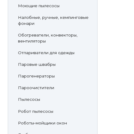
Моющие пылесосы
Налобные, ручные, кемпинговые
фонари
Обогреватели, конвекторы,
вентиляторы
Отпариватели для одежды
Паровые швабры
Парогенераторы
Пароочистители
Пылесосы
Робот пылесосы
Роботы-мойщики окон