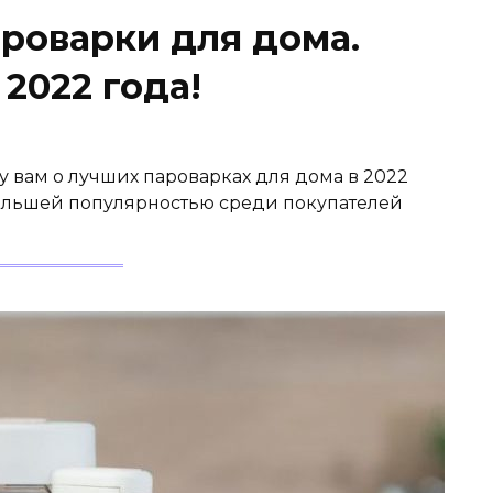
роварки для дома.
2022 года!
у вам о лучших пароварках для дома в 2022
большей популярностью среди покупателей