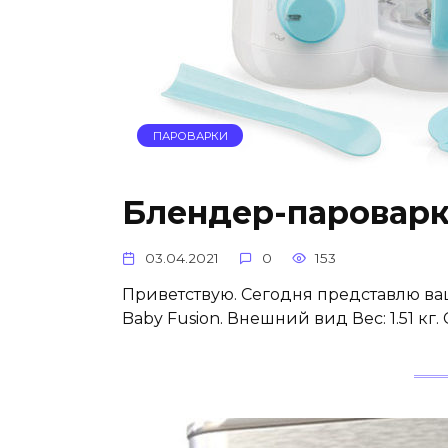
ПАРОВАРКИ
Блендер-пароварк
03.04.2021
0
153
Приветствую. Сегодня представлю в
Baby Fusion. Внешний вид Вес: 1.51 кг