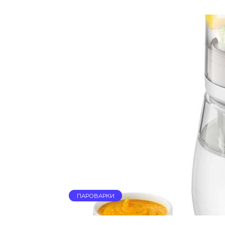
ПАРОВАРКИ