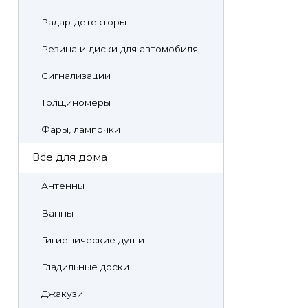
Радар-детекторы
Резина и диски для автомобиля
Сигнализации
Толщиномеры
Фары, лампочки
Все для дома
Антенны
Ванны
Гигиенические души
Гладильные доски
Джакузи