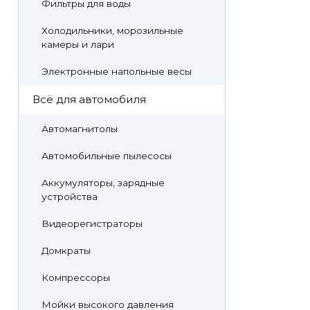
Фильтры для воды
Холодильники, морозильные
камеры и лари
Электронные напольные весы
Всё для автомобиля
Автомагнитолы
Автомобильные пылесосы
Аккумуляторы, зарядные
устройства
Видеорегистраторы
Домкраты
Компрессоры
Мойки высокого давления