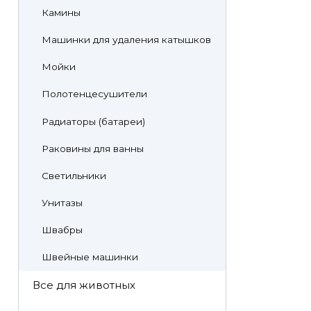
Камины
Машинки для удаления катышков
Мойки
Полотенцесушители
Радиаторы (батареи)
Раковины для ванны
Светильники
Унитазы
Швабры
Швейные машинки
Все для животных