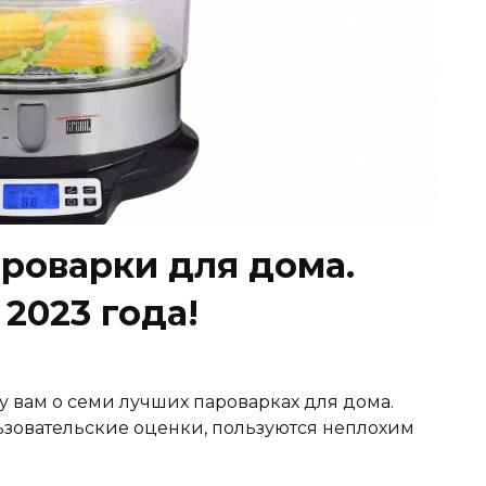
роварки для дома.
2023 года!
жу вам о семи лучших пароварках для дома.
зовательские оценки, пользуются неплохим