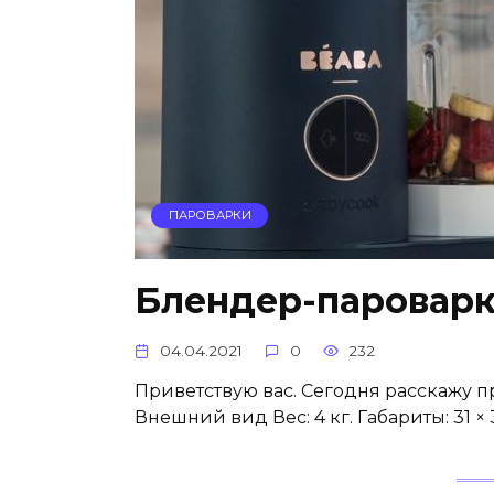
ПАРОВАРКИ
Блендер-пароварк
04.04.2021
0
232
Приветствую вас. Сегодня расскажу п
Внешний вид Вес: 4 кг. Габариты: 31 ×