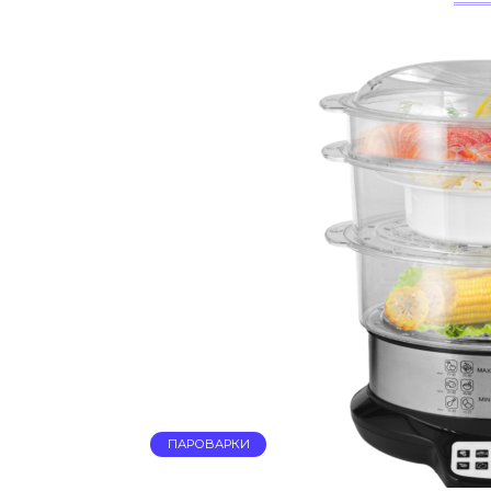
ПАРОВАРКИ