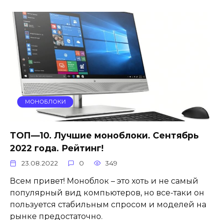
МОНОБЛОКИ
ТОП—10. Лучшие моноблоки. Сентябрь
2022 года. Рейтинг!
23.08.2022
0
349
Всем привет! Моноблок – это хоть и не самый
популярный вид компьютеров, но все-таки он
пользуется стабильным спросом и моделей на
рынке предостаточно.