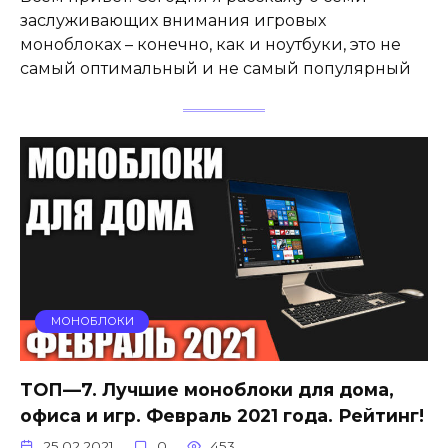
заслуживающих внимания игровых
моноблоках – конечно, как и ноутбуки, это не
самый оптимальный и не самый популярный
МОНОБЛОКИ
ТОП—7. Лучшие моноблоки для дома,
офиса и игр. Февраль 2021 года. Рейтинг!
25.02.2021
0
453