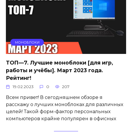
МОНОБЛОКИ
ТОП—7. Лучшие моноблоки [для игр,
работы и учёбы]. Март 2023 года.
Рейтинг!
19.02.2023
0
207
Всем привет! В сегодняшнем обзоре я
расскажу о лучших моноблоках для различных
целей! Такой форм-фактор персональных
компьютеров крайне популярен в офисных