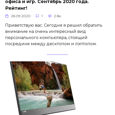
офиса и игр. Сентябрь 2020 года.
Рейтинг!
26.09.2020
1
2.8к.
Приветствую вас. Сегодня я решил обратить
внимание на очень интересный вид
персонального компьютера, стоящий
посредине между десктопом и лэптопом.