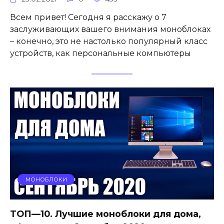
Всем привет! Сегодня я расскажу о 7
заслуживающих вашего внимания моноблоках
– конечно, это не настолько популярный класс
устройств, как персональные компьютеры
МОНОБЛОКИ
ТОП—10. Лучшие моноблоки для дома,