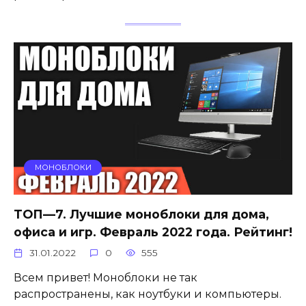
МОНОБЛОКИ
ТОП—7. Лучшие моноблоки для дома,
офиса и игр. Февраль 2022 года. Рейтинг!
31.01.2022
0
555
Всем привет! Моноблоки не так
распространены, как ноутбуки и компьютеры.