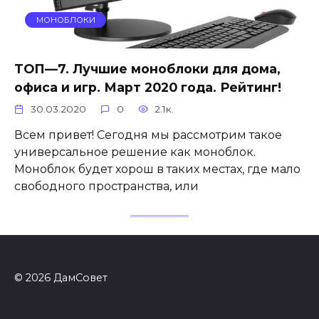
МОНОБЛОКИ
ТОП—7. Лучшие моноблоки для дома,
офиса и игр. Март 2020 года. Рейтинг!
30.03.2020
0
2.1к.
Всем привет! Сегодня мы рассмотрим такое
универсальное решение как моноблок.
Моноблок будет хорош в таких местах, где мало
свободного пространства, или
© 2026 ДамСовет