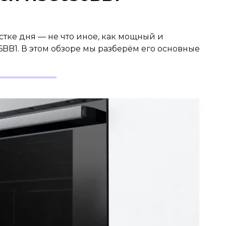
стке дня — не что иное, как мощный и
BB1. В этом обзоре мы разберём его основные