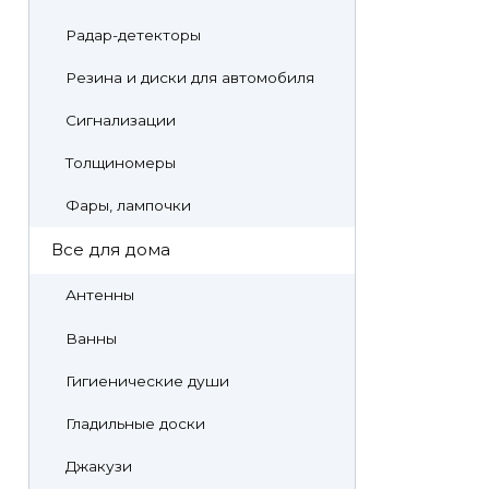
Радар-детекторы
Резина и диски для автомобиля
Сигнализации
Толщиномеры
Фары, лампочки
Все для дома
Антенны
Ванны
Гигиенические души
Гладильные доски
Джакузи