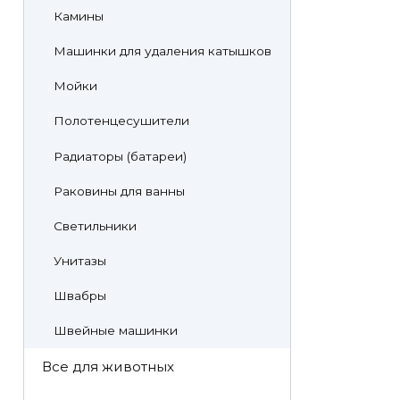
Камины
Машинки для удаления катышков
Мойки
Полотенцесушители
Радиаторы (батареи)
Раковины для ванны
Светильники
Унитазы
Швабры
Швейные машинки
Все для животных