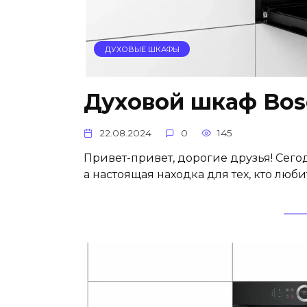
ДУХОВЫЕ ШКАФЫ
Духовой шкаф Bos
22.08.2024
0
145
Привет-привет, дорогие друзья! Сего
а настоящая находка для тех, кто люб