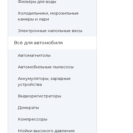
Фильтры для воды
Холодильники, морозильные
камеры и лари
Электронные напольные весы
Всё для автомобиля
Автомагнитолы
Автомобильные пылесосы
Аккумуляторы, зарядные
устройства
Видеорегистраторы
Домкраты
Компрессоры
Мойки высокого давления