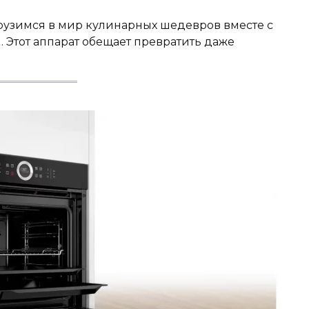
грузимся в мир кулинарных шедевров вместе с
 Этот аппарат обещает превратить даже