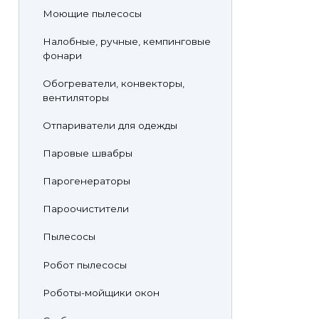
Моющие пылесосы
Налобные, ручные, кемпинговые
фонари
Обогреватели, конвекторы,
вентиляторы
Отпариватели для одежды
Паровые швабры
Парогенераторы
Пароочистители
Пылесосы
Робот пылесосы
Роботы-мойщики окон