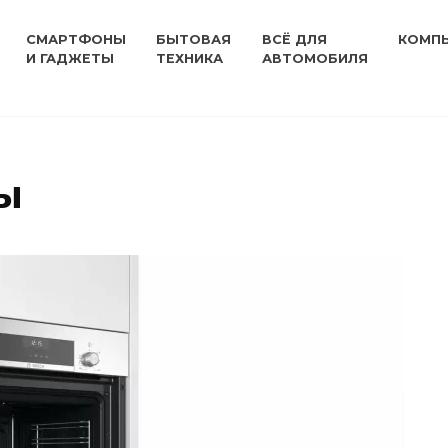
СМАРТФОНЫ
БЫТОВАЯ
ВСЁ ДЛЯ
КОМП
И ГАДЖЕТЫ
ТЕХНИКА
АВТОМОБИЛЯ
ы