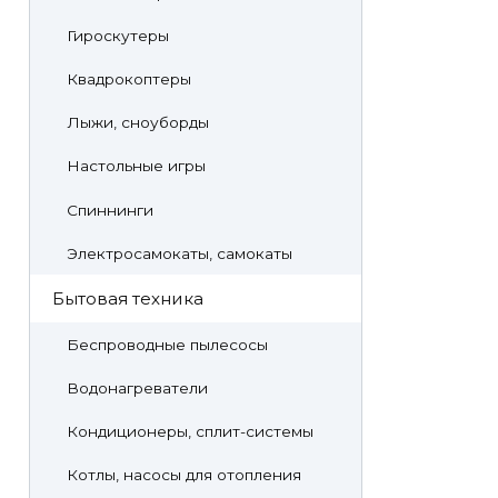
Гироскутеры
Квадрокоптеры
Лыжи, сноуборды
Настольные игры
Спиннинги
Электросамокаты, самокаты
Бытовая техника
Беспроводные пылесосы
Водонагреватели
Кондиционеры, сплит-системы
Котлы, насосы для отопления