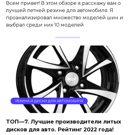
Всем привет! В этом обзоре я расскажу вам о
лучшей летней резине для автомобиля. Я
проанализировал множество моделей шин и
выбрал среди них 10 моделей
РЕЗИНА И ДИСКИ ДЛЯ АВТОМОБИЛЯ
ТОП—7. Лучшие производители литых
дисков для авто. Рейтинг 2022 года!