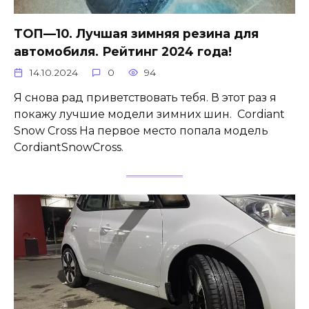
ТОП—10. Лучшая зимняя резина для
автомобиля. Рейтинг 2024 года!
14.10.2024
0
94
Я снова рад приветствовать тебя. В этот раз я
покажу лучшие модели зимних шин. Cordiant
Snow Cross На первое место попала модель
CordiantSnowCross.