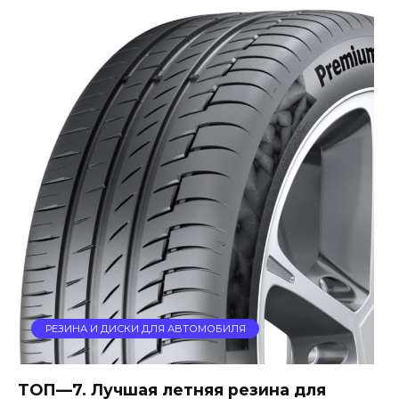
РЕЗИНА И ДИСКИ ДЛЯ АВТОМОБИЛЯ
ТОП—7. Лучшая летняя резина для