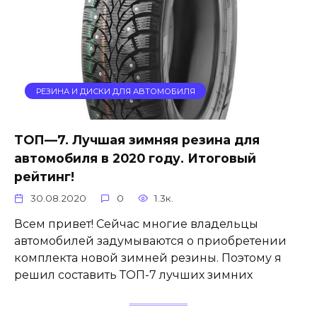
РЕЗИНА И ДИСКИ ДЛЯ АВТОМОБИЛЯ
ТОП—7. Лучшая зимняя резина для
автомобиля в 2020 году. Итоговый
рейтинг!
30.08.2020
0
1.3к.
Всем привет! Сейчас многие владельцы
автомобилей задумываются о приобретении
комплекта новой зимней резины. Поэтому я
решил составить ТОП-7 лучших зимних