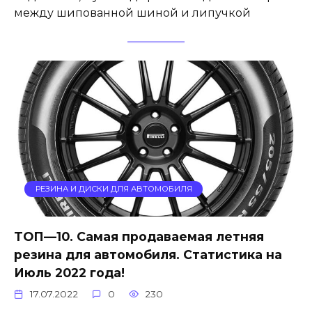
между шипованной шиной и липучкой
РЕЗИНА И ДИСКИ ДЛЯ АВТОМОБИЛЯ
ТОП—10. Самая продаваемая летняя
резина для автомобиля. Статистика на
Июль 2022 года!
17.07.2022
0
230