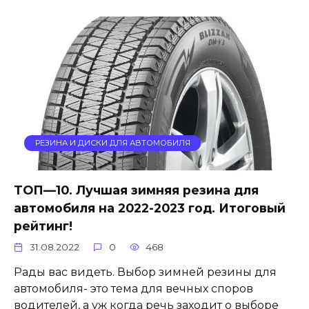
РЕЗИНА И ДИСКИ ДЛЯ АВТОМОБИЛЯ
ТОП—10. Лучшая зимняя резина для
автомобиля на 2022-2023 год. Итоговый
рейтинг!
31.08.2022
0
468
Рады вас видеть. Выбор зимней резины для
автомобиля- это тема для вечных споров
водителей, а уж когда речь заходит о выборе