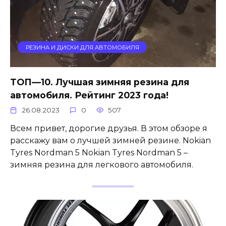
РЕЗИНА И ДИСКИ ДЛЯ АВТОМОБИЛЯ
ТОП—10. Лучшая зимняя резина для
автомобиля. Рейтинг 2023 года!
26.08.2023
0
507
Всем привет, дорогие друзья. В этом обзоре я
расскажу вам о лучшей зимней резине. Nokian
Tyres Nordman 5 Nokian Tyres Nordman 5 –
зимняя резина для легкового автомобиля.