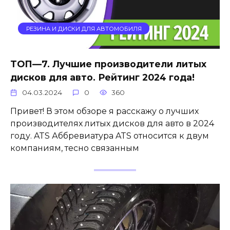
РЕЗИНА И ДИСКИ ДЛЯ АВТОМОБИЛЯ
ТОП—7. Лучшие производители литых
дисков для авто. Рейтинг 2024 года!
04.03.2024
0
360
Привет! В этом обзоре я расскажу о лучших
производителях литых дисков для авто в 2024
году. ATS Аббревиатура ATS относится к двум
компаниям, тесно связанным