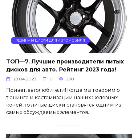
РЕЗИНА И ДИСКИ ДЛЯ АВТОМОБИЛЯ
ТОП—7. Лучшие производители литых
дисков для авто. Рейтинг 2023 года!
29.04.2023
0
260
Привет, автолюбители! Когда мы говорим о
тюнинге и кастомизации наших железных
коней, то литые диски становятся одним из
самых обсуждаемых элементов.