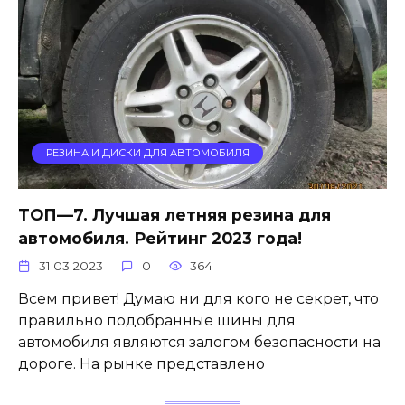
РЕЗИНА И ДИСКИ ДЛЯ АВТОМОБИЛЯ
ТОП—7. Лучшая летняя резина для
автомобиля. Рейтинг 2023 года!
31.03.2023
0
364
Всем привет! Думаю ни для кого не секрет, что
правильно подобранные шины для
автомобиля являются залогом безопасности на
дороге. На рынке представлено