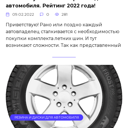
автомобиля. Рейтинг 2022 года!
09.02.2022
0
281
Приветствую! Рано или поздно каждый
автовладелец сталкивается с необходимостью
покупки комплекта летних шин. И тут
возникают сложности. Так как представленный
РЕЗИНА И ДИСКИ ДЛЯ АВТОМОБИЛЯ