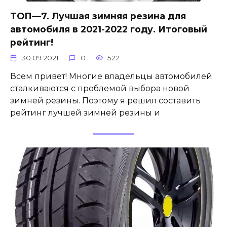
ТОП—7. Лучшая зимняя резина для
автомобиля в 2021-2022 году. Итоговый
рейтинг!
30.09.2021
0
522
Всем привет! Многие владельцы автомобилей
сталкиваются с проблемой выбора новой
зимней резины. Поэтому я решил составить
рейтинг лучшей зимней резины и