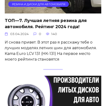
РЕЗИНА И ДИСКИ ДЛЯ АВТОМОБИЛЯ
ТОП—7. Лучшая летняя резина для
автомобиля. Рейтинг 2024 года!
03.04.2024
0
140
И снова привет. В этот раз я расскажу тебе о
лучших моделях летних шин для автомобиля.
Kama Euro LCV 131 (НК-131) На первое место
моего рейтинга становятся