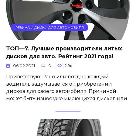
РЕЗИНА И ДИСКИ ДЛЯ АВТОМОБИЛЯ
ТОП—7. Лучшие производители литых
дисков для авто. Рейтинг 2021 года!
06.02.2021
0
2.9к.
Приветствую. Рано или поздно каждый
водитель задумывается о приобретении
дисков для своего автомобиля. Причиной
может быть износ уже имеющихся дисков или