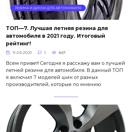
РЕЗИНА И ДИСКИ ДЛЯ АВТОМОБИЛЯ
ТОП—7. Лучшая летняя резина для
автомобиля в 2021 году. Итоговый
рейтинг!
11.03.2021
1
647
Всем привет! Сегодня я расскажу вам о лучшей
летней резине для автомобиля. В данный ТОП
я включил 7 моделей шин от разных
производителей, которые по мнению