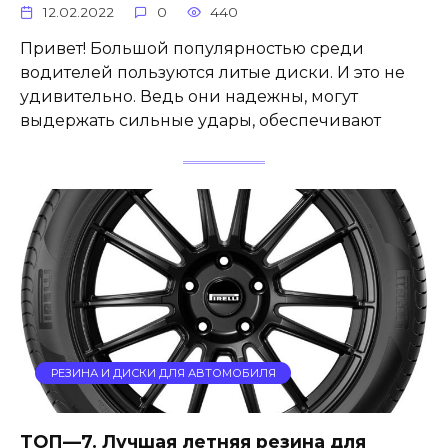
12.02.2022
0
440
Привет! Большой популярностью среди
водителей пользуются литые диски. И это не
удивительно. Ведь они надежны, могут
выдержать сильные удары, обеспечивают
РЕЗИНА И ДИСКИ ДЛЯ АВТОМОБИЛЯ
ТОП—7. Лучшая летняя резина для