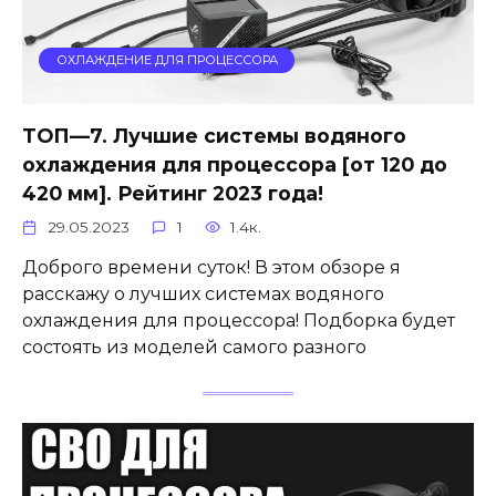
ОХЛАЖДЕНИЕ ДЛЯ ПРОЦЕССОРА
ТОП—7. Лучшие системы водяного
охлаждения для процессора [от 120 до
420 мм]. Рейтинг 2023 года!
29.05.2023
1
1.4к.
Доброго времени суток! В этом обзоре я
расскажу о лучших системах водяного
охлаждения для процессора! Подборка будет
состоять из моделей самого разного