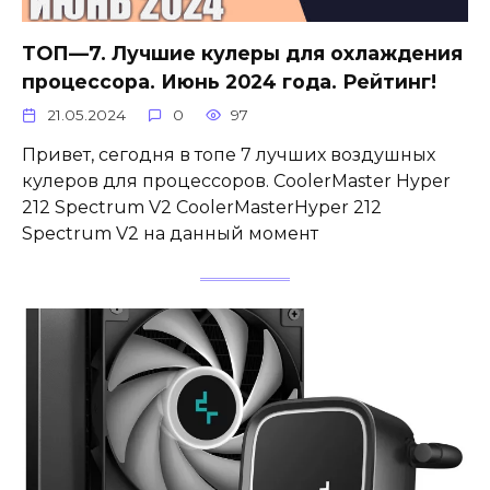
ТОП—7. Лучшие кулеры для охлаждения
процессора. Июнь 2024 года. Рейтинг!
21.05.2024
0
97
Привет, сегодня в топе 7 лучших воздушных
кулеров для процессоров. CoolerMaster Hyper
212 Spectrum V2 CoolerMasterHyper 212
Spectrum V2 на данный момент