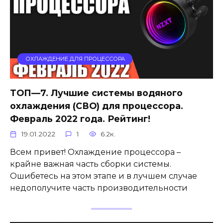
ОХЛАЖДЕНИЕ ДЛЯ ПРОЦЕССОРА
ТОП—7. Лучшие системы водяного
охлаждения (СВО) для процессора.
Февраль 2022 года. Рейтинг!
19.01.2022
1
6.2к.
Всем привет! Охлаждение процессора –
крайне важная часть сборки системы.
Ошибетесь на этом этапе и в лучшем случае
недополучите часть производительности