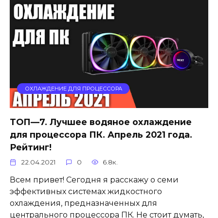
ОХЛАЖДЕНИЕ ДЛЯ ПРОЦЕССОРА
ТОП—7. Лучшее водяное охлаждение
для процессора ПК. Апрель 2021 года.
Рейтинг!
22.04.2021
0
6.8к.
Всем привет! Сегодня я расскажу о семи
эффективных системах жидкостного
охлаждения, предназначенных для
центрального процессора ПК. Не стоит думать,