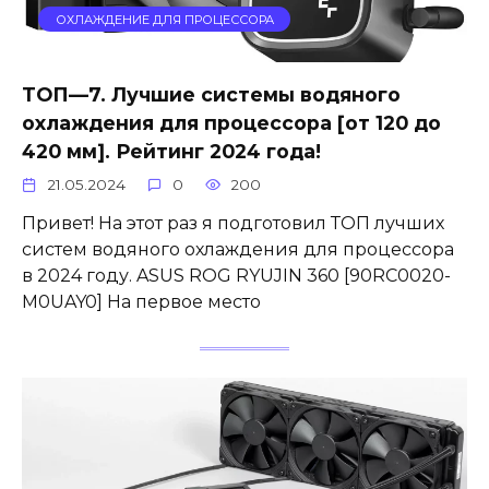
ОХЛАЖДЕНИЕ ДЛЯ ПРОЦЕССОРА
ТОП—7. Лучшие системы водяного
охлаждения для процессора [от 120 до
420 мм]. Рейтинг 2024 года!
21.05.2024
0
200
Привет! На этот раз я подготовил ТОП лучших
систем водяного охлаждения для процессора
в 2024 году. ASUS ROG RYUJIN 360 [90RC0020-
M0UAY0] На первое место