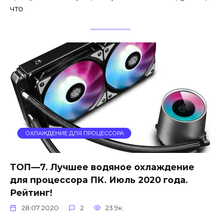
что
ОХЛАЖДЕНИЕ ДЛЯ ПРОЦЕССОРА
ТОП—7. Лучшее водяное охлаждение
для процессора ПК. Июль 2020 года.
Рейтинг!
28.07.2020
2
23.9к.