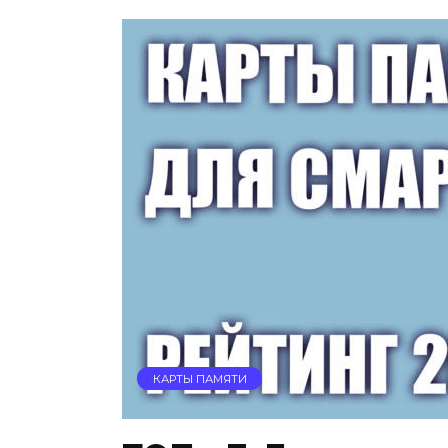
КАРТЫ ПАМЯТИ