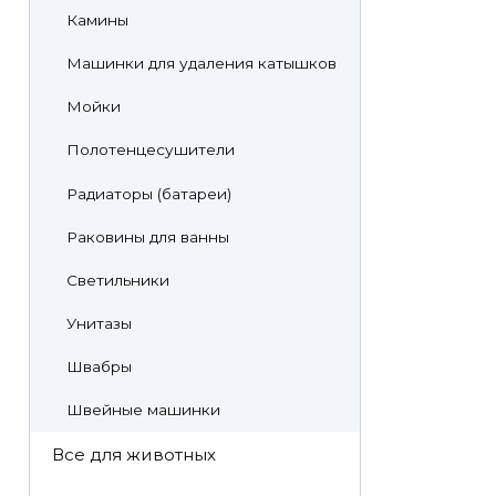
Камины
Машинки для удаления катышков
Мойки
Полотенцесушители
Радиаторы (батареи)
Раковины для ванны
Светильники
Унитазы
Швабры
Швейные машинки
Все для животных