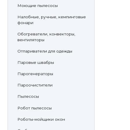
Моющие пылесосы
Налобные, ручные, кемпинговые
фонари
Обогреватели, конвекторы,
вентиляторы
Отпариватели для одежды
Паровые швабры
Парогенераторы
Пароочистители
Пылесосы
Робот пылесосы
Роботы-мойщики окон