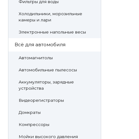
Фильтры для воды
Холодильники, морозильные
камеры и лари
Электронные напольные весы
Всё для автомобиля
Автомагнитолы
Автомобильные пылесосы
Аккумуляторы, зарядные
устройства
Видеорегистраторы
Домкраты
Компрессоры
Мойки высокого давления