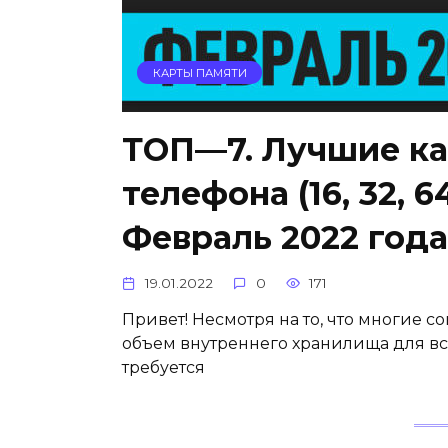
КАРТЫ ПАМЯТИ
ТОП—7. Лучшие ка
телефона (16, 32, 64,
Февраль 2022 года
19.01.2022
0
171
Привет! Несмотря на то, что многие
объем внутреннего хранилища для в
требуется