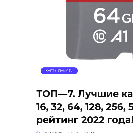
КАРТЫ ПАМЯТИ
ТОП—7. Лучшие ка
16, 32, 64, 128, 256
рейтинг 2022 года