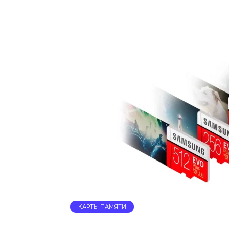
КАРТЫ ПАМЯТИ