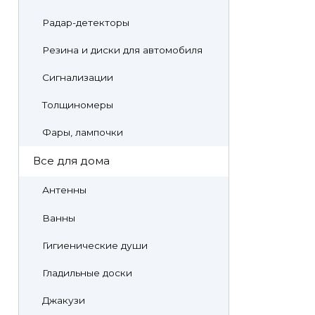
Радар-детекторы
Резина и диски для автомобиля
Сигнализации
Толщиномеры
Фары, лампочки
Все для дома
Антенны
Ванны
Гигиенические души
Гладильные доски
Джакузи