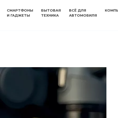
СМАРТФОНЫ
БЫТОВАЯ
ВСЁ ДЛЯ
КОМП
И ГАДЖЕТЫ
ТЕХНИКА
АВТОМОБИЛЯ