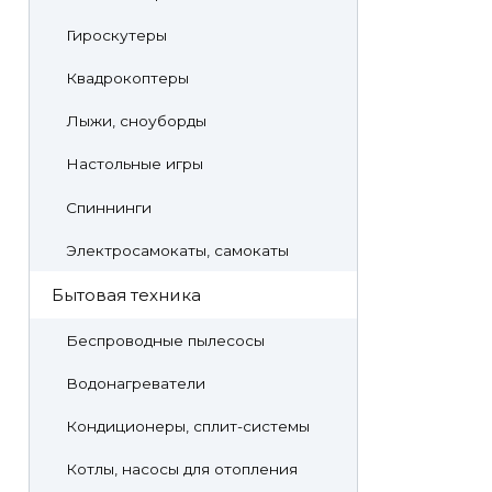
Гироскутеры
Квадрокоптеры
Лыжи, сноуборды
Настольные игры
Спиннинги
Электросамокаты, самокаты
Бытовая техника
Беспроводные пылесосы
Водонагреватели
Кондиционеры, сплит-системы
Котлы, насосы для отопления