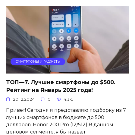
СМАРТФОНЫ И ГАДЖЕТЫ
ТОП—7. Лучшие смартфоны до $500.
Рейтинг на Январь 2025 года!
20.12.2024
0
4.3к.
Привет! Сегодня я представляю подборку из 7
лучших смартфонов в бюджете до 500
долларов. Honor 200 Pro (12/512) В данном
ценовом сегменте, я бы назвал