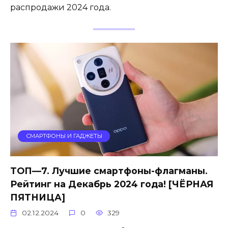
распродажи 2024 года.
СМАРТФОНЫ И ГАДЖЕТЫ
ТОП—7. Лучшие смартфоны-флагманы.
Рейтинг на Декабрь 2024 года! [ЧЁРНАЯ
ПЯТНИЦА]
02.12.2024
0
329