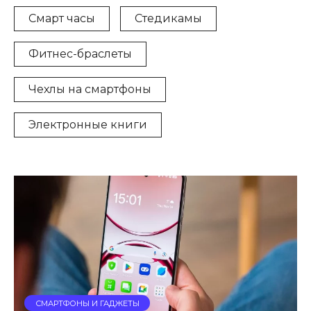
Смарт часы
Стедикамы
Фитнес-браслеты
Чехлы на смартфоны
Электронные книги
СМАРТФОНЫ И ГАДЖЕТЫ