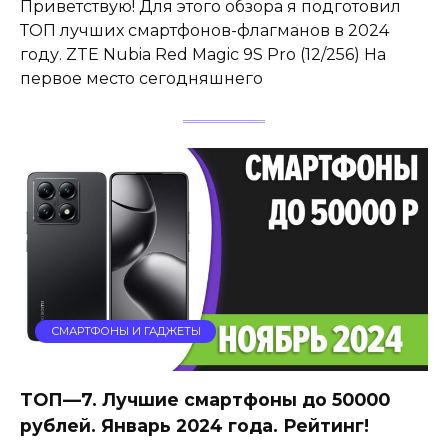
Приветствую! Для этого обзора я подготовил
ТОП лучших смартфонов-флагманов в 2024
году. ZTE Nubia Red Magic 9S Pro (12/256) На
первое место сегодняшнего
СМАРТФОНЫ И ГАДЖЕТЫ
ТОП—7. Лучшие смартфоны до 50000
рублей. Январь 2024 года. Рейтинг!