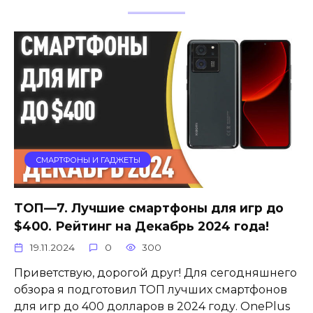
СМАРТФОНЫ И ГАДЖЕТЫ
ТОП—7. Лучшие смартфоны для игр до
$400. Рейтинг на Декабрь 2024 года!
19.11.2024
0
300
Приветствую, дорогой друг! Для сегодняшнего
обзора я подготовил ТОП лучших смартфонов
для игр до 400 долларов в 2024 году. OnePlus