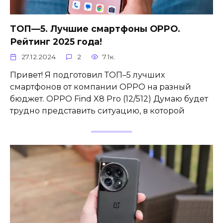
ТОП—5. Лучшие смартфоны OPPO.
Рейтинг 2025 года!
27.12.2024
2
7.1к.
Привет! Я подготовил ТОП–5 лучших
смартфонов от компании OPPO на разный
бюджет. OPPO Find X8 Pro (12/512) Думаю будет
трудно представить ситуацию, в которой