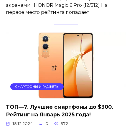
экранами. HONOR Magic 6 Pro (12/512) На
первое место рейтинга попадает
СМАРТФОНЫ И ГАДЖЕТЫ
ТОП—7. Лучшие смартфоны до $300.
Рейтинг на Январь 2025 года!
18.12.2024
0
972