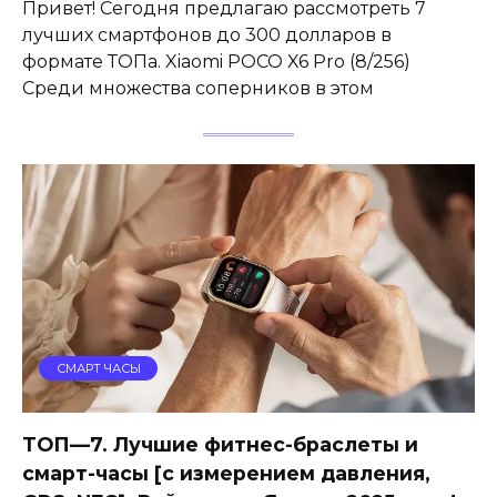
Привет! Сегодня предлагаю рассмотреть 7
лучших смартфонов до 300 долларов в
формате ТОПа. Xiaomi POCO X6 Pro (8/256)
Среди множества соперников в этом
СМАРТ ЧАСЫ
ТОП—7. Лучшие фитнес-браслеты и
смарт-часы [с измерением давления,