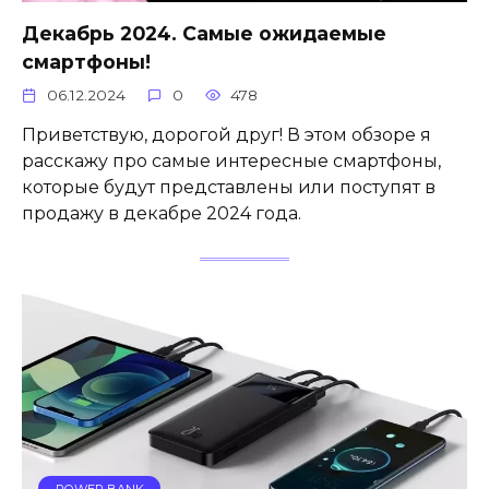
Декабрь 2024. Самые ожидаемые
смартфоны!
06.12.2024
0
478
Приветствую, дорогой друг! В этом обзоре я
расскажу про самые интересные смартфоны,
которые будут представлены или поступят в
продажу в декабре 2024 года.
POWER BANK