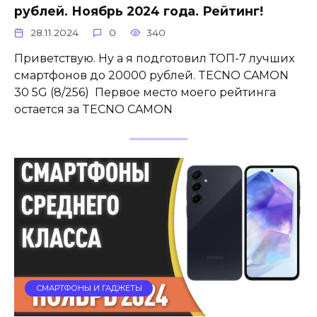
рублей. Ноябрь 2024 года. Рейтинг!
28.11.2024
0
340
Приветствую. Ну а я подготовил ТОП-7 лучших
смартфонов до 20000 рублей. TECNO CAMON
30 5G (8/256) Первое место моего рейтинга
остается за TECNO CAMON
СМАРТФОНЫ И ГАДЖЕТЫ