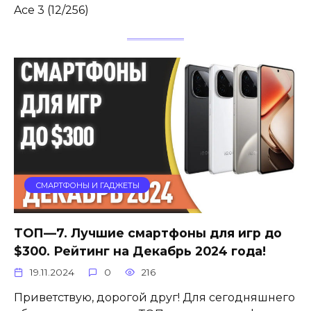
Ace 3 (12/256)
СМАРТФОНЫ И ГАДЖЕТЫ
ТОП—7. Лучшие смартфоны для игр до
$300. Рейтинг на Декабрь 2024 года!
19.11.2024
0
216
Приветствую, дорогой друг! Для сегодняшнего