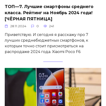
ТОП—7. Лучшие смартфоны среднего
класса. Рейтинг на Ноябрь 2024 года!
[ЧЁРНАЯ ПЯТНИЦА]
28.11.2024
0
241
Приветствую. И сегодня я расскажу про 7
лучших среднебюджетных смартфонов, к
которым точно стоит присмотреться на
распродаже 2024 года. Xiaomi Poco F6