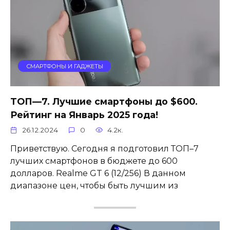
СМАРТФОНЫ И ГАДЖЕТЫ
ТОП—7. Лучшие смартфоны до $600.
Рейтинг на Январь 2025 года!
26.12.2024
0
4.2к.
Приветствую. Сегодня я подготовил ТОП–7
лучших смартфонов в бюджете до 600
долларов. Realme GT 6 (12/256) В данном
диапазоне цен, чтобы быть лучшим из