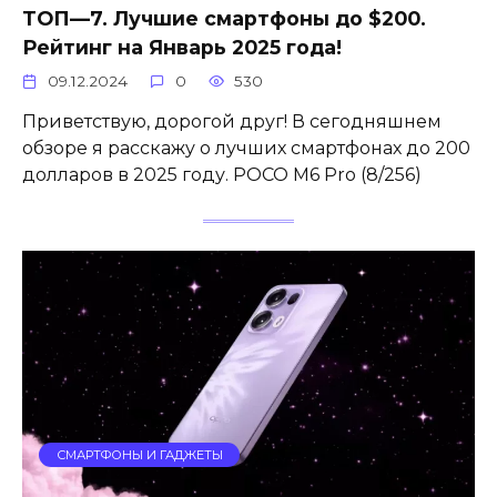
ТОП—7. Лучшие смартфоны до $200.
Рейтинг на Январь 2025 года!
09.12.2024
0
530
Приветствую, дорогой друг! В сегодняшнем
обзоре я расскажу о лучших смартфонах до 200
долларов в 2025 году. POCO M6 Pro (8/256)
СМАРТФОНЫ И ГАДЖЕТЫ