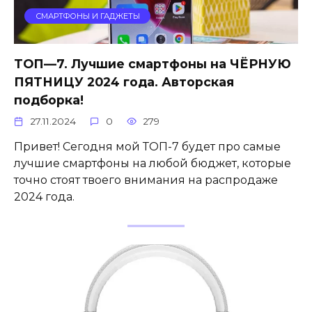
СМАРТФОНЫ И ГАДЖЕТЫ
ТОП—7. Лучшие смартфоны на ЧЁРНУЮ
ПЯТНИЦУ 2024 года. Авторская
подборка!
27.11.2024
0
279
Привет! Сегодня мой ТОП-7 будет про самые
лучшие смартфоны на любой бюджет, которые
точно стоят твоего внимания на распродаже
2024 года.