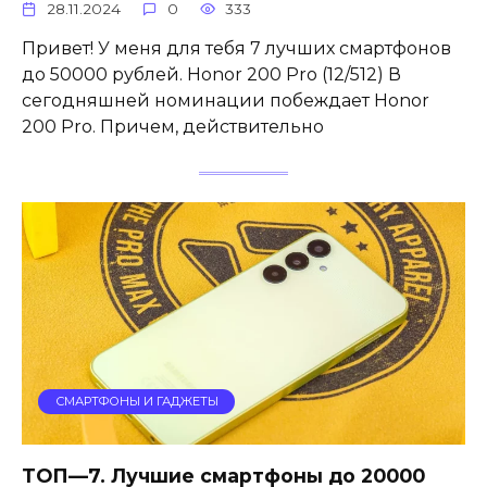
28.11.2024
0
333
Привет! У меня для тебя 7 лучших смартфонов
до 50000 рублей. Honor 200 Pro (12/512) В
сегодняшней номинации побеждает Honor
200 Pro. Причем, действительно
СМАРТФОНЫ И ГАДЖЕТЫ
ТОП—7. Лучшие смартфоны до 20000