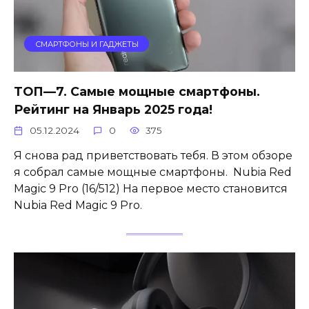
СМАРТФОНЫ И ГАДЖЕТЫ
ТОП—7. Самые мощные смартфоны.
Рейтинг на Январь 2025 года!
05.12.2024
0
375
Я снова рад приветствовать тебя. В этом обзоре
я собрал самые мощные смартфоны. Nubia Red
Magic 9 Pro (16/512) На первое место становится
Nubia Red Magic 9 Pro.