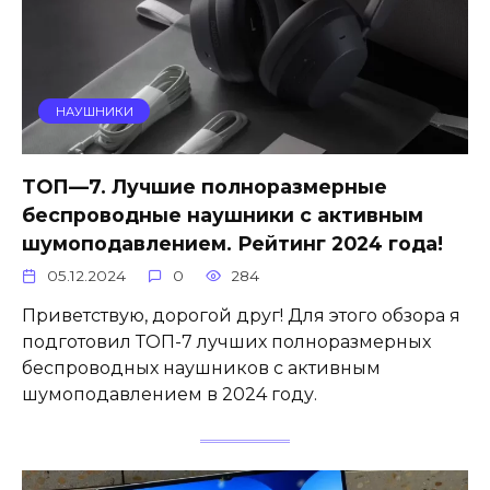
НАУШНИКИ
ТОП—7. Лучшие полноразмерные
беспроводные наушники с активным
шумоподавлением. Рейтинг 2024 года!
05.12.2024
0
284
Приветствую, дорогой друг! Для этого обзора я
подготовил ТОП-7 лучших полноразмерных
беспроводных наушников с активным
шумоподавлением в 2024 году.