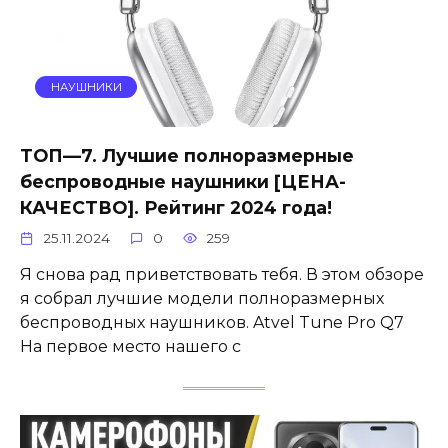
НАУШНИКИ
ТОП—7. Лучшие полноразмерные
беспроводные наушники [ЦЕНА-
КАЧЕСТВО]. Рейтинг 2024 года!
25.11.2024
0
259
Я снова рад приветствовать тебя. В этом обзоре
я собрал лучшие модели полноразмерных
беспроводных наушников. Atvel Tune Pro Q7
На первое место нашего с