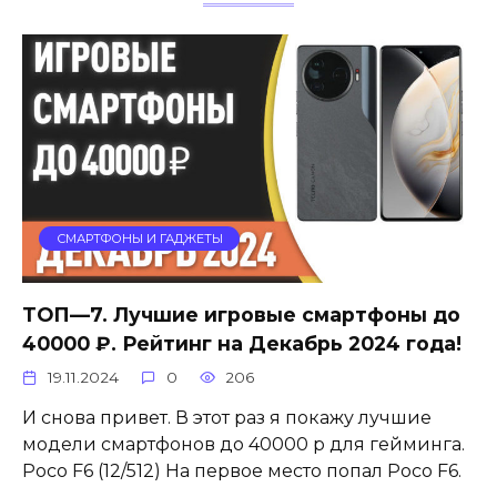
СМАРТФОНЫ И ГАДЖЕТЫ
ТОП—7. Лучшие игровые смартфоны до
40000 ₽. Рейтинг на Декабрь 2024 года!
19.11.2024
0
206
И снова привет. В этот раз я покажу лучшие
модели смартфонов до 40000 р для гейминга.
Poco F6 (12/512) На первое место попал Poco F6.