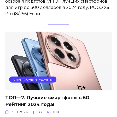
обзора я подготовил ТОП лучших смартфонов
для игр до 300 долларов в 2024 году. POCO X6
Pro (8/256) Если
СМАРТФОНЫ И ГАДЖЕТЫ
ТОП—7. Лучшие смартфоны с 5G.
Рейтинг 2024 года!
19.11.2024
0
188