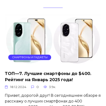
СМАРТФОНЫ И ГАДЖЕТЫ
ТОП—7. Лучшие смартфоны до $400.
Рейтинг на Январь 2025 года!
18.12.2024
0
3.9к.
Привет, дорогой друг! В сегодняшнем обзоре я
расскажу о лучших смартфонах до 400