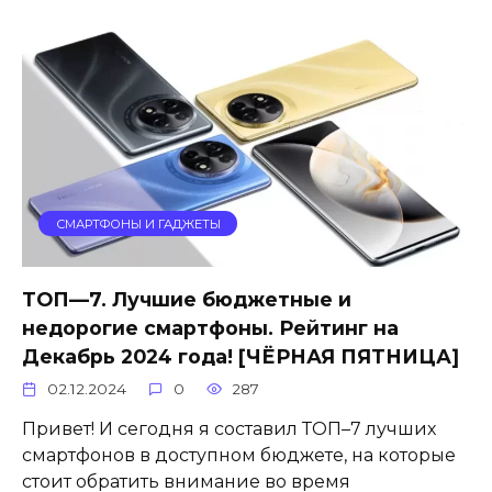
СМАРТФОНЫ И ГАДЖЕТЫ
ТОП—7. Лучшие бюджетные и
недорогие смартфоны. Рейтинг на
Декабрь 2024 года! [ЧЁРНАЯ ПЯТНИЦА]
02.12.2024
0
287
Привет! И сегодня я составил ТОП–7 лучших
смартфонов в доступном бюджете, на которые
стоит обратить внимание во время