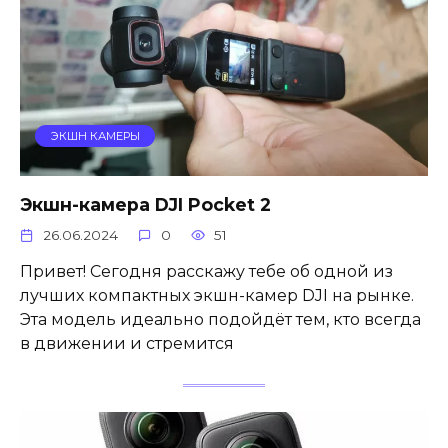
ЭКШН КАМЕРЫ
Экшн-камера DJI Pocket 2
26.06.2024
0
51
Привет! Сегодня расскажу тебе об одной из
лучших компактных экшн-камер DJI на рынке.
Эта модель идеально подойдёт тем, кто всегда
в движении и стремится