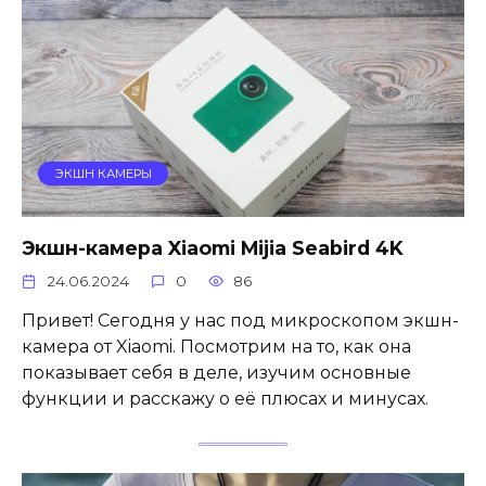
ЭКШН КАМЕРЫ
Экшн-камера Xiaomi Mijia Seabird 4K
24.06.2024
0
86
Привет! Сегодня у нас под микроскопом экшн-
камера от Xiaomi. Посмотрим на то, как она
показывает себя в деле, изучим основные
функции и расскажу о её плюсах и минусах.