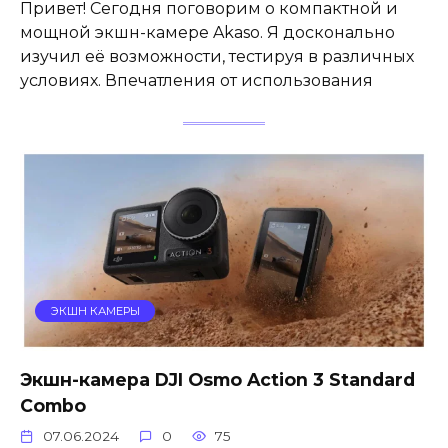
Привет! Сегодня поговорим о компактной и
мощной экшн-камере Akaso. Я досконально
изучил её возможности, тестируя в различных
условиях. Впечатления от использования
ЭКШН КАМЕРЫ
Экшн-камера DJI Osmo Action 3 Standard
Combo
07.06.2024
0
75