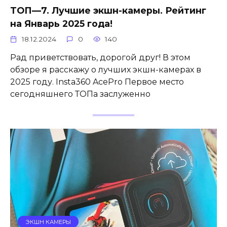
ТОП—7. Лучшие экшн-камеры. Рейтинг
на Январь 2025 года!
18.12.2024
0
140
Рад приветствовать, дорогой друг! В этом
обзоре я расскажу о лучших экшн-камерах в
2025 году. Insta360 AcePro Первое место
сегодняшнего ТОПа заслуженно
ЭКШН КАМЕРЫ