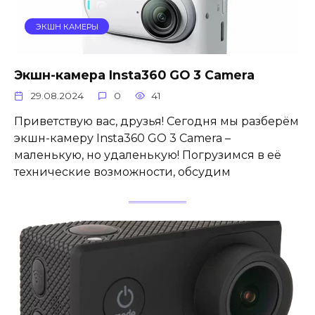
ЭКШН КАМЕРЫ
Экшн-камера Insta360 GO 3 Camera
29.08.2024
0
41
Приветствую вас, друзья! Сегодня мы разберём
экшн-камеру Insta360 GO 3 Camera –
маленькую, но удаленькую! Погрузимся в её
технические возможности, обсудим