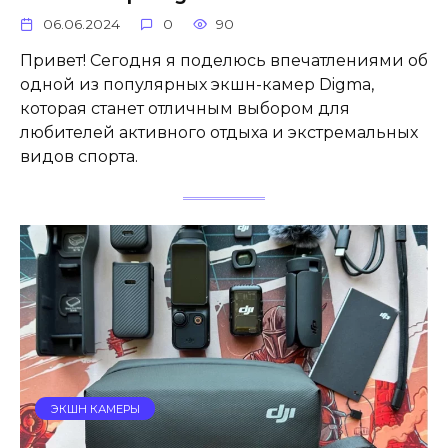
06.06.2024
0
90
Привет! Сегодня я поделюсь впечатлениями об
одной из популярных экшн-камер Digma,
которая станет отличным выбором для
любителей активного отдыха и экстремальных
видов спорта.
ЭКШН КАМЕРЫ