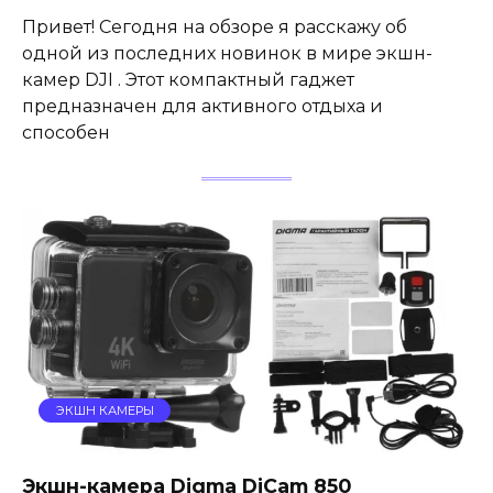
Привет! Сегодня на обзоре я расскажу об
одной из последних новинок в мире экшн-
камер DJI . Этот компактный гаджет
предназначен для активного отдыха и
способен
ЭКШН КАМЕРЫ
Экшн-камера Digma DiCam 850