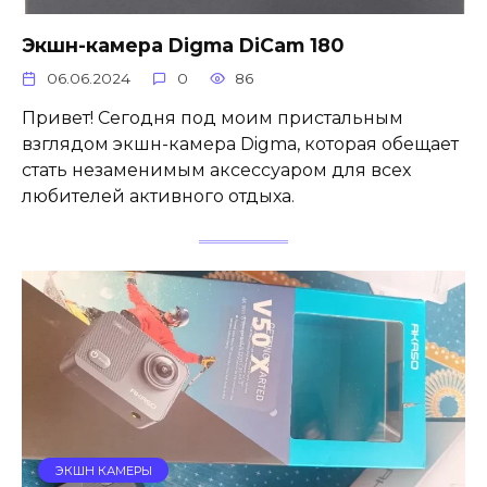
Экшн-камера Digma DiCam 180
06.06.2024
0
86
Привет! Сегодня под моим пристальным
взглядом экшн-камера Digma, которая обещает
стать незаменимым аксессуаром для всех
любителей активного отдыха.
ЭКШН КАМЕРЫ