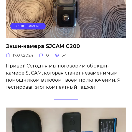
ЭКШН КАМЕРЫ
Экшн-камера SJCAM C200
17.07.2024
0
54
Привет! Сегодня мы поговорим об экшн-
камере SJCAM, которая станет незаменимым
помощником в любом твоем приключении. Я
тестировал этот компактный гаджет