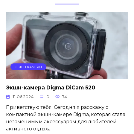
ЭКШН КАМЕРЫ
Экшн-камера Digma DiCam 520
11.06.2024
0
74
Приветствую тебя! Сегодня я расскажу о
компактной экшн-камере Digma, которая стала
незаменимым аксессуаром для любителей
активного отдыха.