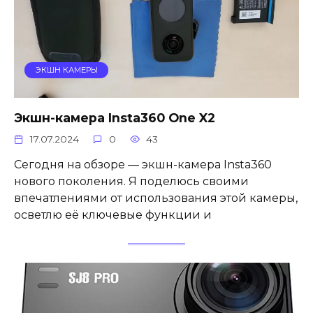
ЭКШН КАМЕРЫ
Экшн-камера Insta360 One X2
17.07.2024
0
43
Сегодня на обзоре — экшн-камера Insta360
нового поколения. Я поделюсь своими
впечатлениями от использования этой камеры,
осветлю её ключевые функции и