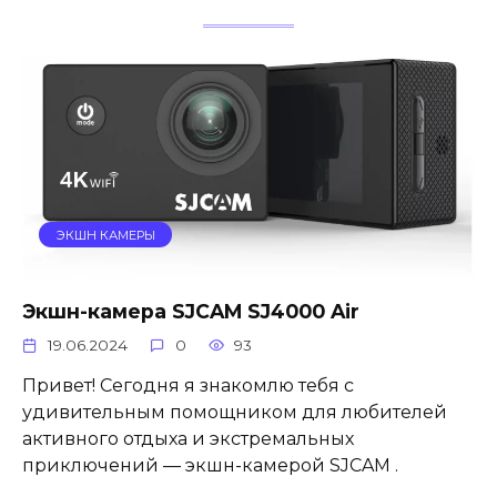
ЭКШН КАМЕРЫ
Экшн-камера SJCAM SJ4000 Air
19.06.2024
0
93
Привет! Сегодня я знакомлю тебя с
удивительным помощником для любителей
активного отдыха и экстремальных
приключений — экшн-камерой SJCAM .