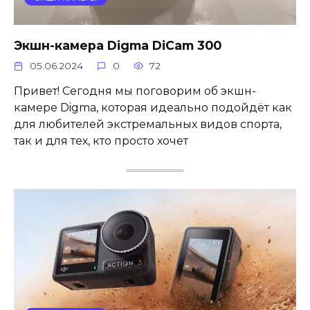
Экшн-камера Digma DiCam 300
05.06.2024
0
72
Привет! Сегодня мы поговорим об экшн-
камере Digma, которая идеально подойдёт как
для любителей экстремальных видов спорта,
так и для тех, кто просто хочет