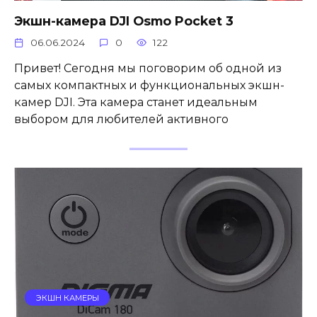
Экшн-камера DJI Osmo Pocket 3
06.06.2024
0
122
Привет! Сегодня мы поговорим об одной из
самых компактных и функциональных экшн-
камер DJI. Эта камера станет идеальным
выбором для любителей активного
ЭКШН КАМЕРЫ