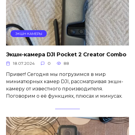
ЭКШН КАМЕРЫ
Экшн-камера DJI Pocket 2 Creator Combo
18.07.2024
0
88
Привет! Сегодня мы погрузимся в мир
миниатюрных камер DJI, рассматривая экшн-
камеру от известного производителя.
Поговорим о её функциях, плюсах и минусах.