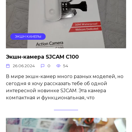
ЭКШН КАМЕРЫ
Экшн-камера SJCAM C100
26.06.2024
0
54
В мире экшн-камер много разных моделей, но
сегодня я хочу рассказать тебе об одной
интересной новинке SJCAM. Эта камера
компактная и функциональная, что