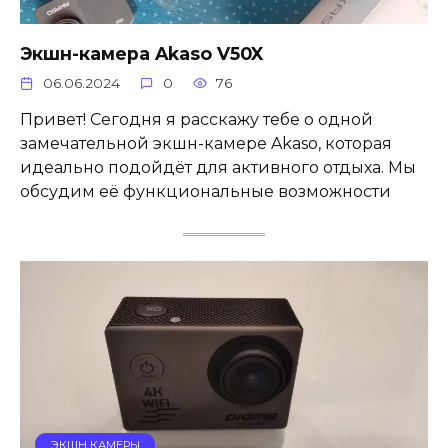
Экшн-камера Akaso V50X
06.06.2024
0
76
Привет! Сегодня я расскажу тебе о одной
замечательной экшн-камере Akaso, которая
идеально подойдёт для активного отдыха. Мы
обсудим её функциональные возможности
ЭКШН КАМЕРЫ