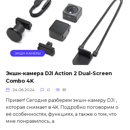
ЭКШН КАМЕРЫ
Экшн-камера DJI Action 2 Dual-Screen
Combo 4K
24.06.2024
0
81
Привет! Сегодня разберем экшн-камеру DJI ,
которая снимает в 4K. Подробно поговорим о
её особенностях, функциях, а также о том, что
мне понравилось, а