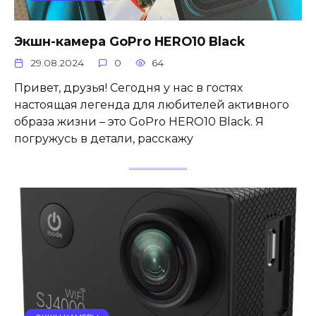
Экшн-камера GoPro HERO10 Black
29.08.2024
0
64
Привет, друзья! Сегодня у нас в гостях
настоящая легенда для любителей активного
образа жизни – это GoPro HERO10 Black. Я
погружусь в детали, расскажу