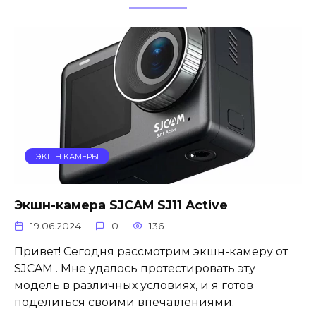
ЭКШН КАМЕРЫ
Экшн-камера SJCAM SJ11 Active
19.06.2024
0
136
Привет! Сегодня рассмотрим экшн-камеру от
SJCAM . Мне удалось протестировать эту
модель в различных условиях, и я готов
поделиться своими впечатлениями.