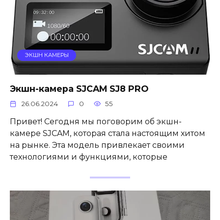
ЭКШН КАМЕРЫ
Экшн-камера SJCAM SJ8 PRO
26.06.2024
0
55
Привет! Сегодня мы поговорим об экшн-
камере SJCAM, которая стала настоящим хитом
на рынке. Эта модель привлекает своими
технологиями и функциями, которые