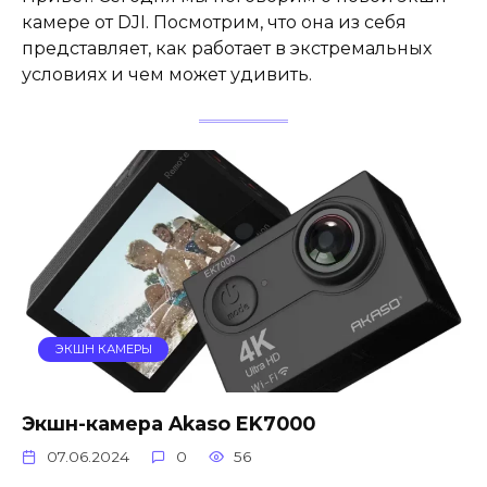
камере от DJI. Посмотрим, что она из себя
представляет, как работает в экстремальных
условиях и чем может удивить.
ЭКШН КАМЕРЫ
Экшн-камера Akaso EK7000
07.06.2024
0
56