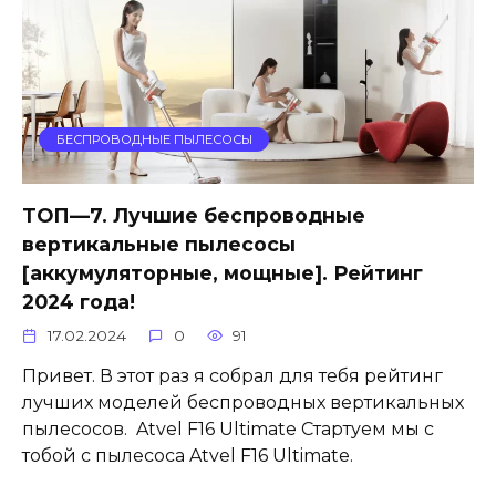
БЕСПРОВОДНЫЕ ПЫЛЕСОСЫ
ТОП—7. Лучшие беспроводные
вертикальные пылесосы
[аккумуляторные, мощные]. Рейтинг
2024 года!
17.02.2024
0
91
Привет. В этот раз я собрал для тебя рейтинг
лучших моделей беспроводных вертикальных
пылесосов. Atvel F16 Ultimate Стартуем мы с
тобой с пылесоса Atvel F16 Ultimate.