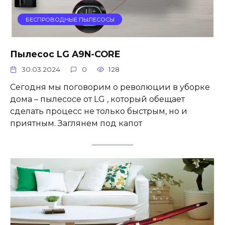
БЕСПРОВОДНЫЕ ПЫЛЕСОСЫ
Пылесос LG A9N-CORE
30.03.2024
0
128
Сегодня мы поговорим о революции в уборке
дома – пылесосе от LG , который обещает
сделать процесс не только быстрым, но и
приятным. Заглянем под капот