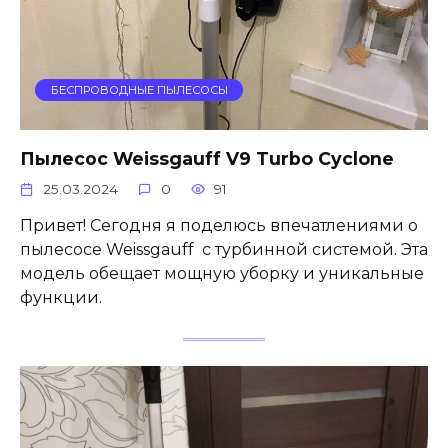
БЕСПРОВОДНЫЕ ПЫЛЕСОСЫ
Пылесос Weissgauff V9 Turbo Cyclone
25.03.2024
0
91
Привет! Сегодня я поделюсь впечатлениями о
пылесосе Weissgauff с турбинной системой. Эта
модель обещает мощную уборку и уникальные
функции.