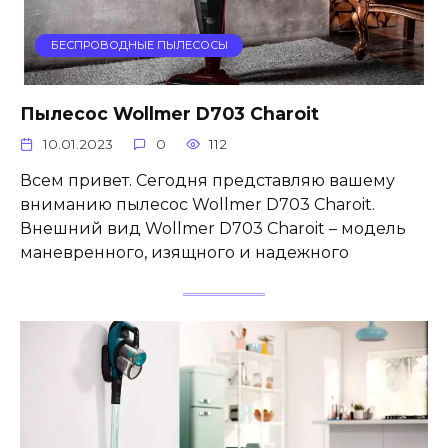
БЕСПРОВОДНЫЕ ПЫЛЕСОСЫ
Пылесос Wollmer D703 Charoit
10.01.2023
0
112
Всем привет. Сегодня представляю вашему
вниманию пылесос Wollmer D703 Charoit.
Внешний вид Wollmer D703 Charoit – модель
маневренного, изящного и надежного