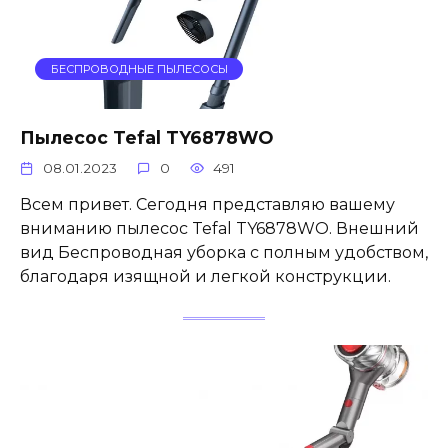
БЕСПРОВОДНЫЕ ПЫЛЕСОСЫ
Пылесос Tefal TY6878WO
08.01.2023
0
491
Всем привет. Сегодня представляю вашему
вниманию пылесос Tefal TY6878WO. Внешний
вид Беспроводная уборка с полным удобством,
благодаря изящной и легкой конструкции.