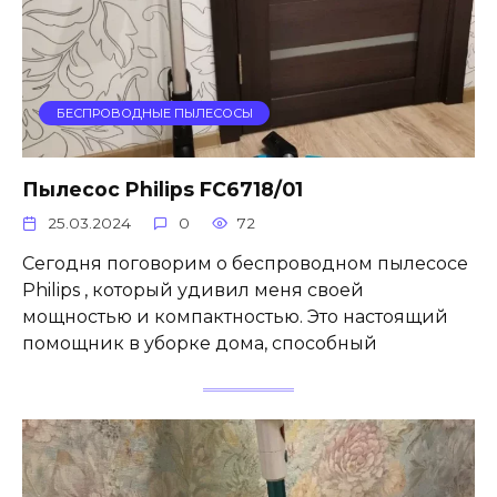
БЕСПРОВОДНЫЕ ПЫЛЕСОСЫ
Пылесос Philips FC6718/01
25.03.2024
0
72
Сегодня поговорим о беспроводном пылесосе
Philips , который удивил меня своей
мощностью и компактностью. Это настоящий
помощник в уборке дома, способный