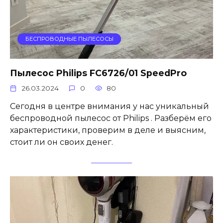
БЕСПРОВОДНЫЕ ПЫЛЕСОСЫ
Пылесос Philips FC6726/01 SpeedPro
26.03.2024
0
80
Сегодня в центре внимания у нас уникальный
беспроводной пылесос от Philips . Разберём его
характеристики, проверим в деле и выясним,
стоит ли он своих денег.