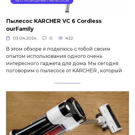
БЕСПРОВОДНЫЕ ПЫЛЕСОСЫ
Пылесос KARCHER VC 6 Cordless
ourFamily
03.04.2024
0
422
В этом обзоре я поделюсь с тобой своим
опытом использования одного очень
интересного гаджета для дома. Мы сегодня
поговорим о пылесосе от KARCHER , который