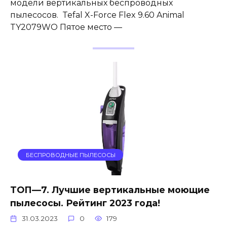
модели вертикальных беспроводных
пылесосов. Tefal X-Force Flex 9.60 Animal
TY2079WO Пятое место —
БЕСПРОВОДНЫЕ ПЫЛЕСОСЫ
ТОП—7. Лучшие вертикальные моющие
пылесосы. Рейтинг 2023 года!
31.03.2023
0
179