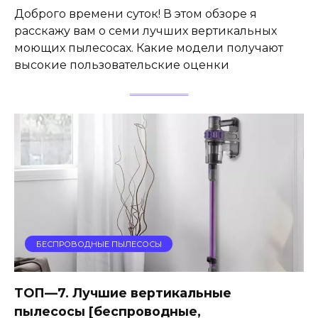
Доброго времени суток! В этом обзоре я
расскажу вам о семи лучших вертикальных
моющих пылесосах. Какие модели получают
высокие пользовательские оценки
БЕСПРОВОДНЫЕ ПЫЛЕСОСЫ
ТОП—7. Лучшие вертикальные
пылесосы [беспроводные,