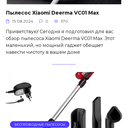
Пылесос Xiaomi Deerma VC01 Max
15.08.2024
0
370
Приветствую! Сегодня я подготовил для вас
обзор пылесоса Xiaomi Deerma VC01 Max. Этот
маленький, но мощный гаджет обещает
навести чистоту в вашем доме
БЕСПРОВОДНЫЕ ПЫЛЕСОСЫ