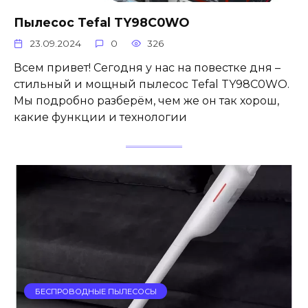
Пылесос Tefal TY98C0WO
23.09.2024
0
326
Всем привет! Сегодня у нас на повестке дня –
стильный и мощный пылесос Tefal TY98C0WO.
Мы подробно разберём, чем же он так хорош,
какие функции и технологии
БЕСПРОВОДНЫЕ ПЫЛЕСОСЫ