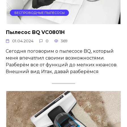
БЕСПРОВОДНЫЕ ПЫЛЕСОСЫ
Пылесос BQ VC0801H
01.04.2024
0
369
Сегодня поговорим о пылесосе BQ, который
меня впечатлил своими возможностями.
Разберём все от функций до мелких нюансов.
Внешний вид Итак, давай разберёмся