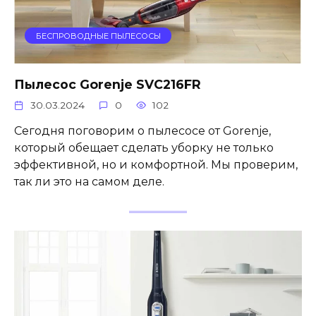
БЕСПРОВОДНЫЕ ПЫЛЕСОСЫ
Пылесос Gorenje SVC216FR
30.03.2024
0
102
Сегодня поговорим о пылесосе от Gorenje,
который обещает сделать уборку не только
эффективной, но и комфортной. Мы проверим,
так ли это на самом деле.