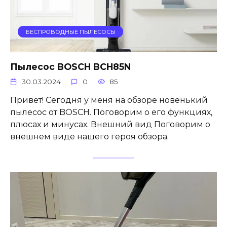
БЕСПРОВОДНЫЕ ПЫЛЕСОСЫ
Пылесос BOSCH BCH85N
30.03.2024
0
85
Привет! Сегодня у меня на обзоре новенький
пылесос от BOSCH. Поговорим о его функциях,
плюсах и минусах. Внешний вид Поговорим о
внешнем виде нашего героя обзора.