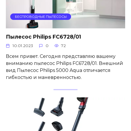
БЕСПРОВОДНЫЕ ПЫЛЕСОСЫ
Пылесос Philips FC6728/01
10.01.2023
0
72
Всем привет. Сегодня представляю вашему
вниманию пылесос Philips FC6728/01. Внешний
вид Пылесос Philips 5000 Aqua отличается
гибкостью и маневренностью.