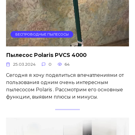
БЕСПРОВОДНЫЕ ПЫЛЕСОСЫ
Пылесос Polaris PVCS 4000
25.03.2024
0
64
Сегодня я хочу поделиться впечатлениями от
пользования одним очень интересным
пылесосом Polaris . Рассмотрим его основные
функции, выявим плюсы и минусы.