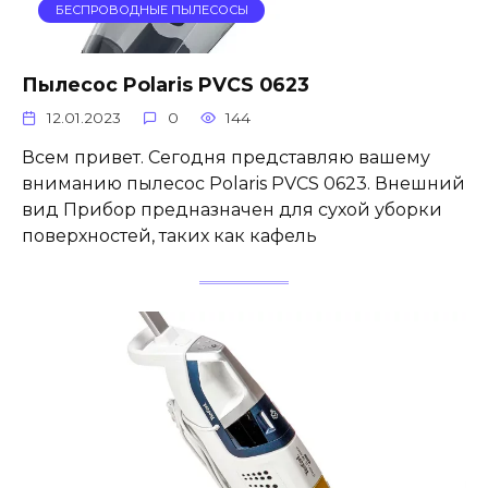
БЕСПРОВОДНЫЕ ПЫЛЕСОСЫ
Пылесос Polaris PVCS 0623
12.01.2023
0
144
Всем привет. Сегодня представляю вашему
вниманию пылесос Polaris PVCS 0623. Внешний
вид Прибор предназначен для сухой уборки
поверхностей, таких как кафель