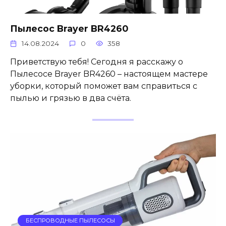
Пылесос Brayer BR4260
14.08.2024
0
358
Приветствую тебя! Сегодня я расскажу о
Пылесосе Brayer BR4260 – настоящем мастере
уборки, который поможет вам справиться с
пылью и грязью в два счёта.
БЕСПРОВОДНЫЕ ПЫЛЕСОСЫ