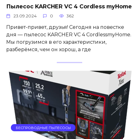
Пылесос KARCHER VC 4 Cordless myHome
23.09.2024
0
362
Привет-привет, друзья! Сегодня на повестке
дня — пылесос KARCHER VC 4 CordlessmyHome.
Мы погрузимся в его характеристики,
разберёмся, чем он хорош, а где
БЕСПРОВОДНЫЕ ПЫЛЕСОСЫ