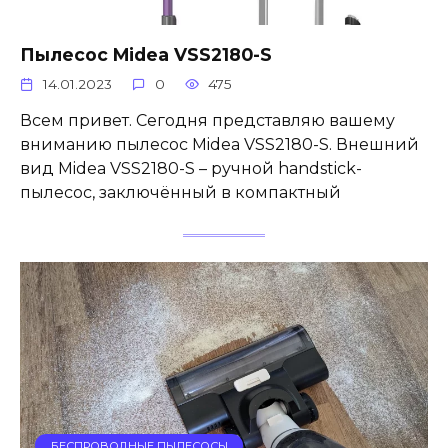
Пылесос Midea VSS2180-S
14.01.2023
0
475
Всем привет. Сегодня представляю вашему
вниманию пылесос Midea VSS2180-S. Внешний
вид Midea VSS2180-S – ручной handstick-
пылесос, заключённый в компактный
БЕСПРОВОДНЫЕ ПЫЛЕСОСЫ