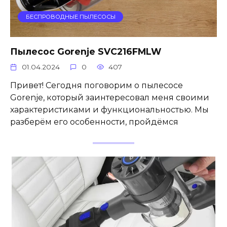
БЕСПРОВОДНЫЕ ПЫЛЕСОСЫ
Пылесос Gorenje SVC216FMLW
01.04.2024
0
407
Привет! Сегодня поговорим о пылесосе
Gorenje, который заинтересовал меня своими
характеристиками и функциональностью. Мы
разберём его особенности, пройдёмся