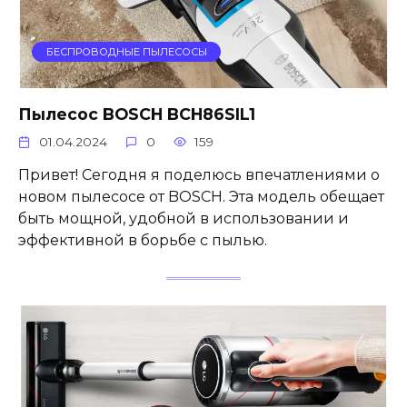
БЕСПРОВОДНЫЕ ПЫЛЕСОСЫ
Пылесос BOSCH BCH86SIL1
01.04.2024
0
159
Привет! Сегодня я поделюсь впечатлениями о
новом пылесосе от BOSCH. Эта модель обещает
быть мощной, удобной в использовании и
эффективной в борьбе с пылью.