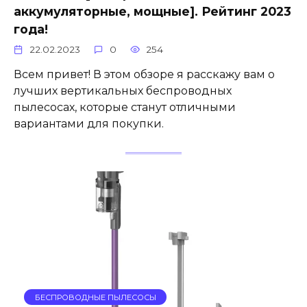
аккумуляторные, мощные]. Рейтинг 2023
года!
22.02.2023
0
254
Всем привет! В этом обзоре я расскажу вам о
лучших вертикальных беспроводных
пылесосах, которые станут отличными
вариантами для покупки.
БЕСПРОВОДНЫЕ ПЫЛЕСОСЫ