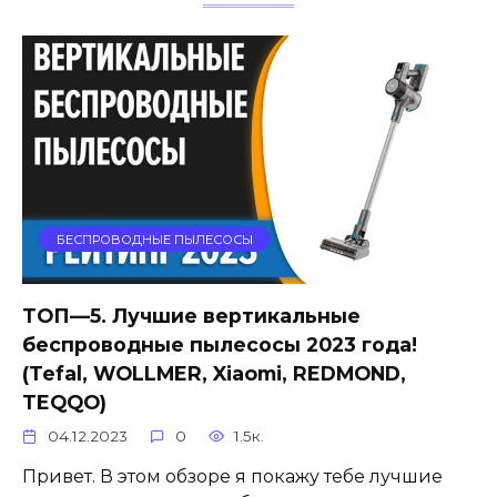
БЕСПРОВОДНЫЕ ПЫЛЕСОСЫ
ТОП—5. Лучшие вертикальные
беспроводные пылесосы 2023 года!
(Tefal, WOLLMER, Xiaomi, REDMOND,
TEQQO)
04.12.2023
0
1.5к.
Привет. В этом обзоре я покажу тебе лучшие