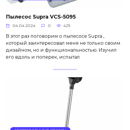
Пылесос Supra VCS-5095
04.04.2024
0
425
В этот раз поговорим о пылесосе Supra ,
который заинтересовал меня не только своим
дизайном, но и функциональностью. Изучил
его вдоль и поперек, испытал