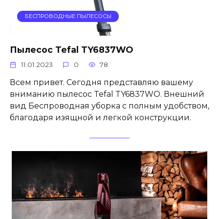
БЕСПРОВОДНЫЕ ПЫЛЕСОСЫ
Пылесос Tefal TY6837WO
11.01.2023
0
78
Всем привет. Сегодня представляю вашему
вниманию пылесос Tefal TY6837WO. Внешний
вид Беспроводная уборка с полным удобством,
благодаря изящной и легкой конструкции.