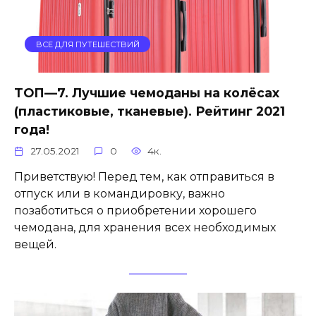
ВСЕ ДЛЯ ПУТЕШЕСТВИЙ
ТОП—7. Лучшие чемоданы на колёсах
(пластиковые, тканевые). Рейтинг 2021
года!
27.05.2021
0
4к.
Приветствую! Перед тем, как отправиться в
отпуск или в командировку, важно
позаботиться о приобретении хорошего
чемодана, для хранения всех необходимых
вещей.