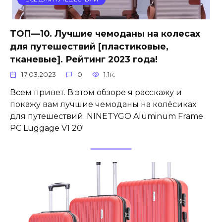
ТОП—10. Лучшие чемоданы на колесах
для путешествий [пластиковые,
тканевые]. Рейтинг 2023 года!
17.03.2023
0
1.1к.
Всем привет. В этом обзоре я расскажу и
покажу вам лучшие чемоданы на колёсиках
для путешествий. NINETYGO Aluminum Frame
PC Luggage V1 20′