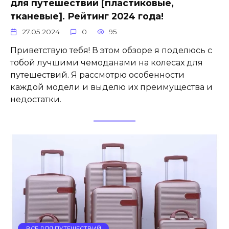
для путешествий [пластиковые,
тканевые]. Рейтинг 2024 года!
27.05.2024
0
95
Приветствую тебя! В этом обзоре я поделюсь с
тобой лучшими чемоданами на колесах для
путешествий. Я рассмотрю особенности
каждой модели и выделю их преимущества и
недостатки.
ВСЕ ДЛЯ ПУТЕШЕСТВИЙ