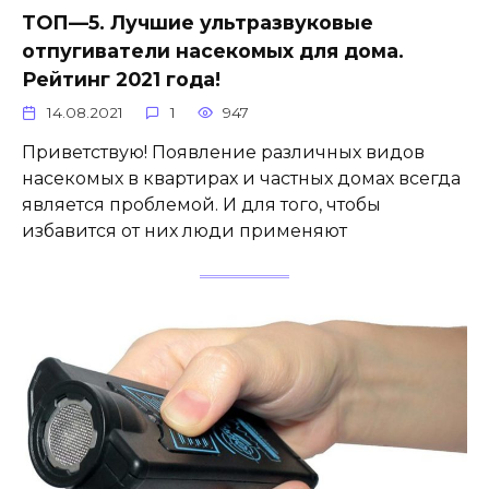
ТОП—5. Лучшие ультразвуковые
отпугиватели насекомых для дома.
Рейтинг 2021 года!
14.08.2021
1
947
Приветствую! Появление различных видов
насекомых в квартирах и частных домах всегда
является проблемой. И для того, чтобы
избавится от них люди применяют