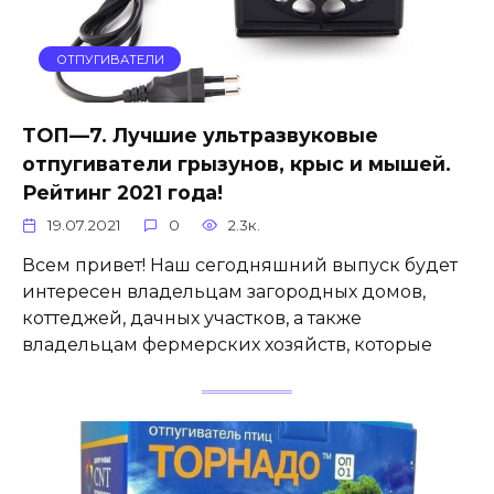
ОТПУГИВАТЕЛИ
ТОП—7. Лучшие ультразвуковые
отпугиватели грызунов, крыс и мышей.
Рейтинг 2021 года!
19.07.2021
0
2.3к.
Всем привет! Наш сегодняшний выпуск будет
интересен владельцам загородных домов,
коттеджей, дачных участков, а также
владельцам фермерских хозяйств, которые