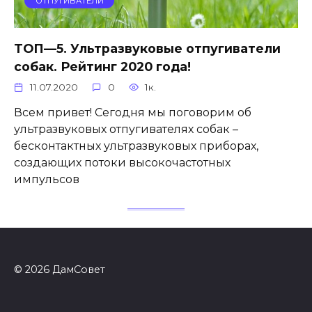
ОТПУГИВАТЕЛИ
ТОП—5. Ультразвуковые отпугиватели
собак. Рейтинг 2020 года!
11.07.2020
0
1к.
Всем привет! Сегодня мы поговорим об
ультразвуковых отпугивателях собак –
бесконтактных ультразвуковых приборах,
создающих потоки высокочастотных
импульсов
© 2026 ДамСовет