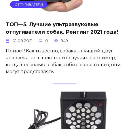
ОТПУГИВАТЕЛИ
ТОП—5. Лучшие ультразвуковые
отпугиватели собак. Рейтинг 2021 года!
01.08.2021
0
849
Привет! Как известно, собака – лучший друг
человека, но в некоторых случаях, например,
когда несколько собак, собираются в стаю, они
могут представлять