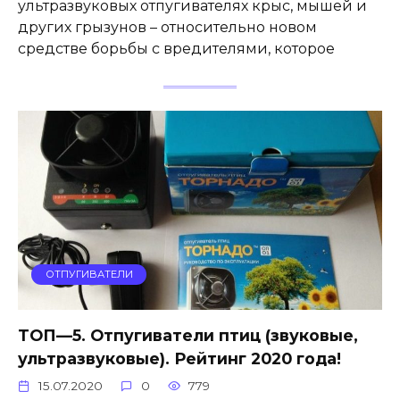
ультразвуковых отпугивателях крыс, мышей и
других грызунов – относительно новом
средстве борьбы с вредителями, которое
ОТПУГИВАТЕЛИ
ТОП—5. Отпугиватели птиц (звуковые,
ультразвуковые). Рейтинг 2020 года!
15.07.2020
0
779