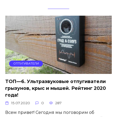
ОТПУГИВАТЕЛИ
ТОП—6. Ультразвуковые отпугиватели
грызунов, крыс и мышей. Рейтинг 2020
года!
15.07.2020
0
287
Всем привет! Сегодня мы поговорим об