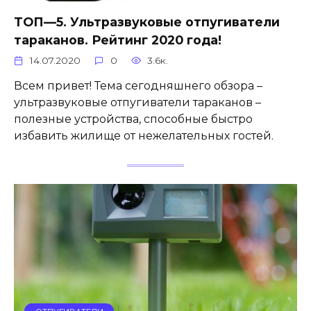
ТОП—5. Ультразвуковые отпугиватели
тараканов. Рейтинг 2020 года!
14.07.2020
0
3.6к.
Всем привет! Тема сегодняшнего обзора –
ультразвуковые отпугиватели тараканов –
полезные устройства, способные быстро
избавить жилище от нежелательных гостей.