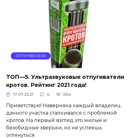
ОТПУГИВАТЕЛИ
ТОП—5. Ультразвуковые отпугиватели
кротов. Рейтинг 2021 года!
17.07.2021
0
554
Приветствую! Наверняка каждый владелец
дачного участка сталкивался с проблемой
кротов. На первый взгляд это милые и
безобидные зверьки, но не успеешь
оглянуться