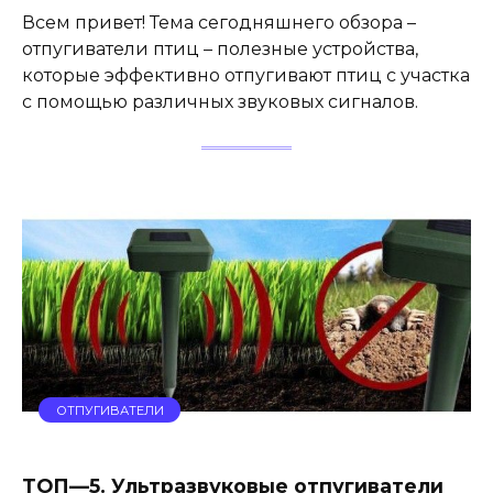
Всем привет! Тема сегодняшнего обзора –
отпугиватели птиц – полезные устройства,
которые эффективно отпугивают птиц с участка
с помощью различных звуковых сигналов.
ОТПУГИВАТЕЛИ
ТОП—5. Ультразвуковые отпугиватели