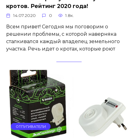
кротов. Рейтинг 2020 года!
14.07.2020
0
1.8к.
Всем привет! Сегодня мы поговорим о
решении проблемы, с которой наверняка
сталкивался каждый владелец земельного
участка. Речь идет о кротах, которые роют
ОТПУГИВАТЕЛИ