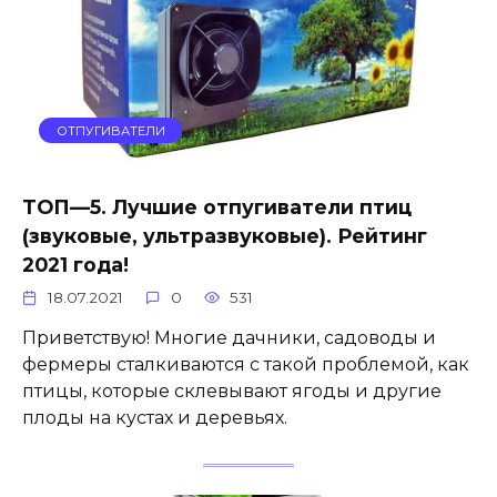
ОТПУГИВАТЕЛИ
ТОП—5. Лучшие отпугиватели птиц
(звуковые, ультразвуковые). Рейтинг
2021 года!
18.07.2021
0
531
Приветствую! Многие дачники, садоводы и
фермеры сталкиваются с такой проблемой, как
птицы, которые склевывают ягоды и другие
плоды на кустах и деревьях.