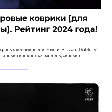
ровые коврики [для
]. Рейтинг 2024 года!
гровых ковриков для мыши. Blizzard Diablo IV
 не столько конкретная модель, сколько