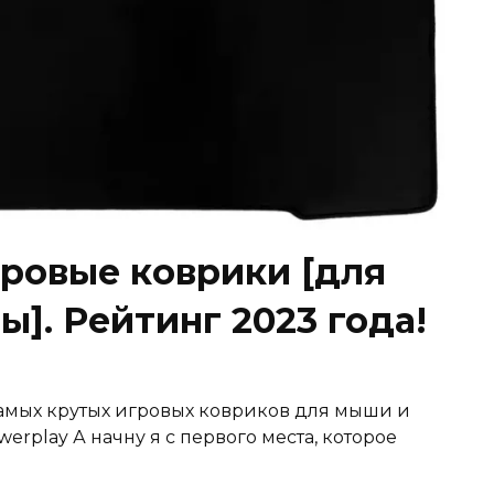
ровые коврики [для
]. Рейтинг 2023 года!
самых крутых игровых ковриков для мыши и
werplay А начну я с первого места, которое