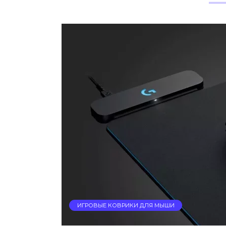
ИГРОВЫЕ КОВРИКИ ДЛЯ МЫШИ