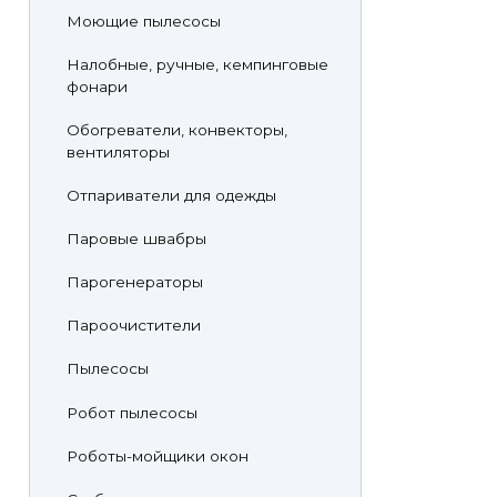
Моющие пылесосы
Налобные, ручные, кемпинговые
фонари
Обогреватели, конвекторы,
вентиляторы
Отпариватели для одежды
Паровые швабры
Парогенераторы
Пароочистители
Пылесосы
Робот пылесосы
Роботы-мойщики окон