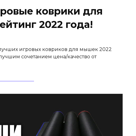
ровые коврики для
йтинг 2022 года!
р лучших игровых ковриков для мышек 2022
 лучшим сочетанием цена/качество от