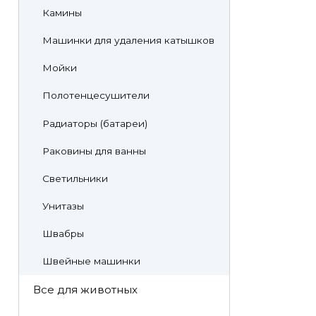
Камины
Машинки для удаления катышков
Мойки
Полотенцесушители
Радиаторы (батареи)
Раковины для ванны
Светильники
Унитазы
Швабры
Швейные машинки
Все для животных