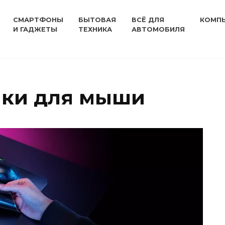
СМАРТФОНЫ
БЫТОВАЯ
ВСЁ ДЛЯ
КОМП
И ГАДЖЕТЫ
ТЕХНИКА
АВТОМОБИЛЯ
ики для мыши