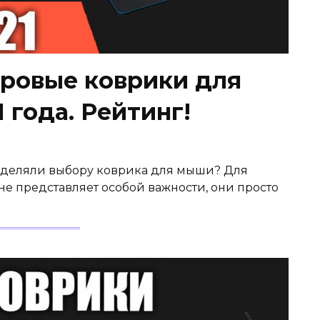
ровые коврики для
 года. Рейтинг!
 уделяли выбору коврика для мыши? Для
 не представляет особой важности, они просто