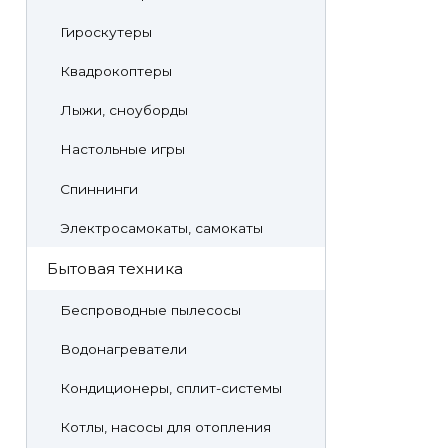
Гироскутеры
Квадрокоптеры
Лыжи, сноуборды
Настольные игры
Спиннинги
Электросамокаты, самокаты
Бытовая техника
Беспроводные пылесосы
Водонагреватели
Кондиционеры, сплит-системы
Котлы, насосы для отопления