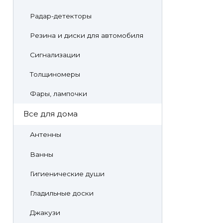
Радар-детекторы
Резина и диски для автомобиля
Сигнализации
Толщиномеры
Фары, лампочки
Все для дома
Антенны
Ванны
Гигиенические души
Гладильные доски
Джакузи