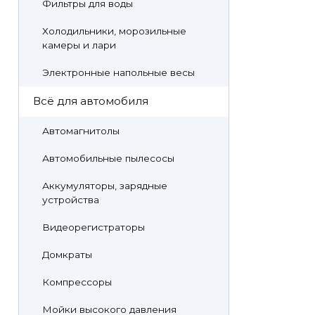
Фильтры для воды
Холодильники, морозильные
камеры и лари
Электронные напольные весы
Всё для автомобиля
Автомагнитолы
Автомобильные пылесосы
Аккумуляторы, зарядные
устройства
Видеорегистраторы
Домкраты
Компрессоры
Мойки высокого давления