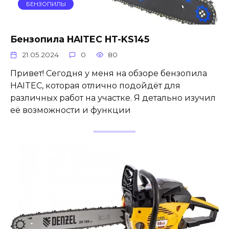
БЕНЗОПИЛЫ
Бензопила HAITEC HT-KS145
21.05.2024
0
80
Привет! Сегодня у меня на обзоре бензопила
HAITEC, которая отлично подойдёт для
различных работ на участке. Я детально изучил
её возможности и функции