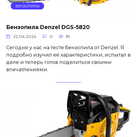
БЕНЗОПИЛЫ
Бензопила Denzel DGS-5820
22.04.2024
0
81
Сегодня у нас на тесте бензопила от Denzel. Я
подробно изучил её характеристики, испытал в
деле и теперь готов поделиться своими
впечатлениями.