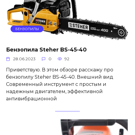
БЕНЗОПИЛЫ
Бензопила Steher BS-45-40
28.06.2023
0
92
Приветствую. В этом обзоре расскажу про
бензопилу Steher BS-45-40. Внешний вид
Современный инструмент с простым и
надежным двигателем, эффективной
антивибрационной