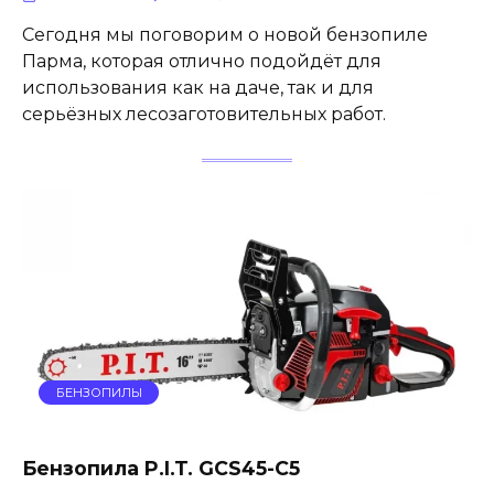
Сегодня мы поговорим о новой бензопиле
Парма, которая отлично подойдёт для
использования как на даче, так и для
серьёзных лесозаготовительных работ.
БЕНЗОПИЛЫ
Бензопила P.I.T. GCS45-C5