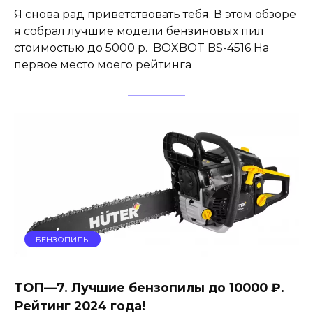
Я снова рад приветствовать тебя. В этом обзоре
я собрал лучшие модели бензиновых пил
стоимостью до 5000 р. BOXBOT BS-4516 На
первое место моего рейтинга
БЕНЗОПИЛЫ
ТОП—7. Лучшие бензопилы до 10000 ₽.
Рейтинг 2024 года!