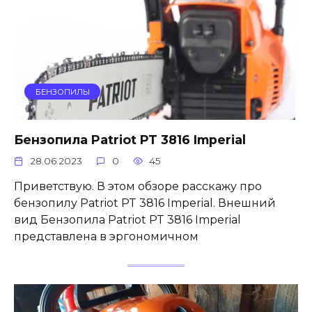
БЕНЗОПИЛЫ
Бензопила Patriot PT 3816 Imperial
28.06.2023
0
45
Приветствую. В этом обзоре расскажу про
бензопилу Patriot PT 3816 Imperial. Внешний
вид Бензопила Patriot PT 3816 Imperial
представлена в эргономичном