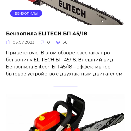
БЕНЗОПИЛЫ
Бензопила ELITECH БП 45/18
03.07.2023
0
56
Приветствую. В этом обзоре расскажу про
бензопилу ELITECH БП 45/18. Внешний вид
Бензопила Elitech БП 45/18 – эффективное
бытовое устройство с двухтактным двигателем.