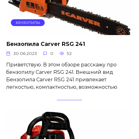
БЕНЗОПИЛЫ
Бензопила Carver RSG 241
30.06.2023
0
52
Приветствую. В этом обзоре расскажу про
бензопилу Carver RSG 241. Внешний вид
Бензопила Carver RSG 241 привлекает
легкостью, компактностью, возможностью