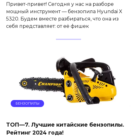
Привет-привет! Сегодня у нас на разборе
мощный инструмент — бензопила Hyundai X
5320. Будем вместе разбираться, что она из
себя представляет: от её фишек
БЕНЗОПИЛЫ
ТОП—7. Лучшие китайские бензопилы.
Рейтинг 2024 года!