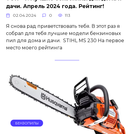
дачи. Апрель 2024 года. Рейтинг!
02.04.2024
0
113
Я снова рад приветствовать тебя. В этот раз я
собрал для тебя лучшие модели бензиновых
пил для дома и дачи. STIHL MS 230 На первое
место моего рейтинга
БЕНЗОПИЛЫ