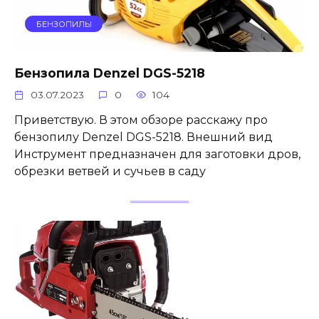
БЕНЗОПИЛЫ
Бензопила Denzel DGS-5218
03.07.2023
0
104
Приветствую. В этом обзоре расскажу про
бензопилу Denzel DGS-5218. Внешний вид
Инструмент предназначен для заготовки дров,
обрезки ветвей и сучьев в саду