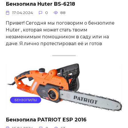
Бензопила Huter BS-6218
17.04.2024
0
88
Привет! Сегодня мы поговорим о бензопиле
Huter , которая может стать твоим
незаменимым помощником в саду или на
даче. Я лично протестировал её и готов
БЕНЗОПИЛЫ
Бензопила PATRIOT ESP 2016