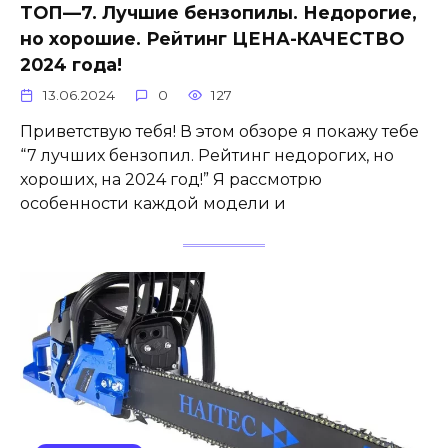
ТОП—7. Лучшие бензопилы. Недорогие,
но хорошие. Рейтинг ЦЕНА-КАЧЕСТВО
2024 года!
13.06.2024
0
127
Приветствую тебя! В этом обзоре я покажу тебе
“7 лучших бензопил. Рейтинг недорогих, но
хороших, на 2024 год!” Я рассмотрю
особенности каждой модели и