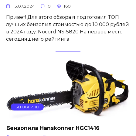
15.07.2024
0
160
Привет! Для этого обзора я подготовил ТОП
лучших бензопил стоимостью до 10 000 рублей
в 2024 году. Nocord NS-5820 На первое место
сегодняшнего рейтинга
БЕНЗОПИЛЫ
Бензопила Hanskonner HGC1416