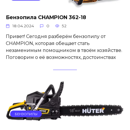
Бензопила CHAMPION 362-18
18.04.2024
0
52
Привет! Сегодня разберём бензопилу от
CHAMPION, которая обещает стать
незаменимым помощником в твоём хозяйстве.
Поговорим о её возможностях, достоинствах
БЕНЗОПИЛЫ