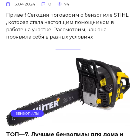
15.04.2024
0
74
Привет! Сегодня поговорим о бензопиле STIHL
, которая стала настоящим помощником в
работе на участке. Рассмотрим, как она
проявила себя в разных условиях
БЕНЗОПИЛЫ
ТОП—7. Лучшие бензопилы для дома и