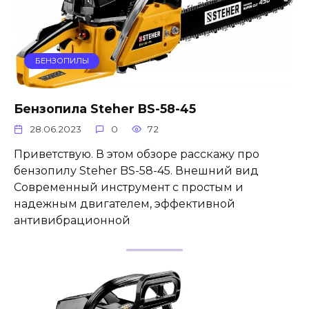
БЕНЗОПИЛЫ
Бензопила Steher BS-58-45
28.06.2023
0
72
Приветствую. В этом обзоре расскажу про
бензопилу Steher BS-58-45. Внешний вид
Современный инструмент с простым и
надежным двигателем, эффективной
антивибрационной