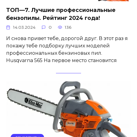
ТОП—7. Лучшие профессиональные
бензопилы. Рейтинг 2024 года!
14.03.2024
0
136
И снова привет тебе, дорогой друг. В этот раз я
покажу тебе подборку лучших моделей
профессиональных бензиновых пил.
Husqvarna 565 На первое место становится