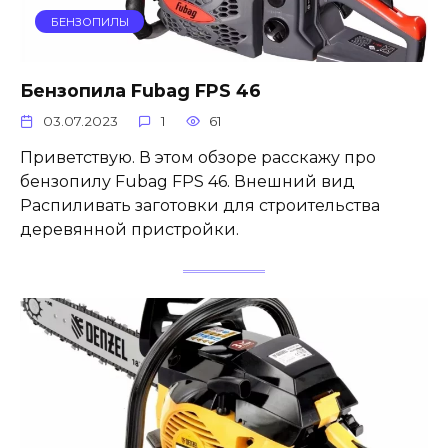
БЕНЗОПИЛЫ
Бензопила Fubag FPS 46
03.07.2023
1
61
Приветствую. В этом обзоре расскажу про
бензопилу Fubag FPS 46. Внешний вид
Распиливать заготовки для строительства
деревянной пристройки.