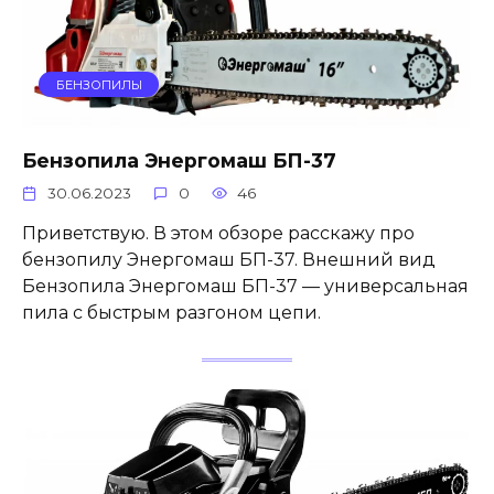
БЕНЗОПИЛЫ
Бензопила Энергомаш БП-37
30.06.2023
0
46
Приветствую. В этом обзоре расскажу про
бензопилу Энергомаш БП-37. Внешний вид
Бензопила Энергомаш БП-37 — универсальная
пила с быстрым разгоном цепи.