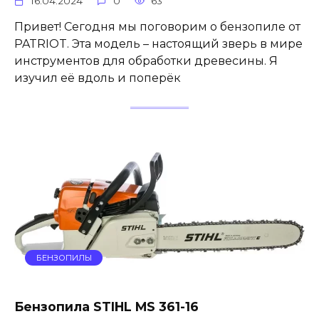
16.04.2024
0
63
Привет! Сегодня мы поговорим о бензопиле от
PATRIOT. Эта модель – настоящий зверь в мире
инструментов для обработки древесины. Я
изучил её вдоль и поперёк
БЕНЗОПИЛЫ
Бензопила STIHL MS 361-16