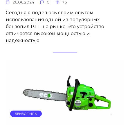
26.06.2024
0
76
Сегодня я поделюсь своим опытом
использования одной из популярных
бензопил P.I.T. на рынке. Это устройство
отличается высокой мощностью и
надежностью
БЕНЗОПИЛЫ