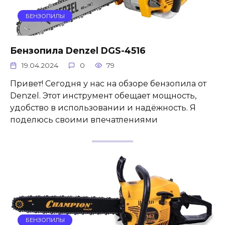
БЕНЗОПИЛЫ
Бензопила Denzel DGS-4516
19.04.2024
0
79
Привет! Сегодня у нас на обзоре бензопила от
Denzel. Этот инструмент обещает мощность,
удобство в использовании и надёжность. Я
поделюсь своими впечатлениями
БЕНЗОПИЛЫ