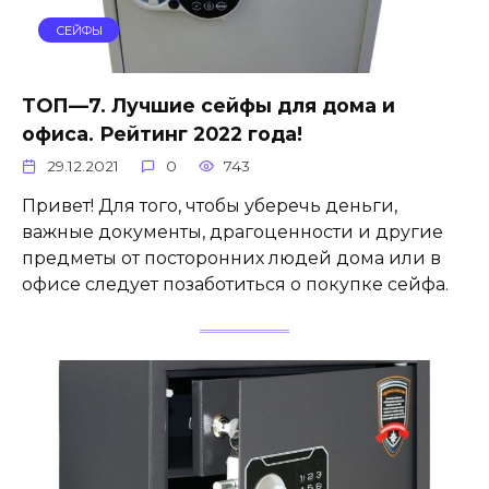
СЕЙФЫ
ТОП—7. Лучшие сейфы для дома и
офиса. Рейтинг 2022 года!
29.12.2021
0
743
Привет! Для того, чтобы уберечь деньги,
важные документы, драгоценности и другие
предметы от посторонних людей дома или в
офисе следует позаботиться о покупке сейфа.