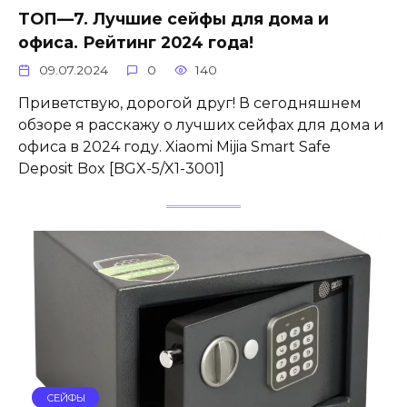
ТОП—7. Лучшие сейфы для дома и
офиса. Рейтинг 2024 года!
09.07.2024
0
140
Приветствую, дорогой друг! В сегодняшнем
обзоре я расскажу о лучших сейфах для дома и
офиса в 2024 году. Xiaomi Mijia Smart Safe
Deposit Box [BGX-5/X1-3001]
СЕЙФЫ