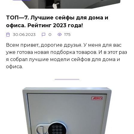
ТОП—7. Лучшие сейфы для дома и
офиса. Рейтинг 2023 года!
30.06.2023
0
175
Всем привет, дорогие друзья. У меня для вас
уже готова новая подборка товаров. И в этот раз
я собрал лучшие модели сейфов для дома и
офиса.