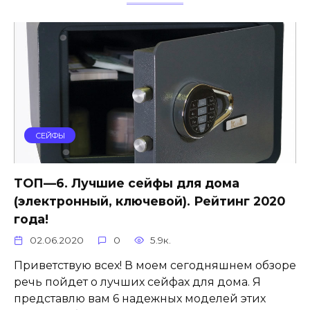
СЕЙФЫ
ТОП—6. Лучшие сейфы для дома
(электронный, ключевой). Рейтинг 2020
года!
02.06.2020
0
5.9к.
Приветствую всех! В моем сегодняшнем обзоре
речь пойдет о лучших сейфах для дома. Я
представлю вам 6 надежных моделей этих