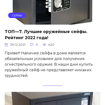
СЕЙФЫ
ТОП—7. Лучшие оружейные сейфы.
Рейтинг 2022 года!
29.12.2021
0
420
Привет! Наличие сейфа в доме является
обязательным условием для получения
огнестрельного оружия. В наши дни купить
оружейный сейф не представляет никаких
трудностей.