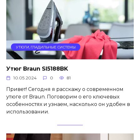
УТЮГИ, ГЛАДИЛЬНЫЕ СИСТЕМЫ
Утюг Braun SI5188BK
10.05.2024
0
81
Привет! Сегодня я расскажу о современном
утюге от Braun. Поговорим о его ключевых
особенностях и узнаем, насколько он удобен в
использовании.