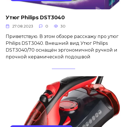
Утюг Philips DST3040
27.08.2023
0
30
Приветствую. В этом обзоре расскажу про утюг
Philips DST3040. Внешний вид Утюг Philips
DST3040/70 оснащён эргономичной ручкой и
прочной керамической подошвой