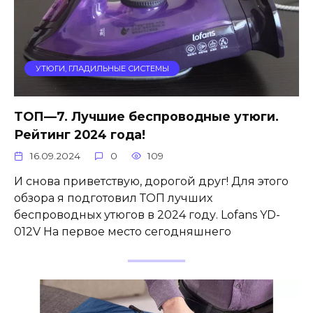
УТЮГИ, ГЛАДИЛЬНЫЕ СИСТЕМЫ
ТОП—7. Лучшие беспроводные утюги.
Рейтинг 2024 года!
16.09.2024
0
109
И снова приветствую, дорогой друг! Для этого
обзора я подготовил ТОП лучших
беспроводных утюгов в 2024 году. Lofans YD-
012V На первое место сегодняшнего