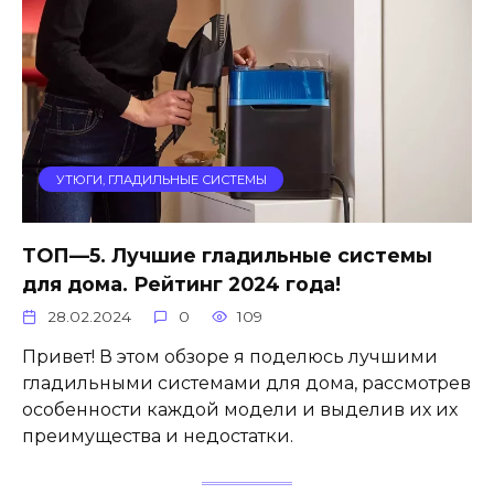
УТЮГИ, ГЛАДИЛЬНЫЕ СИСТЕМЫ
ТОП—5. Лучшие гладильные системы
для дома. Рейтинг 2024 года!
28.02.2024
0
109
Привет! В этом обзоре я поделюсь лучшими
гладильными системами для дома, рассмотрев
особенности каждой модели и выделив их их
преимущества и недостатки.