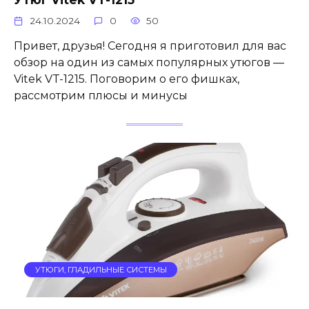
24.10.2024
0
50
Привет, друзья! Сегодня я приготовил для вас
обзор на один из самых популярных утюгов —
Vitek VT-1215. Поговорим о его фишках,
рассмотрим плюсы и минусы
УТЮГИ, ГЛАДИЛЬНЫЕ СИСТЕМЫ