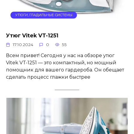
УТЮГИ, ГЛАДИЛЬНЫЕ СИСТЕМЫ
Утюг Vitek VT-1251
17.10.2024
0
55
Всем привет! Сегодня у нас на обзоре утюг
Vitek VT-1251 — это компактный, но мощный
помощник для вашего гардероба. Он обещает
сделать процесс глажки быстрее