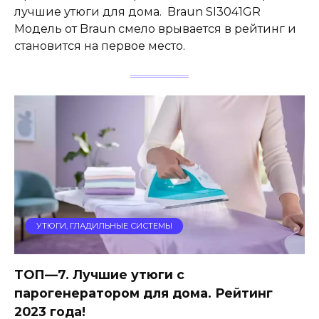
лучшие утюги для дома. Braun SI3041GR
Модель от Braun смело врывается в рейтинг и
становится на первое место.
УТЮГИ, ГЛАДИЛЬНЫЕ СИСТЕМЫ
ТОП—7. Лучшие утюги с
парогенератором для дома. Рейтинг
2023 года!