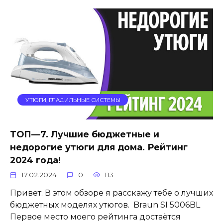
УТЮГИ, ГЛАДИЛЬНЫЕ СИСТЕМЫ
ТОП—7. Лучшие бюджетные и
недорогие утюги для дома. Рейтинг
2024 года!
17.02.2024
0
113
Привет. В этом обзоре я расскажу тебе о лучших
бюджетных моделях утюгов. Braun SI 5006BL
Первое место моего рейтинга достаётся