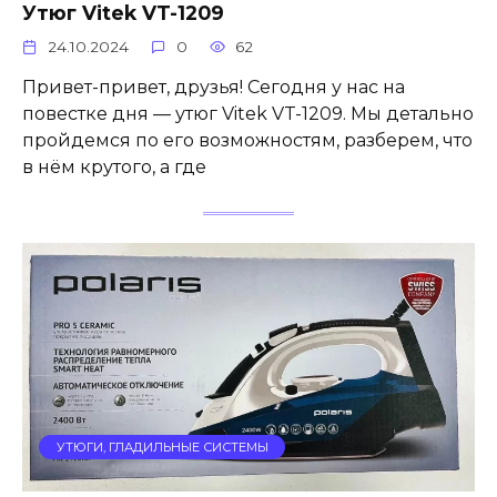
Утюг Vitek VT-1209
24.10.2024
0
62
Привет-привет, друзья! Сегодня у нас на
повестке дня — утюг Vitek VT-1209. Мы детально
пройдемся по его возможностям, разберем, что
в нём крутого, а где
УТЮГИ, ГЛАДИЛЬНЫЕ СИСТЕМЫ