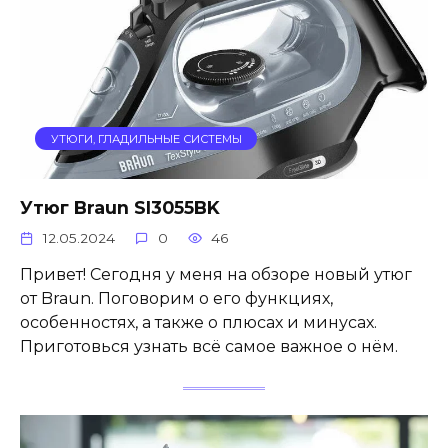
УТЮГИ, ГЛАДИЛЬНЫЕ СИСТЕМЫ
Утюг Braun SI3055BK
12.05.2024
0
46
Привет! Сегодня у меня на обзоре новый утюг
от Braun. Поговорим о его функциях,
особенностях, а также о плюсах и минусах.
Приготовься узнать всё самое важное о нём.