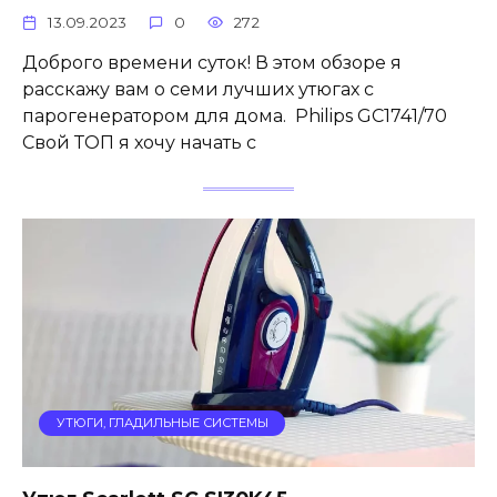
13.09.2023
0
272
Доброго времени суток! В этом обзоре я
расскажу вам о семи лучших утюгах с
парогенератором для дома. Philips GC1741/70
Свой ТОП я хочу начать с
УТЮГИ, ГЛАДИЛЬНЫЕ СИСТЕМЫ