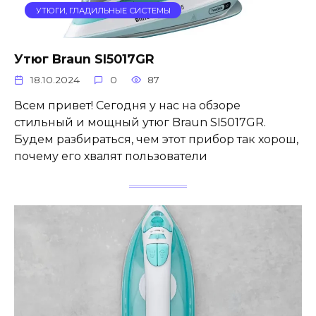
УТЮГИ, ГЛАДИЛЬНЫЕ СИСТЕМЫ
Утюг Braun SI5017GR
18.10.2024
0
87
Всем привет! Сегодня у нас на обзоре
стильный и мощный утюг Braun SI5017GR.
Будем разбираться, чем этот прибор так хорош,
почему его хвалят пользователи