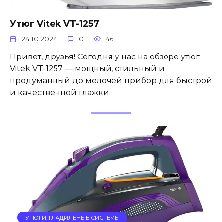
Утюг Vitek VT-1257
24.10.2024
0
46
Привет, друзья! Сегодня у нас на обзоре утюг
Vitek VT-1257 — мощный, стильный и
продуманный до мелочей прибор для быстрой
и качественной глажки.
УТЮГИ, ГЛАДИЛЬНЫЕ СИСТЕМЫ