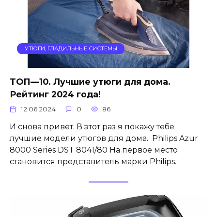
УТЮГИ, ГЛАДИЛЬНЫЕ СИСТЕМЫ
ТОП—10. Лучшие утюги для дома.
Рейтинг 2024 года!
12.06.2024
0
86
И снова привет. В этот раз я покажу тебе
лучшие модели утюгов для дома. Philips Azur
8000 Series DST 8041/80 На первое место
становится представитель марки Philips.