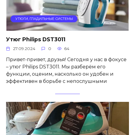
УТЮГИ, ГЛАДИЛЬНЫЕ СИСТЕМЫ
Утюг Philips DST3011
27.09.2024
0
64
Привет-привет, друзья! Сегодня у нас в фокусе
– утюг Philips DST3011. Мы разберём его
функции, оценим, насколько он удобен и
эффективен в борьбе с непослушными