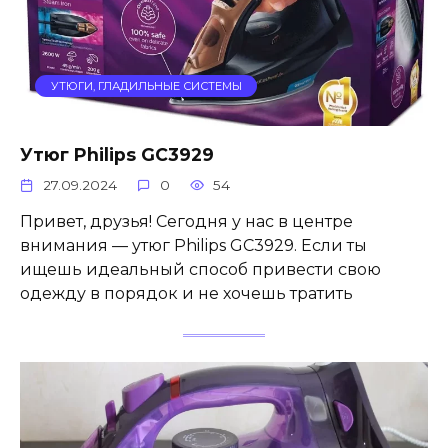
УТЮГИ, ГЛАДИЛЬНЫЕ СИСТЕМЫ
Утюг Philips GC3929
27.09.2024
0
54
Привет, друзья! Сегодня у нас в центре
внимания — утюг Philips GC3929. Если ты
ищешь идеальный способ привести свою
одежду в порядок и не хочешь тратить