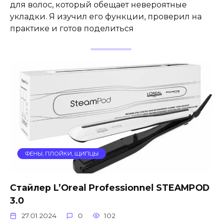
для волос, который обещает невероятные
укладки. Я изучил его функции, проверил на
практике и готов поделиться
ФЕНЫ, ПЛОЙКИ, ЩИПЦЫ
Стайлер L’Oreal Professionnel STEAMPOD
3.0
27.01.2024
0
102