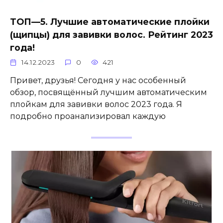
ТОП—5. Лучшие автоматические плойки
(щипцы) для завивки волос. Рейтинг 2023
года!
14.12.2023
0
421
Привет, друзья! Сегодня у нас особенный
обзор, посвящённый лучшим автоматическим
плойкам для завивки волос 2023 года. Я
подробно проанализировал каждую