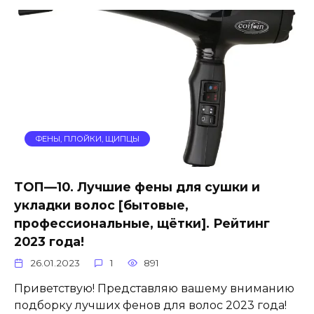
ФЕНЫ, ПЛОЙКИ, ЩИПЦЫ
ТОП—10. Лучшие фены для сушки и
укладки волос [бытовые,
профессиональные, щётки]. Рейтинг
2023 года!
26.01.2023
1
891
Приветствую! Представляю вашему вниманию
подборку лучших фенов для волос 2023 года!