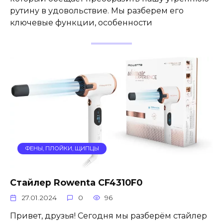
рутину в удовольствие. Мы разберем его
ключевые функции, особенности
ФЕНЫ, ПЛОЙКИ, ЩИПЦЫ
Стайлер Rowenta CF4310F0
27.01.2024
0
96
Привет, друзья! Сегодня мы разберём стайлер