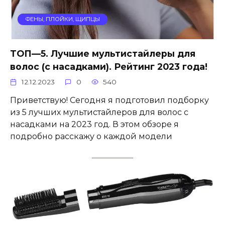
ФЕНЫ, ПЛОЙКИ, ЩИПЦЫ
ТОП—5. Лучшие мультистайлеры для
волос (с насадками). Рейтинг 2023 года!
12.12.2023
0
540
Приветствую! Сегодня я подготовил подборку
из 5 лучших мультистайлеров для волос с
насадками на 2023 год. В этом обзоре я
подробно расскажу о каждой модели