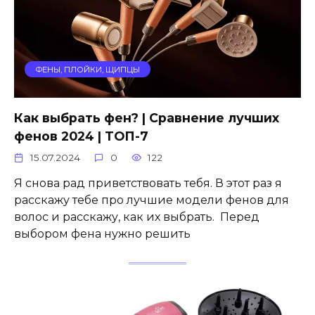
ФЕНЫ, ПЛОЙКИ, ЩИПЦЫ
Как выбрать фен? | Сравнение лучших
фенов 2024 | ТОП-7
15.07.2024
0
122
Я снова рад приветствовать тебя. В этот раз я
расскажу тебе про лучшие модели фенов для
волос и расскажу, как их выбрать. Перед
выбором фена нужно решить