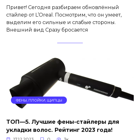
Привет! Сегодня разбираем обновлённый
стайлер от L’Oreal. Посмотрим, что он умеет,
выделим его сильные и слабые стороны.
Внешний вид Сразу бросается
ФЕНЫ, ПЛОЙКИ, ЩИПЦЫ
ТОП—5. Лучшие фены-стайлеры для
укладки волос. Рейтинг 2023 года!
17.12.2023
0
3к.