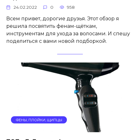
24.02.2022
0
958
Всем привет, дорогие друзья. Этот обзор я
решила посвятить фенам-щёткам,
инструментам для ухода за волосами. И спешу
поделиться с вами новой подборкой.
ФЕНЫ, ПЛОЙКИ, ЩИПЦЫ