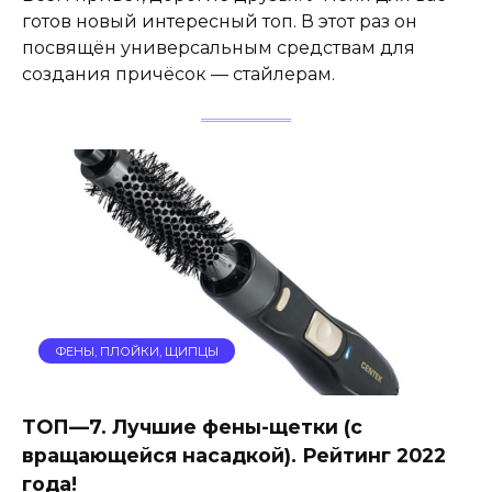
готов новый интересный топ. В этот раз он
посвящён универсальным средствам для
создания причёсок — стайлерам.
ФЕНЫ, ПЛОЙКИ, ЩИПЦЫ
ТОП—7. Лучшие фены-щетки (с
вращающейся насадкой). Рейтинг 2022
года!