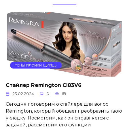
ФЕНЫ, ПЛОЙКИ, ЩИПЦЫ
Стайлер Remington CI83V6
23.02.2024
0
69
Сегодня поговорим о стайлере для волос
Remington, который обещает преобразить твою
укладку. Посмотрим, как он справляется с
задачей, рассмотрим его функции