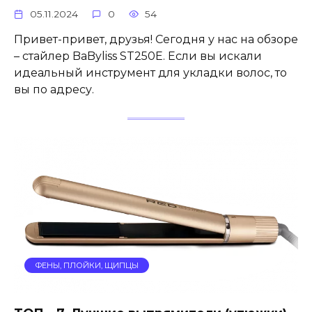
05.11.2024
0
54
Привет-привет, друзья! Сегодня у нас на обзоре
– стайлер BaByliss ST250E. Если вы искали
идеальный инструмент для укладки волос, то
вы по адресу.
ФЕНЫ, ПЛОЙКИ, ЩИПЦЫ