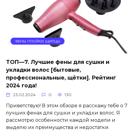
ФЕНЫ, ПЛОЙКИ, ЩИПЦЫ
ТОП—7. Лучшие фены для сушки и
укладки волос [бытовые,
профессиональные, щётки]. Рейтинг
2024 года!
23.02.2024
0
130
Приветствую! В этом обзоре я расскажу тебе о 7
лучших фенах для сушки и укладки волос. Я
рассмотрю особенности каждой модели и
выделю их преимущества и недостатки.