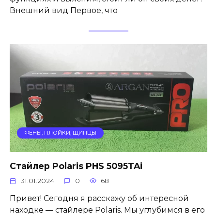
Внешний вид Первое, что
ФЕНЫ, ПЛОЙКИ, ЩИПЦЫ
Стайлер Polaris PHS 5095TAi
31.01.2024
0
68
Привет! Сегодня я расскажу об интересной
находке — стайлере Polaris. Мы углубимся в его