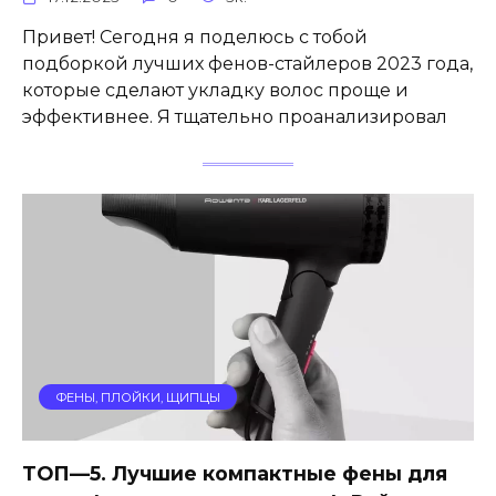
Привет! Сегодня я поделюсь с тобой
подборкой лучших фенов-стайлеров 2023 года,
которые сделают укладку волос проще и
эффективнее. Я тщательно проанализировал
ФЕНЫ, ПЛОЙКИ, ЩИПЦЫ
ТОП—5. Лучшие компактные фены для