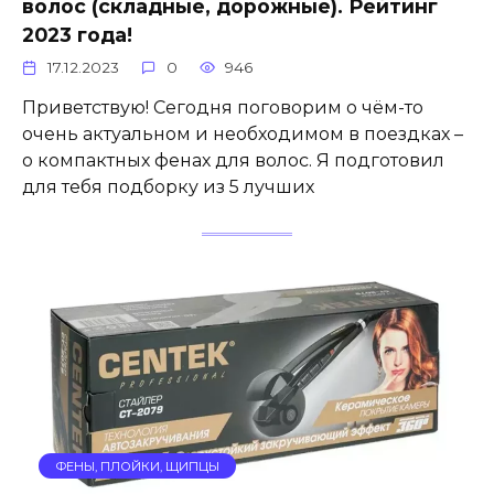
волос (складные, дорожные). Рейтинг
2023 года!
17.12.2023
0
946
Приветствую! Сегодня поговорим о чём-то
очень актуальном и необходимом в поездках –
о компактных фенах для волос. Я подготовил
для тебя подборку из 5 лучших
ФЕНЫ, ПЛОЙКИ, ЩИПЦЫ