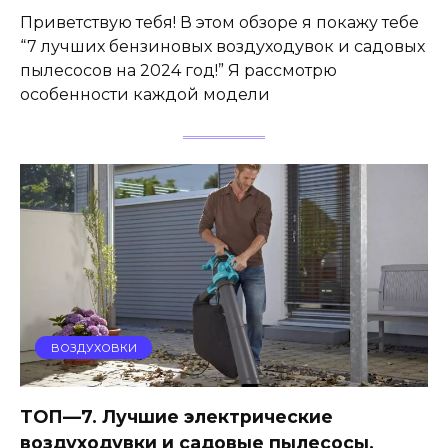
Приветствую тебя! В этом обзоре я покажу тебе
“7 лучших бензиновых воздуходувок и садовых
пылесосов на 2024 год!” Я рассмотрю
особенности каждой модели
ВОЗДУХОВКИ
ТОП—7. Лучшие электрические
воздуходувки и садовые пылесосы.