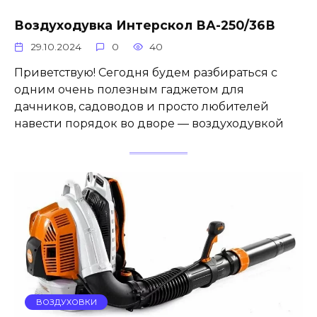
Воздуходувка Интерскол ВА-250/36В
29.10.2024
0
40
Приветствую! Сегодня будем разбираться с
одним очень полезным гаджетом для
дачников, садоводов и просто любителей
навести порядок во дворе — воздуходувкой
ВОЗДУХОВКИ