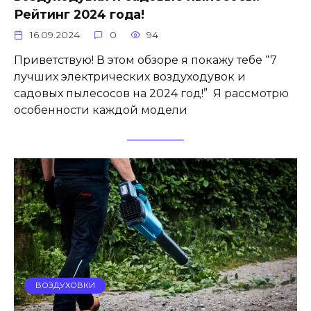
Рейтинг 2024 года!
16.09.2024
0
94
Приветствую! В этом обзоре я покажу тебе “7
лучших электрических воздуходувок и
садовых пылесосов на 2024 год!” Я рассмотрю
особенности каждой модели
ВОЗДУХОВКИ