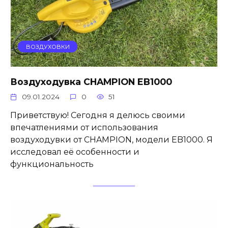
ВОЗДУХОВКИ
Воздуходувка CHAMPION EB1000
09.01.2024
0
51
Приветствую! Сегодня я делюсь своими
впечатлениями от использования
воздуходувки от CHAMPION, модели EB1000. Я
исследовал её особенности и
функциональность