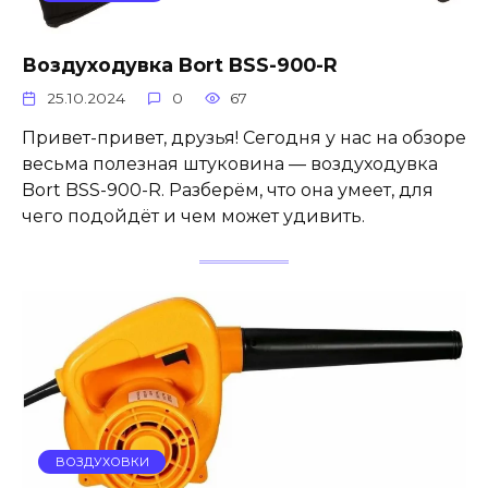
Воздуходувка Bort BSS-900-R
25.10.2024
0
67
Привет-привет, друзья! Сегодня у нас на обзоре
весьма полезная штуковина — воздуходувка
Bort BSS-900-R. Разберём, что она умеет, для
чего подойдёт и чем может удивить.
ВОЗДУХОВКИ