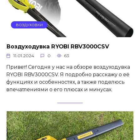
ВОЗДУХОВКИ
Воздуходувка RYOBI RBV3000CSV
11.01.2024
0
63
Привет! Сегодня у нас на обзоре воздуходувка
RYOBI RBV3000CSV. Я подробно расскажу о её
функциях и особенностях, а также поделюсь
впечатлениями о его плюсах и минусах.