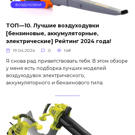
ВОЗДУХОВКИ
ТОП—10. Лучшие воздуходувки
[бензиновые, аккумуляторные,
электрические] Рейтинг 2024 года!
19.04.2024
0
148
Я снова рад приветствовать тебя. В этом обзоре
у меня есть подборка лучших моделей
воздуходувок электрического,
аккумуляторного и бензинового типа.