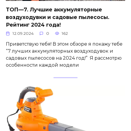
ТОП—7. Лучшие аккумуляторные
воздуходувки и садовые пылесосы.
Рейтинг 2024 года!
12.09.2024
0
162
Приветствую тебя! В этом обзоре я покажу тебе
“7 лучших аккумуляторных воздуходувок и
садовых пылесосов на 2024 год!” Я рассмотрю
особенности каждой модели