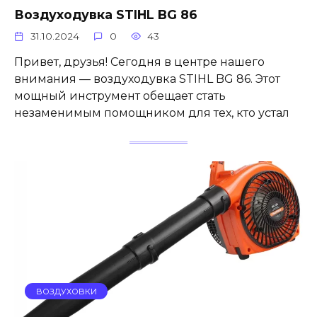
Воздуходувка STIHL BG 86
31.10.2024
0
43
Привет, друзья! Сегодня в центре нашего
внимания — воздуходувка STIHL BG 86. Этот
мощный инструмент обещает стать
незаменимым помощником для тех, кто устал
ВОЗДУХОВКИ