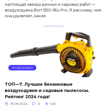
настоящая звезда дачных и садовых работ —
воздуходувка Bort BSS-18Li-Pro. Я расскажу, чем
она удивляет, какие
ВОЗДУХОВКИ
ТОП—7. Лучшие бензиновые
воздуходувки и садовые пылесосы.
Рейтинг 2024 года!
19.09.2024
0
145