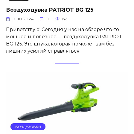
Воздуходувка PATRIOT BG 125
31.10.2024
0
67
Приветствую! Сегодня у нас на обзоре что-то
мощное и полезное — воздуходувка PATRIOT
BG 125. Это штука, которая поможет вам без
лишних усилий справляться
ВОЗДУХОВКИ