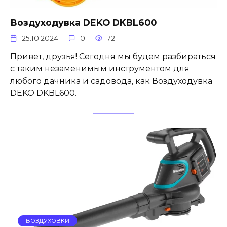
Воздуходувка DEKO DKBL600
25.10.2024
0
72
Привет, друзья! Сегодня мы будем разбираться
с таким незаменимым инструментом для
любого дачника и садовода, как Воздуходувка
DEKO DKBL600.
ВОЗДУХОВКИ