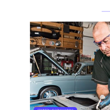
ГРАВЕРЫ (БОРМАШИНЫ)