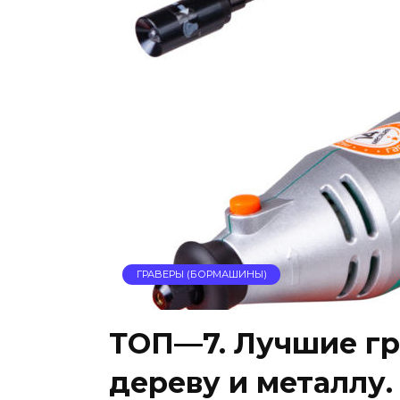
ГРАВЕРЫ (БОРМАШИНЫ)
ТОП—7. Лучшие гр
дереву и металлу. 