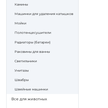
Камины
Машинки для удаления катышков
Мойки
Полотенцесушители
Радиаторы (батареи)
Раковины для ванны
Светильники
Унитазы
Швабры
Швейные машинки
Все для животных