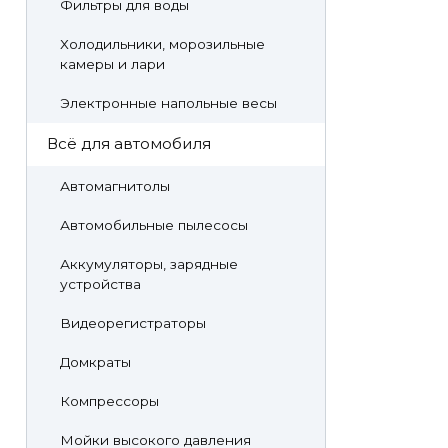
Фильтры для воды
Холодильники, морозильные
камеры и лари
Электронные напольные весы
Всё для автомобиля
Автомагнитолы
Автомобильные пылесосы
Аккумуляторы, зарядные
устройства
Видеорегистраторы
Домкраты
Компрессоры
Мойки высокого давления