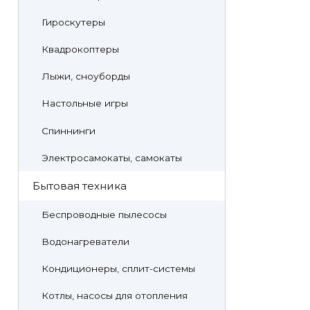
Гироскутеры
Квадрокоптеры
Лыжи, сноуборды
Настольные игры
Спиннинги
Электросамокаты, самокаты
Бытовая техника
Беспроводные пылесосы
Водонагреватели
Кондиционеры, сплит-системы
Котлы, насосы для отопления