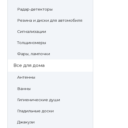
Радар-детекторы
Резина и диски для автомобиля
Сигнализации
Толщиномеры
Фары, лампочки
Все для дома
Антенны
Ванны
Гигиенические души
Гладильные доски
Джакузи