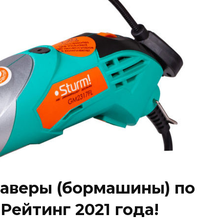
аверы (бормашины) по
Рейтинг 2021 года!