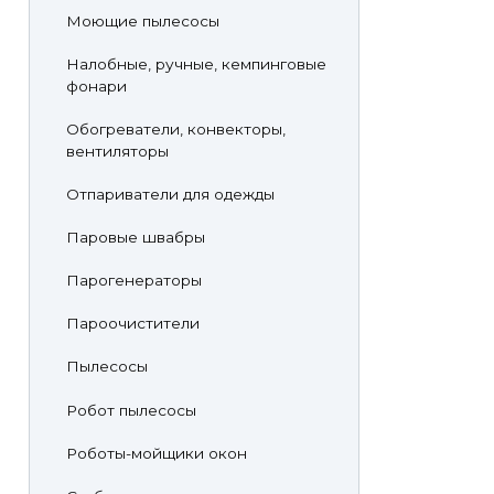
Моющие пылесосы
Налобные, ручные, кемпинговые
фонари
Обогреватели, конвекторы,
вентиляторы
Отпариватели для одежды
Паровые швабры
Парогенераторы
Пароочистители
Пылесосы
Робот пылесосы
Роботы-мойщики окон