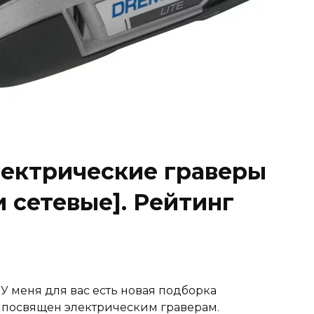
ектрические граверы
 сетевые]. Рейтинг
 У меня для вас есть новая подборка
ре посвящен электрическим граверам.