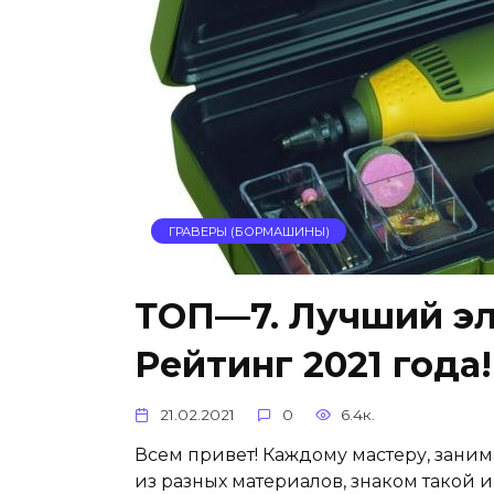
ГРАВЕРЫ (БОРМАШИНЫ)
ТОП—7. Лучший эл
Рейтинг 2021 года!
21.02.2021
0
6.4к.
Всем привет! Каждому мастеру, зан
из разных материалов, знаком такой 