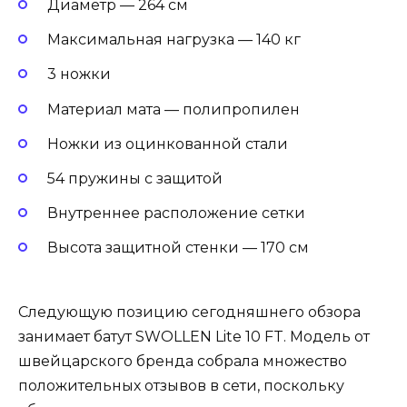
Диаметр — 264 см
Максимальная нагрузка — 140 кг
3 ножки
Материал мата — полипропилен
Ножки из оцинкованной стали
54 пружины с защитой
Внутреннее расположение сетки
Высота защитной стенки — 170 см
Следующую позицию сегодняшнего обзора
занимает батут SWOLLEN Lite 10 FT. Модель от
швейцарского бренда собрала множество
положительных отзывов в сети, поскольку