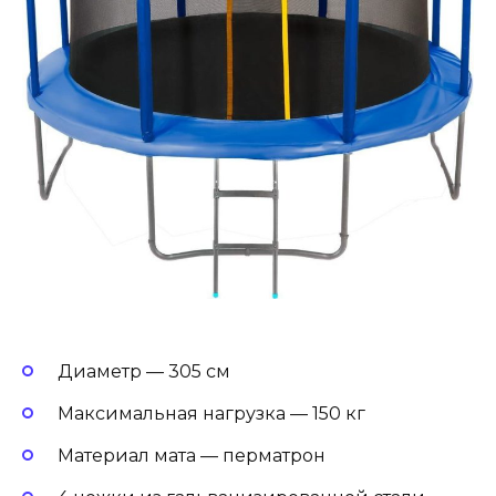
Диаметр — 305 см
Максимальная нагрузка — 150 кг
Материал мата — перматрон