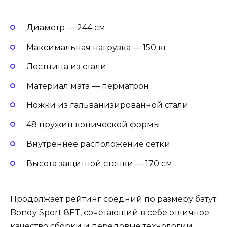
Диаметр — 244 см
Максимальная нагрузка — 150 кг
Лестница из стали
Материал мата — перматрон
Ножки из гальванизированной стали
48 пружин конической формы
Внутреннее расположение сетки
Высота защитной стенки — 170 см
Продолжает рейтинг средний по размеру батут
Bondy Sport 8FT, сочетающий в себе отличное
качество сборки и передовые технологии