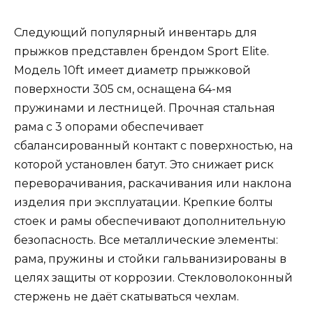
Следующий популярный инвентарь для
прыжков представлен брендом Sport Elite.
Модель 10ft имеет диаметр прыжковой
поверхности 305 см, оснащена 64-мя
пружинами и лестницей. Прочная стальная
рама с 3 опорами обеспечивает
сбалансированный контакт с поверхностью, на
которой установлен батут. Это снижает риск
переворачивания, раскачивания или наклона
изделия при эксплуатации. Крепкие болты
стоек и рамы обеспечивают дополнительную
безопасность. Все металлические элементы:
рама, пружины и стойки гальванизированы в
целях защиты от коррозии. Стекловолоконный
стержень не даёт скатываться чехлам.