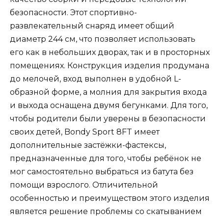
безопасности. Этот спортивно-
развлекательный снаряд имеет общий
диаметр 244 см, что позволяет использовать
его как в небольших дворах, так и в просторных
помещениях. Конструкция изделия продумана
до мелочей, вход выполнен в удобной L-
образной форме, а молния для закрытия входа
и выхода оснащена двумя бегунками. Для того,
чтобы родители были уверены в безопасности
своих детей, Bondy Sport 8FT имеет
дополнительные застёжки-фастексы,
предназначенные для того, чтобы ребёнок не
мог самостоятельно выбраться из батута без
помощи взрослого. Отличительной
особенностью и преимуществом этого изделия
является решение проблемы со скатыванием