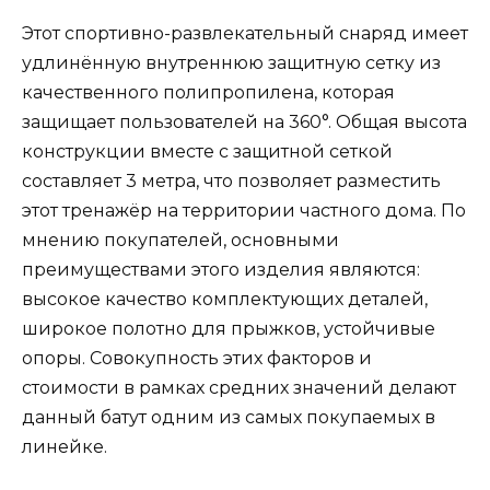
Этот спортивно-развлекательный снаряд имеет
удлинённую внутреннюю защитную сетку из
качественного полипропилена, которая
защищает пользователей на 360°. Общая высота
конструкции вместе с защитной сеткой
составляет 3 метра, что позволяет разместить
этот тренажёр на территории частного дома. По
мнению покупателей, основными
преимуществами этого изделия являются:
высокое качество комплектующих деталей,
широкое полотно для прыжков, устойчивые
опоры. Совокупность этих факторов и
стоимости в рамках средних значений делают
данный батут одним из самых покупаемых в
линейке.