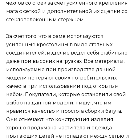
чехлов со стоек за счёт усиленного крепления
мата с сеткой и дополнительной их сцепки со
стекловолоконным стержнем.
За счёт того, что в раме используются
усиленные крестовины в виде стальных
соединителей, изделие ведёт себя стабильно
даже при высоких нагрузках. Все материалы,
используемые при производстве данной
модели не теряют своих потребительских
качеств при использовании под открытым
небом. Покупатели, которые остановили свой
выбор на данной модели, пишут, что им
нравится качество и простота сборки батута.
Они отмечают, что конструкция изделия
хорошо продумана, части тела и одежда
прыгающих детей не попадают между сетью и