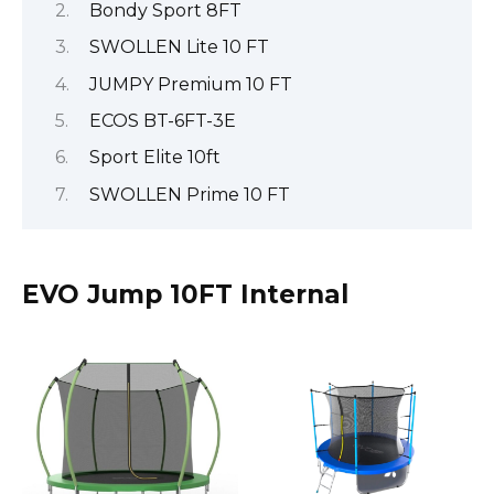
Bondy Sport 8FT
SWOLLEN Lite 10 FT
JUMPY Premium 10 FT
ECOS BT-6FT-3E
Sport Elite 10ft
SWOLLEN Prime 10 FT
EVO Jump 10FT Internal