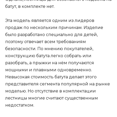
батут, в комплекте нет.
Эта модель является одним из лидеров
продаж по нескольким причинам. Изделие
было разработано специально для детей,
поэтому отвечает всем требованиям
безопасности. По мнению покупателей,
конструкцию батута легко собрать или
разобрать, а прыжки на нём получаются
мощными и плавными одновременно.
Невысокая стоимость батута делает этого
представителя сегмента популярной на рынке
моделью. Но отсутствие в комплектации
лестницы многие считают существенным
недостатком.