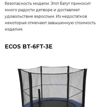
безопасность модели. Этот батут приносит
много радости детворе и доставляет
удовольствие взрослым. Из недостатков
некоторые отмечают завышенную стоимость
изделия.
ECOS BT-6FT-3E