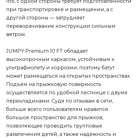
что, с одной стороны требует подготовленности
при транспортировке и размещении, а с
другой стороны — затрудняет
переворачивание конструкции сильным
ветром.
JUMPY Premium 10 FT обладает
высокопрочным каркасом, устойчивым к
ультрафиолету и коррозии, поэтому батут
может размещаться на открытых пространствах.
Подъём на прыжковую поверхность
осуществляется по удобной лестнице с двумя
перекладинами. Судя по отзывам в сети,
больше всего пользователям нравится
большое пространство для прыжков,
позволяющее проводить групповые
развлечения детей, а также надёжность и