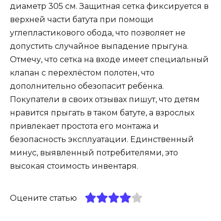
диаметр 305 см. Защитная сетка фиксируется в
верхней части батута при помощи
углепластикового обода, что позволяет не
допустить случайное выпадение прыгуна.
Отмечу, что сетка на входе имеет специальный
клапан с перехлёстом полотен, что
дополнительно обезопасит ребёнка.
Покупатели в своих отзывах пишут, что детям
нравится прыгать в таком батуте, а взрослых
привлекает простота его монтажа и
безопасность эксплуатации. Единственный
минус, выявленный потребителями, это
высокая стоимость инвентаря.
Оцените статью