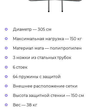
Диаметр — 305 см
Максимальная нагрузка — 150 кг
Материал мата — полипропилен
3 ножки из стальных трубок
6 стоек
64 пружины с защитой
Внешнее расположение сетки
Высота защитной стенки — 150 см
Вес — 38 кг