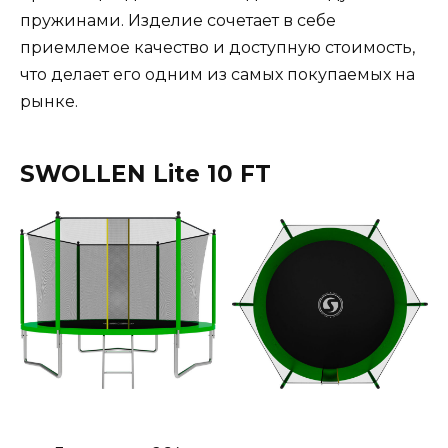
пружинами. Изделие сочетает в себе
приемлемое качество и доступную стоимость,
что делает его одним из самых покупаемых на
рынке.
SWOLLEN Lite 10 FT