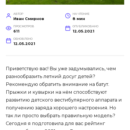
АВТОР
НА ЧТЕНИЕ
Иван Смирнов
8 мин
ПРОСМОТРОВ
ОПУБЛИКОВАНО
611
12.05.2021
ОБНОВЛЕНО
12.05.2021
Приветствую вас! Вы уже задумывались, чем
разнообразить летний досуг детей?
Рекомендую обратить внимание на батут.
Прыжки и кувырки на нём способствуют
развитию детского вестибулярного аппарата и
получению заряда хорошего настроения. Но
так ли просто выбрать правильную модель?
Сегодня я подготовила для вас рейтинг