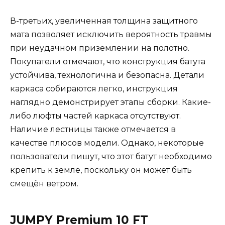
В-третьих, увеличенная толщина защитного
мата позволяет исключить вероятность травмы
при неудачном приземлении на полотно.
Покупатели отмечают, что конструкция батута
устойчива, технологична и безопасна. Детали
каркаса собираются легко, инструкция
наглядно демонстрирует этапы сборки. Какие-
либо люфты частей каркаса отсутствуют.
Наличие лестницы также отмечается в
качестве плюсов модели. Однако, некоторые
пользователи пишут, что этот батут необходимо
крепить к земле, поскольку он может быть
смещён ветром.
JUMPY Premium 10 FT