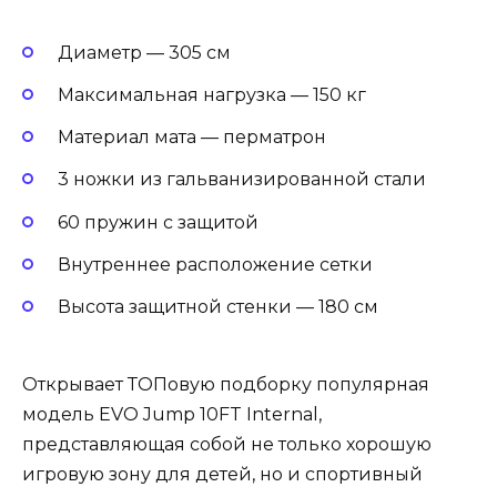
Диаметр — 305 см
Максимальная нагрузка — 150 кг
Материал мата — перматрон
3 ножки из гальванизированной стали
60 пружин с защитой
Внутреннее расположение сетки
Высота защитной стенки — 180 см
Открывает ТОПовую подборку популярная
модель EVO Jump 10FT Internal,
представляющая собой не только хорошую
игровую зону для детей, но и спортивный