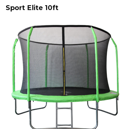
Sport Elite 10ft