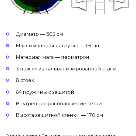
Диаметр — 305 см
Максимальная нагрузка — 160 кг
Материал мата — перматрон
3 ножки из гальванизированной стали
8 стоек
64 пружины с защитой
Внутреннее расположение сетки
Высота защитной стенки — 170 см