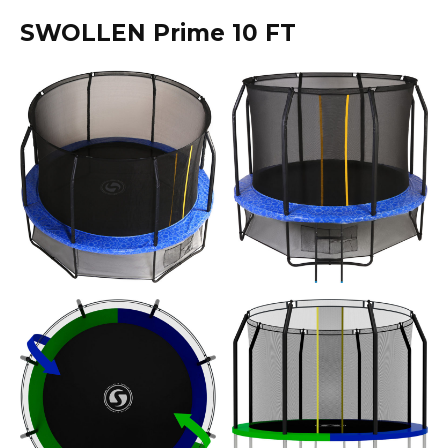
SWOLLEN Prime 10 FT