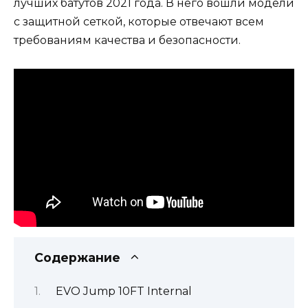
лучших батутов 2021 года. В него вошли модели
с защитной сеткой, которые отвечают всем
требованиям качества и безопасности.
Содержание
EVO Jump 10FT Internal