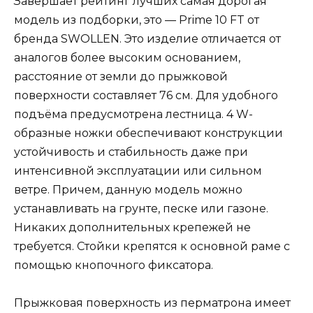
Завершает рейтинг лучших самая дорогая
модель из подборки, это — Prime 10 FT от
бренда SWOLLEN. Это изделие отличается от
аналогов более высоким основанием,
расстояние от земли до прыжковой
поверхности составляет 76 см. Для удобного
подъёма предусмотрена лестница. 4 W-
образные ножки обеспечивают конструкции
устойчивость и стабильность даже при
интенсивной эксплуатации или сильном
ветре. Причем, данную модель можно
устанавливать на грунте, песке или газоне.
Никаких дополнительных крепежей не
требуется. Стойки крепятся к основной раме с
помощью кнопочного фиксатора.
Прыжковая поверхность из перматрона имеет