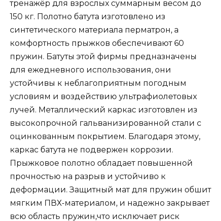
тренажёр для взрослых суммарным весом до
150 кг. Полотно батута изготовлено из
синтетического материала перматрон, а
комфортность прыжков обеспечивают 60
пружин. Батуты этой фирмы предназначены
для ежедневного использования, они
устойчивы к неблагоприятным погодным
условиям и воздействию ультрафиолетовых
лучей. Металлический каркас изготовлен из
высокопрочной гальванизированной стали с
оцинкованным покрытием. Благодаря этому,
каркас батута не подвержен коррозии.
Прыжковое полотно обладает повышенной
прочностью на разрыв и устойчиво к
деформации. Защитный мат для пружин обшит
мягким ПВХ-материалом, и надежно закрывает
всю область пружин,что исключает риск