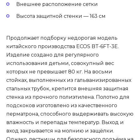
Внешнее расположение сетки
Высота защитной стенки — 163 см
Продолжает подборку недорогая модель
китайского производства ECOS BT-6FT-3E.
Изделие создано для регулярного
использования детьми, совокупный вес
которых не превышает 80 кг. На восьми
стойках, выполненных из гальванизированных
стальных трубок, крепится внешняя защитная
стенка из прочного полиэтилена. Полотно для
подскоков изготовлено из качественного
перматрона, способного выдерживать высокую
влажность и перепады температур. Выход и
вход закрывается на молнию и защёлки.
Однако, лестницы для безопасного подъёма на