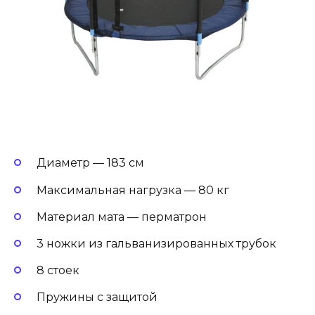
Диаметр — 183 см
Максимальная нагрузка — 80 кг
Материал мата — перматрон
3 ножки из гальванизированных трубок
8 стоек
Пружины с защитой