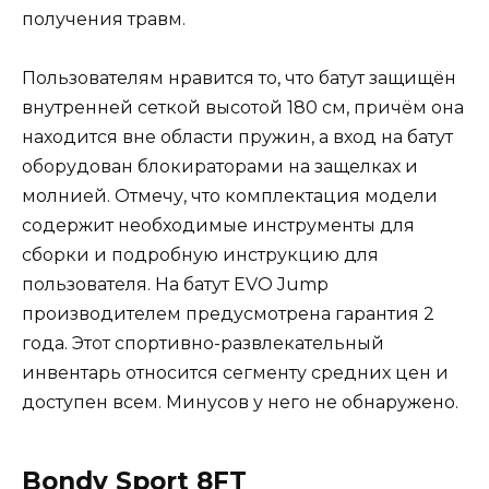
получения травм.
Пользователям нравится то, что батут защищён
внутренней сеткой высотой 180 см, причём она
находится вне области пружин, а вход на батут
оборудован блокираторами на защелках и
молнией. Отмечу, что комплектация модели
содержит необходимые инструменты для
сборки и подробную инструкцию для
пользователя. На батут EVO Jump
производителем предусмотрена гарантия 2
года. Этот спортивно-развлекательный
инвентарь относится сегменту средних цен и
доступен всем. Минусов у него не обнаружено.
Bondy Sport 8FT