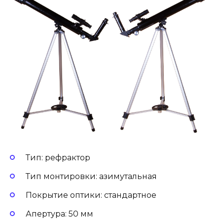
Тип: рефрактор
Тип монтировки: азимутальная
Покрытие оптики: стандартное
Апертура: 50 мм