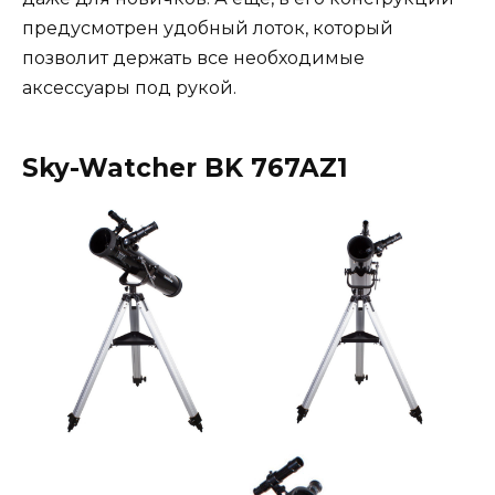
предусмотрен удобный лоток, который
позволит держать все необходимые
аксессуары под рукой.
Sky-Watcher BK 767AZ1