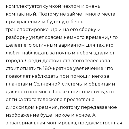
комплектуется сумкой чехлом и очень
компактный. Поэтому не займет много места
при хранении и будет удобен в
транспортировке. Да и на его сборку и
разборку уйдет совсем немного времени, что
делает его отличным вариантом для тех, кто
любит наблюдать за ночным небом вдали от
города. Среди достоинств этого телескопа
стоит отметить 180-кратное увеличение, что
позволяет наблюдать при помощи него за
планетами Солнечной системы и объектами
дальнего космоса. Также стоит отметить, что
оптика этого телескопа просветлена
диоксидом кремния, поэтому передаваемое
изображение будет яркое и ясное. А
экваториальная монтировка, предусмотренная