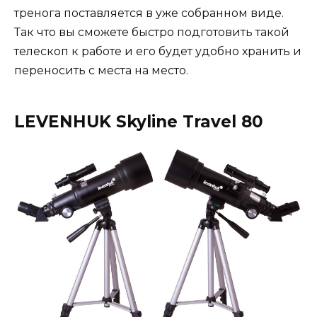
тренога поставляется в уже собранном виде.
Так что вы сможете быстро подготовить такой
телескоп к работе и его будет удобно хранить и
переносить с места на место.
LEVENHUK Skyline Travel 80