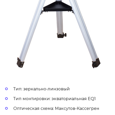
Тип: зеркально-линзовый
Тип монтировки: экваториальная EQ1
Оптическая схема: Максутов-Кассегрен