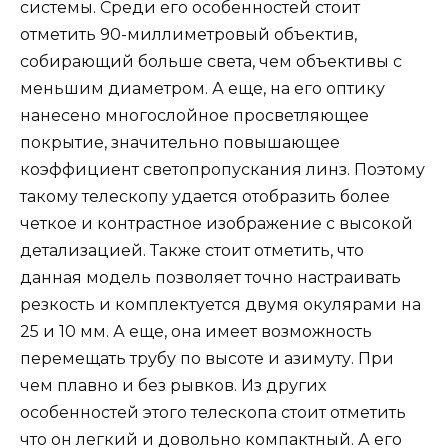
системы. Среди его особенностей стоит
отметить 90-миллиметровый объектив,
собирающий больше света, чем объективы с
меньшим диаметром. А еще, на его оптику
нанесено многослойное просветляющее
покрытие, значительно повышающее
коэффициент светопропускания линз. Поэтому
такому телескопу удается отобразить более
четкое и контрастное изображение с высокой
детализацией. Также стоит отметить, что
данная модель позволяет точно настраивать
резкость и комплектуется двумя окулярами на
25 и 10 мм. А еще, она имеет возможность
перемещать трубу по высоте и азимуту. При
чем плавно и без рывков. Из других
особенностей этого телескопа стоит отметить
что он легкий и довольно компактный. А его