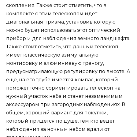
скопления. Также стоит отметить, что в
комплекте с этим телескопом идет
диагональная призма, установив которую
можно будет использовать этот оптический
прибор и для наблюдения земного ландшафта.
Также стоит отметить, что данный телескоп
имеет классическую азимутальную
монтировку и алюминиевую треногу,
предусматривающую регулировку по высоте. А
еще, на его трубе имеется компас, который
поможет точно сориентировать телескоп на
нужный участок неба и станет незаменимым
аксессуаром при загородных наблюдениях. В
общем, хороший вариант для покупки,
который придется по душе, тем кто ведет
наблюдения за ночным небом вдали от