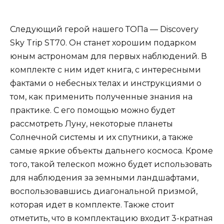
Следующий герой нашего ТОПа — Discovery
Sky Trip ST70. Он станет хорошим подарком
юным астрономам для первых наблюдений. В
комплекте с ним идет книга, с интересными
фактами о небесных телах и инструкциями о
том, как применить полученные знания на
практике. С его помощью можно будет
рассмотреть Луну, некоторые планеты
Солнечной системы и их спутники, а также
самые яркие объекты дальнего космоса. Кроме
того, такой телескоп можно будет использовать
для наблюдения за земными ландшафтами,
воспользовавшись диагональной призмой,
которая идет в комплекте. Также стоит
отметить, что в комплектацию входит 3-кратная