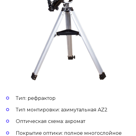
Тип: рефрактор
Тип монтировки: азимутальная AZ2
Оптическая схема: ахромат
Покрытие оптики: полное многослойное