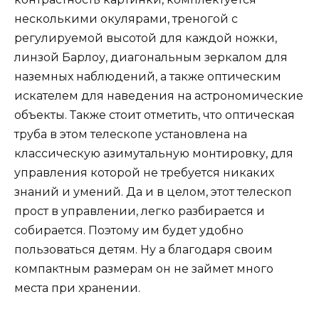
несколькими окулярами, треногой с
регулируемой высотой для каждой ножки,
линзой Барлоу, диагональным зеркалом для
наземных наблюдений, а также оптическим
искателем для наведения на астрономические
объекты. Также стоит отметить, что оптическая
труба в этом телескопе установлена на
классическую азимутальную монтировку, для
управления которой не требуется никаких
знаний и умений. Да и в целом, этот телескоп
прост в управлении, легко разбирается и
собирается. Поэтому им будет удобно
пользоваться детям. Ну а благодаря своим
компактным размерам он не займет много
места при хранении.