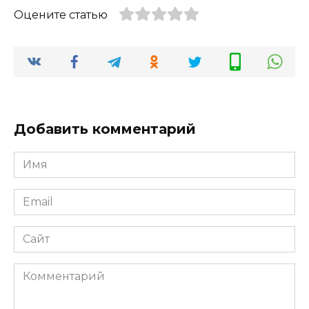
Оцените статью
Добавить комментарий
Имя
Email
Сайт
Комментарий