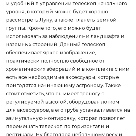
и удобный в управлении телескоп начального
уровня, в который можно будет хорошо
рассмотреть Луну, а также планеты земной
группы. Кроме того, его можно будет
использовать за наблюдениями ландшафта и
наземных строений. Данный телескоп
обеспечивает яркое изображение,
практически полностью свободное от
хроматических аберраций и в комплекте с ним
есть все необходимые аксессуары, которые
пригодятся начинающему астроному. Также
стоит отметить, что он имеет треногу с
регулируемой высотой, оборудован лотком
для аксессуаров, а его труба устанавливается на
азимутальную монтировку, которая позволяет
перемещать телескоп по горизонтали и
вертикали. Ну благодаря небольшому весу и