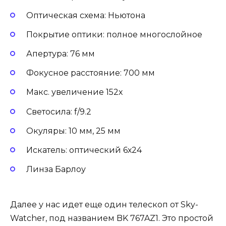
Оптическая схема: Ньютона
Покрытие оптики: полное многослойное
Апертура: 76 мм
Фокусное расстояние: 700 мм
Макс. увеличение 152х
Светосила: f/9.2
Окуляры: 10 мм, 25 мм
Искатель: оптический 6х24
Линза Барлоу
Далее у нас идет еще один телескоп от Sky-
Watcher, под названием BK 767AZ1. Это простой