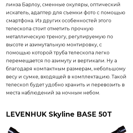
линза Барлоу, сменные окуляры, оптический
искатель, адаптер для съемки фото с помощью
смартфона. Из других особенностей этого
телескопа стоит отметить прочную
металлическую треногу, регулируемую по
высоте и азимутальную монтировку, с
помощью которой труба телескопа легко
перемещается по азимуту и вертикали. Ну а
благодаря компактным размерам, небольшому
весу и сумке, входящей в комплектацию. Такой
телескоп будет удобно хранить и перевозить в
места наблюдений за ночным небом.
LEVENHUK Skyline BASE 50T