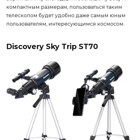
компактным размерам, пользоваться таким
телескопом будет удобно даже самым юным
пользователям, интересующимся космосом.
Discovery Sky Trip ST70