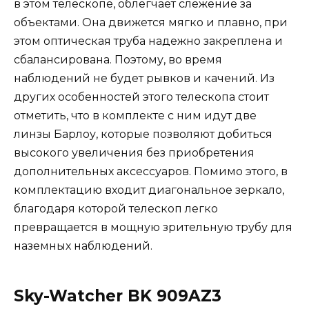
в этом телескопе, облегчает слежение за
объектами. Она движется мягко и плавно, при
этом оптическая труба надежно закреплена и
сбалансирована. Поэтому, во время
наблюдений не будет рывков и качений. Из
других особенностей этого телескопа стоит
отметить, что в комплекте с ним идут две
линзы Барлоу, которые позволяют добиться
высокого увеличения без приобретения
дополнительных аксессуаров. Помимо этого, в
комплектацию входит диагональное зеркало,
благодаря которой телескоп легко
превращается в мощную зрительную трубу для
наземных наблюдений.
Sky-Watcher BK 909AZ3