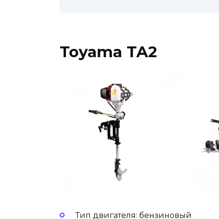
Toyama TA2
Тип двигателя: бензиновый