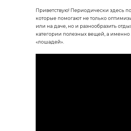
Приветствую! Периодически здесь по
которые помогают не только оптимиз
или на даче, но и разнообразить от
категории полезных вещей, а именно
«лошадей».