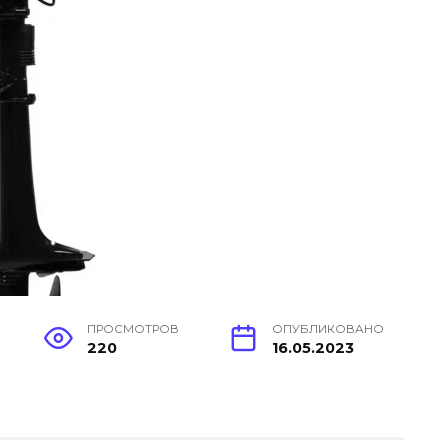
ПРОСМОТРОВ
ОПУБЛИКОВАНО
220
16.05.2023