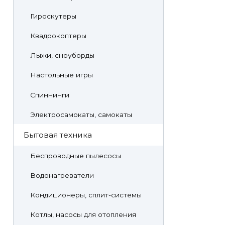
Гироскутеры
Квадрокоптеры
Лыжи, сноуборды
Настольные игры
Спиннинги
Электросамокаты, самокаты
Бытовая техника
Беспроводные пылесосы
Водонагреватели
Кондиционеры, сплит-системы
Котлы, насосы для отопления