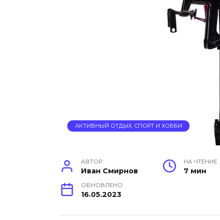
АКТИВНЫЙ ОТДЫХ, СПОРТ И ХОББИ
АВТОР
НА ЧТЕНИЕ
Иван Смирнов
7 мин
ОБНОВЛЕНО
16.05.2023