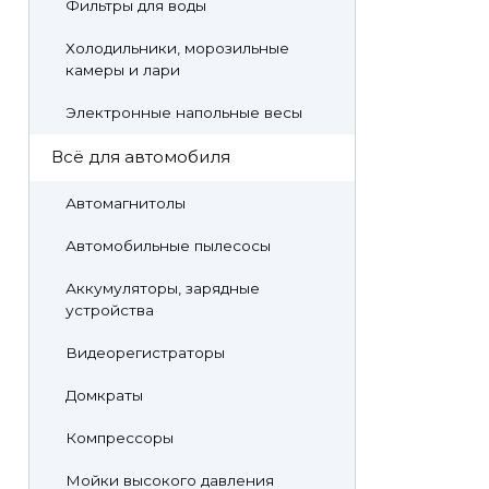
Фильтры для воды
Холодильники, морозильные
камеры и лари
Электронные напольные весы
Всё для автомобиля
Автомагнитолы
Автомобильные пылесосы
Аккумуляторы, зарядные
устройства
Видеорегистраторы
Домкраты
Компрессоры
Мойки высокого давления