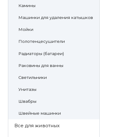
Камины
Машинки для удаления катышков
Мойки
Полотенцесушители
Радиаторы (батареи)
Раковины для ванны
Светильники
Унитазы
Швабры
Швейные машинки
Все для животных