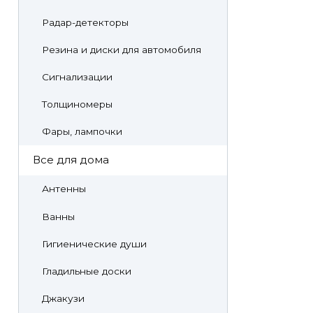
Радар-детекторы
Резина и диски для автомобиля
Сигнализации
Толщиномеры
Фары, лампочки
Все для дома
Антенны
Ванны
Гигиенические души
Гладильные доски
Джакузи