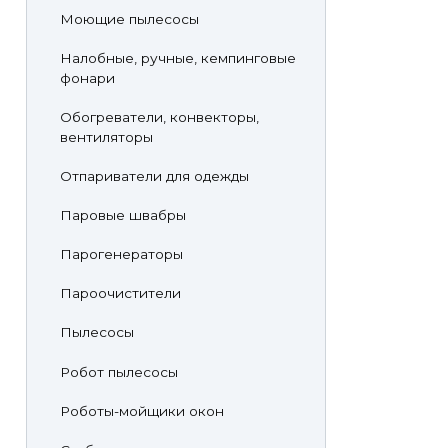
Моющие пылесосы
Налобные, ручные, кемпинговые
фонари
Обогреватели, конвекторы,
вентиляторы
Отпариватели для одежды
Паровые швабры
Парогенераторы
Пароочистители
Пылесосы
Робот пылесосы
Роботы-мойщики окон