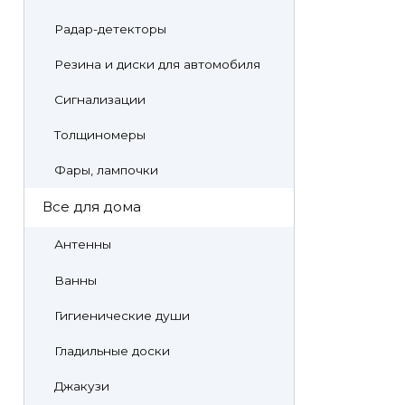
Радар-детекторы
Резина и диски для автомобиля
Сигнализации
Толщиномеры
Фары, лампочки
Все для дома
Антенны
Ванны
Гигиенические души
Гладильные доски
Джакузи