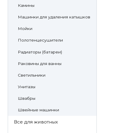
Камины
Машинки для удаления катышков
Мойки
Полотенцесушители
Радиаторы (батареи)
Раковины для ванны
Светильники
Унитазы
Швабры
Швейные машинки
Все для животных