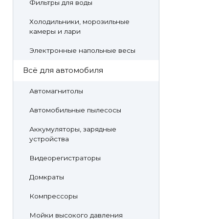
Фильтры для воды
Холодильники, морозильные
камеры и лари
Электронные напольные весы
Всё для автомобиля
Автомагнитолы
Автомобильные пылесосы
Аккумуляторы, зарядные
устройства
Видеорегистраторы
Домкраты
Компрессоры
Мойки высокого давления