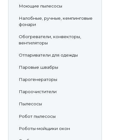
Моющие пылесосы
Налобные, ручные, кемпинговые
фонари
Обогреватели, конвекторы,
вентиляторы
Отпариватели для одежды
Паровые швабры
Парогенераторы
Пароочистители
Пылесосы
Робот пылесосы
Роботы-мойщики окон