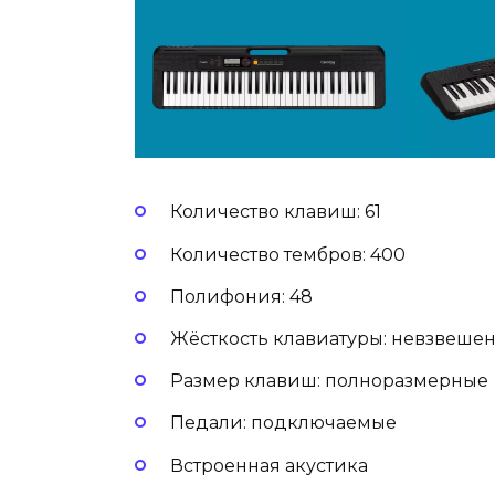
Количество клавиш: 61
Количество тембров: 400
Полифония: 48
Жёсткость клавиатуры: невзвеше
Размер клавиш: полноразмерные
Педали: подключаемые
Встроенная акустика