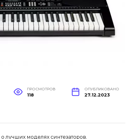
ПРОСМОТРОВ
ОПУБЛИКОВАНО
118
27.12.2023
е о лучших моделях синтезаторов.