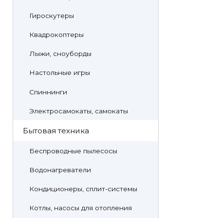
Гироскутеры
Квадрокоптеры
Лыжи, сноуборды
Настольные игры
Спиннинги
Электросамокаты, самокаты
Бытовая техника
Беспроводные пылесосы
Водонагреватели
Кондиционеры, сплит-системы
Котлы, насосы для отопления