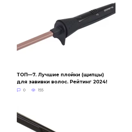
ТОП—7. Лучшие плойки (щипцы)
для завивки волос. Рейтинг 2024!
0
155