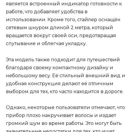
является встроенный индикатор готовности к
работе, что добавляет удобства в
использовании. Кроме того, стайлер оснащён
сетевым шнуром длиной 2 метра, который
вращается вокруг своей оси, предотвращая
спутывание и облегчая укладку.
Эта модель также подходит для путешествий
благодаря своему компактному дизайну и
небольшому весу. Её стильный внешний вид и
удобная конструкция делают её отличным
выбором для тех, кто часто находится в дороге.
Однако, некоторые пользователи отмечают, что
прибор плохо накручивает волосы и издает
громкий шум во время работы. Это могут быть
значительные недостатки для тех, кто ищет