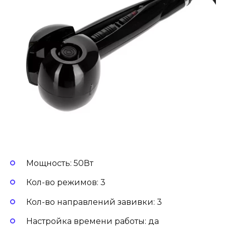
Мощность: 50Вт
Кол-во режимов: 3
Кол-во направлений завивки: 3
Настройка времени работы: да