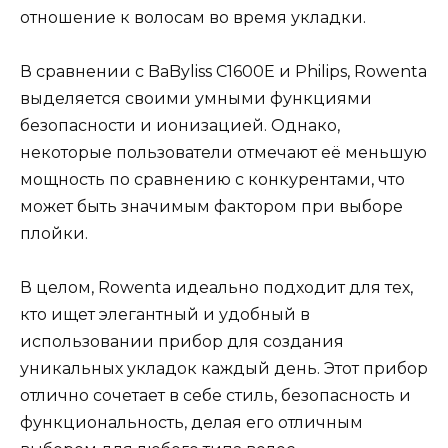
отношение к волосам во время укладки.
В сравнении с BaByliss C1600E и Philips, Rowenta
выделяется своими умными функциями
безопасности и ионизацией. Однако,
некоторые пользователи отмечают её меньшую
мощность по сравнению с конкурентами, что
может быть значимым фактором при выборе
плойки.
В целом, Rowenta идеально подходит для тех,
кто ищет элегантный и удобный в
использовании прибор для создания
уникальных укладок каждый день. Этот прибор
отлично сочетает в себе стиль, безопасность и
функциональность, делая его отличным