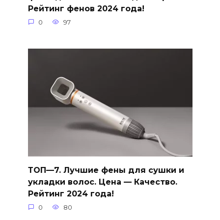
Рейтинг фенов 2024 года!
0
97
ТОП—7. Лучшие фены для сушки и
укладки волос. Цена — Качество.
Рейтинг 2024 года!
0
80