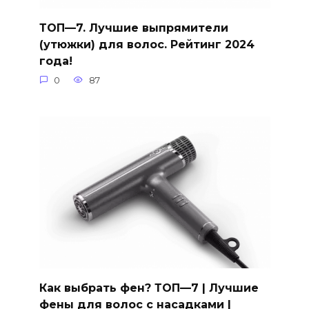
ТОП—7. Лучшие выпрямители
(утюжки) для волос. Рейтинг 2024
года!
0
87
Как выбрать фен? ТОП—7 | Лучшие
фены для волос с насадками |