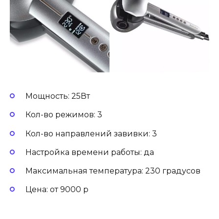
Мощность: 25Вт
Кол-во режимов: 3
Кол-во направлений завивки: 3
Настройка времени работы: да
Максимальная температура: 230 градусов
Цена: от 9000 р