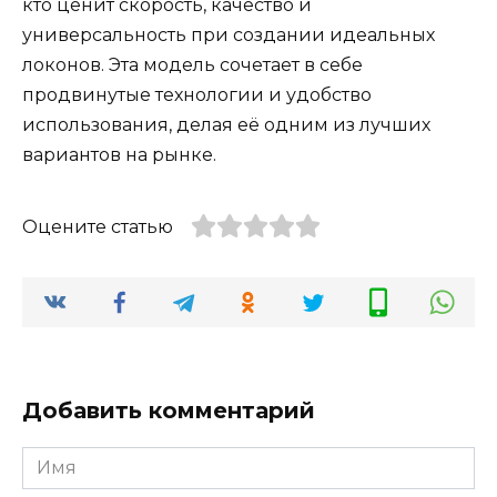
кто ценит скорость, качество и
универсальность при создании идеальных
локонов. Эта модель сочетает в себе
продвинутые технологии и удобство
использования, делая её одним из лучших
вариантов на рынке.
Оцените статью
Добавить комментарий
Имя