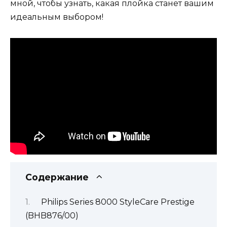
мной, чтобы узнать, какая плойка станет вашим
идеальным выбором!
Содержание
Philips Series 8000 StyleCare Prestige
(BHB876/00)