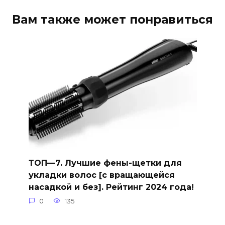
Вам также может понравиться
ТОП—7. Лучшие фены-щетки для
укладки волос [с вращающейся
насадкой и без]. Рейтинг 2024 года!
0
135