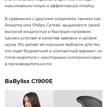
максимально тихую и эффективную плойку.
В сравнении с другими моделями, такими как
Rowenta или Philips, Centek -выделяется своей
высокой мощностью и быстрым нагревом,
однако уступает в качестве завивки и уровне
шума. Это делает её хорошим выбором для тех,
кто ищет бюджетный и компактный вариант, но
готов мириться с некоторыми компромиссами
в производительности.
BaByliss C1900E