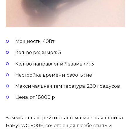
Мощность: 40Вт
Кол-во режимов: 3
Кол-во направлений завивки: 3
Настройка времени работы: нет
Максимальная температура: 230 градусов
Цена: от 18000 р
Замыкает наш рейтинг автоматическая плойка
BaByliss C1900E, сочетающая в себе стиль и