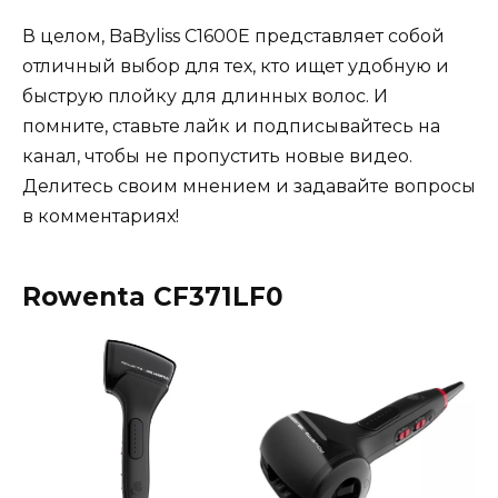
В целом, BaByliss C1600E представляет собой
отличный выбор для тех, кто ищет удобную и
быструю плойку для длинных волос. И
помните, ставьте лайк и подписывайтесь на
канал, чтобы не пропустить новые видео.
Делитесь своим мнением и задавайте вопросы
в комментариях!
Rowenta CF371LF0