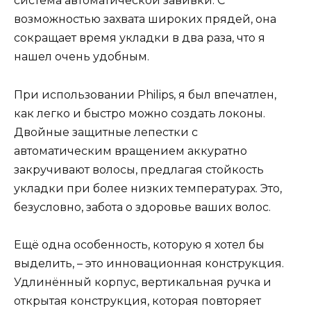
система автоматической завивки. С
возможностью захвата широких прядей, она
сокращает время укладки в два раза, что я
нашел очень удобным.
При использовании Philips, я был впечатлен,
как легко и быстро можно создать локоны.
Двойные защитные лепестки с
автоматическим вращением аккуратно
закручивают волосы, предлагая стойкость
укладки при более низких температурах. Это,
безусловно, забота о здоровье ваших волос.
Ещё одна особенность, которую я хотел бы
выделить, – это инновационная конструкция.
Удлинённый корпус, вертикальная ручка и
открытая конструкция, которая повторяет