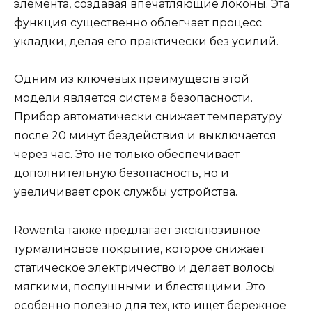
элемента, создавая впечатляющие локоны. Эта
функция существенно облегчает процесс
укладки, делая его практически без усилий.
Одним из ключевых преимуществ этой
модели является система безопасности.
Прибор автоматически снижает температуру
после 20 минут бездействия и выключается
через час. Это не только обеспечивает
дополнительную безопасность, но и
увеличивает срок службы устройства.
Rowenta также предлагает эксклюзивное
турмалиновое покрытие, которое снижает
статическое электричество и делает волосы
мягкими, послушными и блестящими. Это
особенно полезно для тех, кто ищет бережное