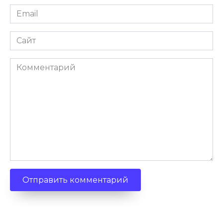
Email
Сайт
Комментарий