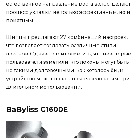
естественное направление роста волос, делают
процесс укладки не только эффективным, но и
приятным.
Щипцы предлагают 27 комбинаций настроек,
что позволяет создавать различные стили
локонов. Однако, стоит отметить, что некоторые
пользователи заметили, что локоны могут быть
не такими долговечными, как хотелось бы, и
устройство может показаться тяжеловатым при
длительном использовании.
BaByliss C1600E