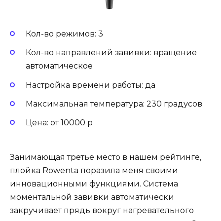
Кол-во режимов: 3
Кол-во направлений завивки: вращение
автоматическое
Настройка времени работы: да
Максимальная температура: 230 градусов
Цена: от 10000 р
Занимающая третье место в нашем рейтинге,
плойка Rowenta поразила меня своими
инновационными функциями. Система
моментальной завивки автоматически
закручивает прядь вокруг нагревательного