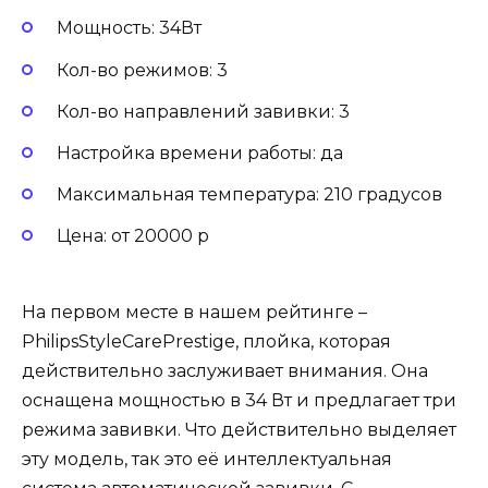
Мощность: 34Вт
Кол-во режимов: 3
Кол-во направлений завивки: 3
Настройка времени работы: да
Максимальная температура: 210 градусов
Цена: от 20000 р
На первом месте в нашем рейтинге –
PhilipsStyleCarePrestige, плойка, которая
действительно заслуживает внимания. Она
оснащена мощностью в 34 Вт и предлагает три
режима завивки. Что действительно выделяет
эту модель, так это её интеллектуальная