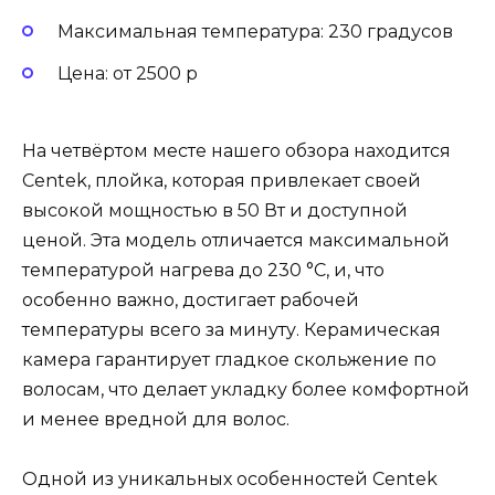
Максимальная температура: 230 градусов
Цена: от 2500 р
На четвёртом месте нашего обзора находится
Centek, плойка, которая привлекает своей
высокой мощностью в 50 Вт и доступной
ценой. Эта модель отличается максимальной
температурой нагрева до 230 °С, и, что
особенно важно, достигает рабочей
температуры всего за минуту. Керамическая
камера гарантирует гладкое скольжение по
волосам, что делает укладку более комфортной
и менее вредной для волос.
Одной из уникальных особенностей Centek