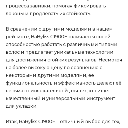
процесса завивки, помогая фиксировать
локоны и продлевать их стойкость.
В сравнении с другими моделями в нашем
рейтинге, BaByliss C1900E отличается своей
способностью работать с различными типами
волос и предлагает уникальные технологии
для достижения стойких результатов. Несмотря
на более высокую цену по сравнению с
некоторыми другими моделями, её
функциональность и эффективность делают её
весьма привлекательной для тех, кто ищет
качественный и универсальный инструмент
для укладки.
Итак, BaByliss C1900E – отличный выбор для тех,