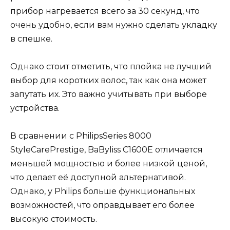
прибор нагревается всего за 30 секунд, что
очень удобно, если вам нужно сделать укладку
в спешке.
Однако стоит отметить, что плойка не лучший
выбор для коротких волос, так как она может
запутать их. Это важно учитывать при выборе
устройства.
В сравнении с PhilipsSeries 8000
StyleCarePrestige, BaByliss C1600E отличается
меньшей мощностью и более низкой ценой,
что делает её доступной альтернативой.
Однако, у Philips больше функциональных
возможностей, что оправдывает его более
высокую стоимость.