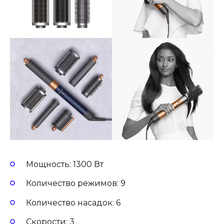
Мощность: 1300 Вт
Количество режимов: 9
Количество насадок: 6
Скорости: 3