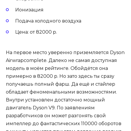
Ионизация
Подача холодного воздуха
Цена: от 82000 р.
На первое место уверенно приземляется Dyson
Airwrapcomplete. Далеко не самая доступная
модель в моём рейтинге. Обойдётся она
примерно в 82000 р. Но зато здесь ты сразу
получаешь полный фарш. Да ещё и стайлер
обладает феноменальными возможностями.
Внутри установлен достаточно мощный
двигатель Dyson V9. По заявлениям
разработчиков он может разгонять свой
импеллер до фантастических 110000 оборотов