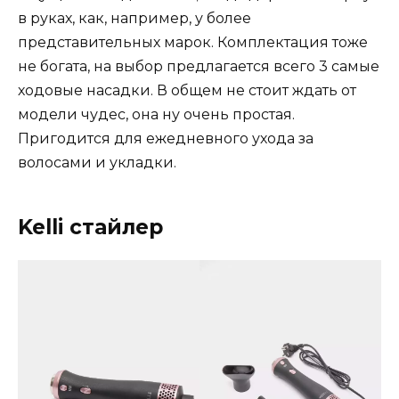
в руках, как, например, у более
представительных марок. Комплектация тоже
не богата, на выбор предлагается всего 3 самые
ходовые насадки. В общем не стоит ждать от
модели чудес, она ну очень простая.
Пригодится для ежедневного ухода за
волосами и укладки.
Kelli стайлер