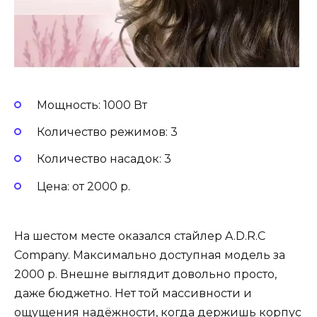
Мощность: 1000 Вт
Количество режимов: 3
Количество насадок: 3
Цена: от 2000 р.
На шестом месте оказался стайлер A.D.R.C
Company. Максимально доступная модель за
2000 р. Внешне выглядит довольно просто,
даже бюджетно. Нет той массивности и
ощущения надёжности, когда держишь корпус