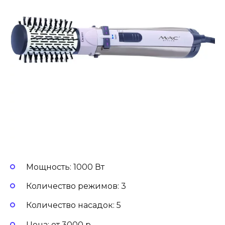
Мощность: 1000 Вт
Количество режимов: 3
Количество насадок: 5
Цена: от 3000 р.