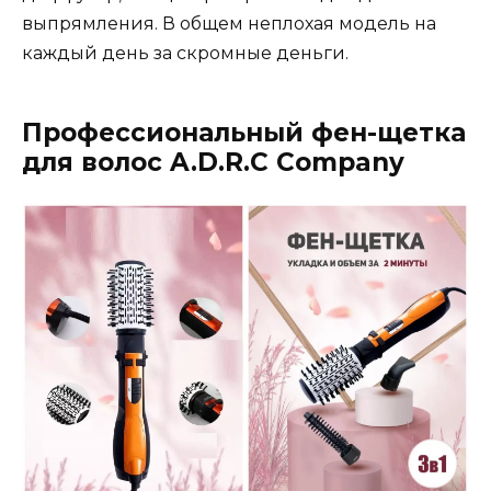
выпрямления. В общем неплохая модель на
каждый день за скромные деньги.
Профессиональный фен-щетка
для волос A.D.R.C Company