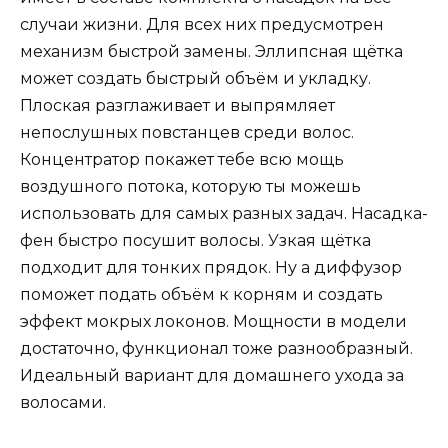
случаи жизни. Для всех них предусмотрен
механизм быстрой замены. Эллипсная щётка
может создать быстрый объём и укладку.
Плоская разглаживает и выпрямляет
непослушных повстанцев среди волос.
Концентратор покажет тебе всю мощь
воздушного потока, которую ты можешь
использовать для самых разных задач. Насадка-
фен быстро посушит волосы. Узкая щётка
подходит для тонких прядок. Ну а диффузор
поможет подать объём к корням и создать
эффект мокрых локонов. Мощности в модели
достаточно, функционал тоже разнообразный.
Идеальный вариант для домашнего ухода за
волосами.