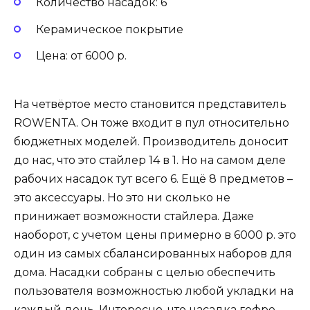
Количество насадок: 6
Керамическое покрытие
Цена: от 6000 р.
На четвёртое место становится представитель
ROWENTA. Он тоже входит в пул относительно
бюджетных моделей. Производитель доносит
до нас, что это стайлер 14 в 1. Но на самом деле
рабочих насадок тут всего 6. Ещё 8 предметов –
это аксессуары. Но это ни сколько не
принижает возможности стайлера. Даже
наоборот, с учетом цены примерно в 6000 р. это
один из самых сбалансированных наборов для
дома. Насадки собраны с целью обеспечить
пользователя возможностью любой укладки на
каждый день. Интересно, что насадка гофре