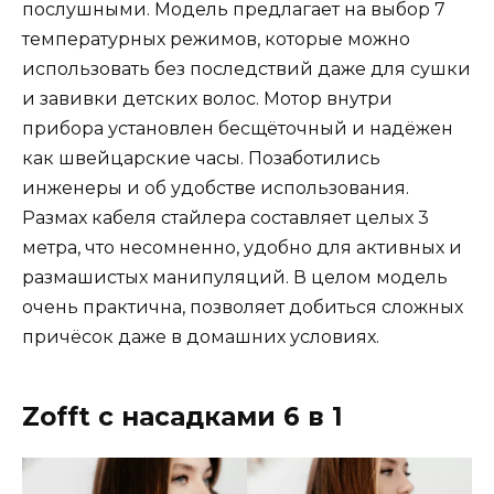
послушными. Модель предлагает на выбор 7
температурных режимов, которые можно
использовать без последствий даже для сушки
и завивки детских волос. Мотор внутри
прибора установлен бесщёточный и надёжен
как швейцарские часы. Позаботились
инженеры и об удобстве использования.
Размах кабеля стайлера составляет целых 3
метра, что несомненно, удобно для активных и
размашистых манипуляций. В целом модель
очень практична, позволяет добиться сложных
причёсок даже в домашних условиях.
Zofft с насадками 6 в 1