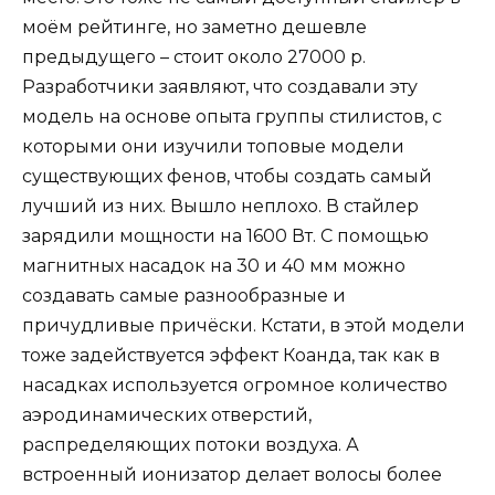
моём рейтинге, но заметно дешевле
предыдущего – стоит около 27000 р.
Разработчики заявляют, что создавали эту
модель на основе опыта группы стилистов, с
которыми они изучили топовые модели
существующих фенов, чтобы создать самый
лучший из них. Вышло неплохо. В стайлер
зарядили мощности на 1600 Вт. С помощью
магнитных насадок на 30 и 40 мм можно
создавать самые разнообразные и
причудливые причёски. Кстати, в этой модели
тоже задействуется эффект Коанда, так как в
насадках используется огромное количество
аэродинамических отверстий,
распределяющих потоки воздуха. А
встроенный ионизатор делает волосы более