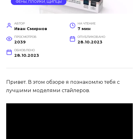
ФЕНЫ, ПЛОЙКИ, ЩИПЦЫ
АВТОР
НА ЧТЕНИЕ
Иван Смирнов
7 мин
ПРОСМОТРОВ
ОПУБЛИКОВАНО
2039
28.10.2023
ОБНОВЛЕНО
28.10.2023
Привет. В этом обзоре я познакомлю тебя с
лучшими моделями стайлеров.