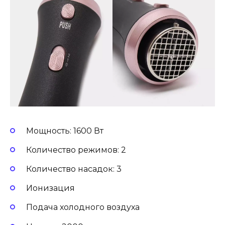
Мощность: 1600 Вт
Количество режимов: 2
Количество насадок: 3
Ионизация
Подача холодного воздуха