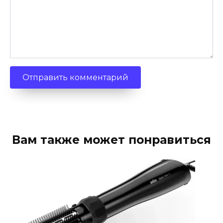
Вам также может понравиться