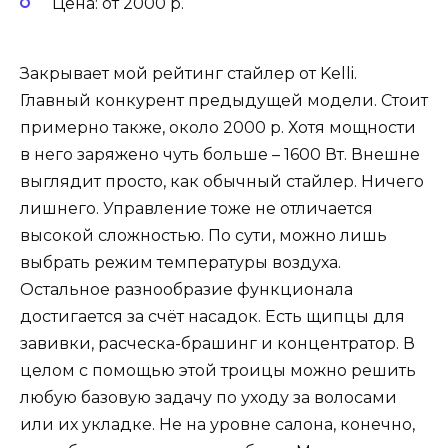
Цена: от 2000 р.
Закрывает мой рейтинг стайлер от Kelli.
Главный конкурент предыдущей модели. Стоит
примерно также, около 2000 р. Хотя мощности
в него заряжено чуть больше – 1600 Вт. Внешне
выглядит просто, как обычный стайлер. Ничего
лишнего. Управление тоже не отличается
высокой сложностью. По сути, можно лишь
выбрать режим температуры воздуха.
Остальное разнообразие функционала
достигается за счёт насадок. Есть щипцы для
завивки, расческа-брашинг и концентратор. В
целом с помощью этой троицы можно решить
любую базовую задачу по уходу за волосами
или их укладке. Не на уровне салона, конечно,