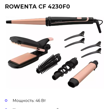
ROWENTA CF 4230F0
Мощность: 46 Вт