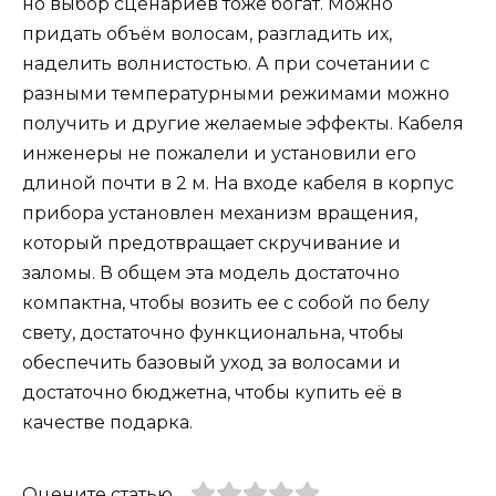
но выбор сценариев тоже богат. Можно
придать объём волосам, разгладить их,
наделить волнистостью. А при сочетании с
разными температурными режимами можно
получить и другие желаемые эффекты. Кабеля
инженеры не пожалели и установили его
длиной почти в 2 м. На входе кабеля в корпус
прибора установлен механизм вращения,
который предотвращает скручивание и
заломы. В общем эта модель достаточно
компактна, чтобы возить ее с собой по белу
свету, достаточно функциональна, чтобы
обеспечить базовый уход за волосами и
достаточно бюджетна, чтобы купить её в
качестве подарка.
Оцените статью