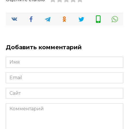
Добавить комментарий
Имя
Email
Сайт
Комментарий