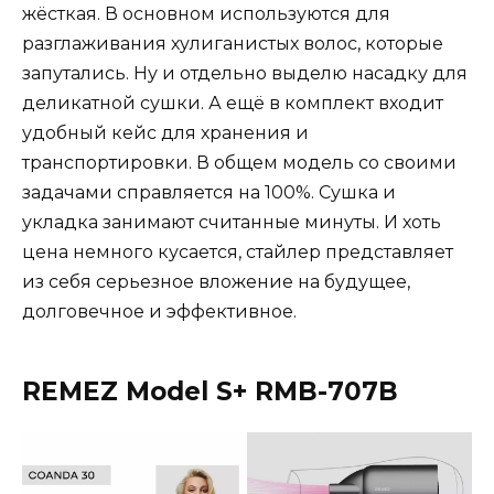
жёсткая. В основном используются для
разглаживания хулиганистых волос, которые
запутались. Ну и отдельно выделю насадку для
деликатной сушки. А ещё в комплект входит
удобный кейс для хранения и
транспортировки. В общем модель со своими
задачами справляется на 100%. Сушка и
укладка занимают считанные минуты. И хоть
цена немного кусается, стайлер представляет
из себя серьезное вложение на будущее,
долговечное и эффективное.
REMEZ Model S+ RMB-707B