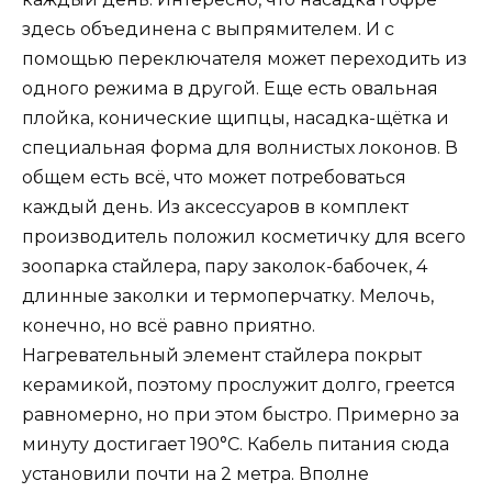
здесь объединена с выпрямителем. И с
помощью переключателя может переходить из
одного режима в другой. Еще есть овальная
плойка, конические щипцы, насадка-щётка и
специальная форма для волнистых локонов. В
общем есть всё, что может потребоваться
каждый день. Из аксессуаров в комплект
производитель положил косметичку для всего
зоопарка стайлера, пару заколок-бабочек, 4
длинные заколки и термоперчатку. Мелочь,
конечно, но всё равно приятно.
Нагревательный элемент стайлера покрыт
керамикой, поэтому прослужит долго, греется
равномерно, но при этом быстро. Примерно за
минуту достигает 190°С. Кабель питания сюда
установили почти на 2 метра. Вполне