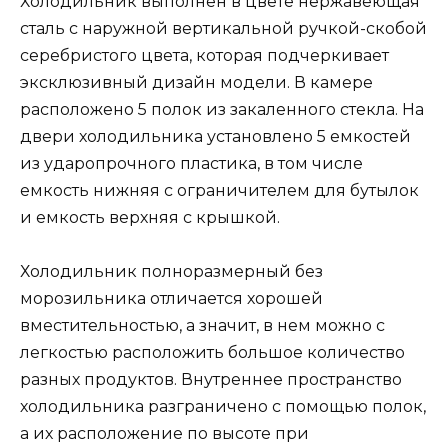
Холодильник выполнен в цвете нержавеющая
сталь с наружной вертикальной ручкой-скобой
серебристого цвета, которая подчеркивает
эксклюзивный дизайн модели. В камере
расположено 5 полок из закаленного стекла. На
двери холодильника установлено 5 емкостей
из ударопрочного пластика, в том числе
емкость нижняя с ограничителем для бутылок
и емкость верхняя с крышкой.
Холодильник полноразмерный без
морозильника отличается хорошей
вместительностью, а значит, в нем можно с
легкостью расположить большое количество
разных продуктов. Внутреннее пространство
холодильника разграничено с помощью полок,
а их расположение по высоте при