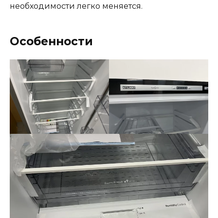
необходимости легко меняется.
Особенности