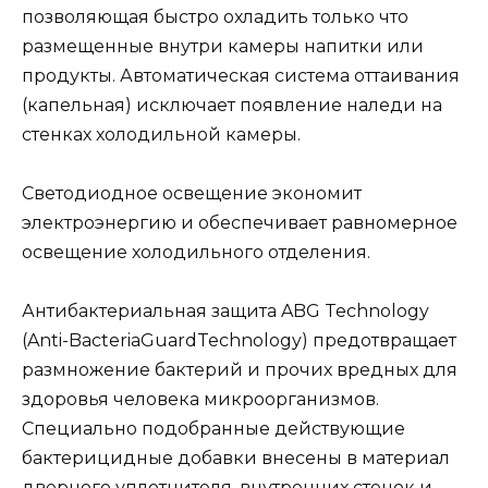
позволяющая быстро охладить только что
размещенные внутри камеры напитки или
продукты. Автоматическая система оттаивания
(капельная) исключает появление наледи на
стенках холодильной камеры.
Светодиодное освещение экономит
электроэнергию и обеспечивает равномерное
освещение холодильного отделения.
Антибактериальная защита ABG Technology
(Anti-BacteriaGuardTechnology) предотвращает
размножение бактерий и прочих вредных для
здоровья человека микроорганизмов.
Специально подобранные действующие
бактерицидные добавки внесены в материал
дверного уплотнителя, внутренних стенок и