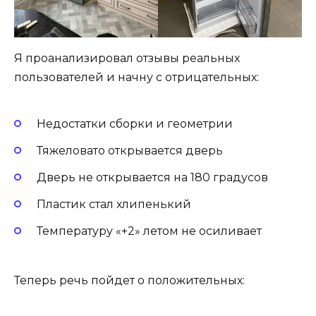
Я проанализировал отзывы реальных
пользователей и начну с отрицательных:
Недостатки сборки и геометрии
Тяжеловато открывается дверь
Дверь не открывается на 180 градусов
Пластик стал хлипенький
Температуру «+2» летом не осиливает
Теперь речь пойдет о положительных: