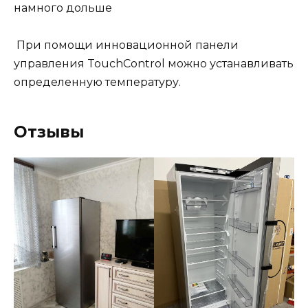
намного дольше
При помощи инновационной панели
управления TouchControl можно устанавливать
определенную температуру.
Отзывы