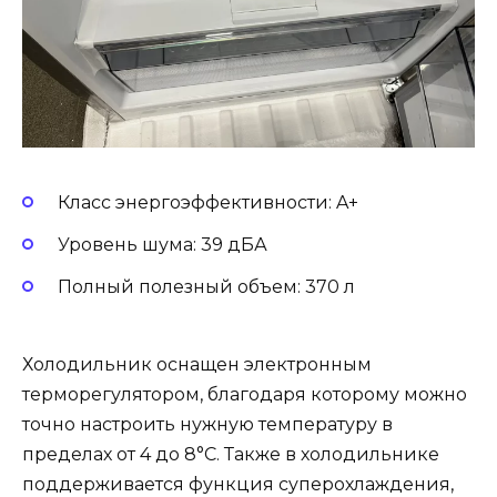
Класс энергоэффективности: A+
Уровень шума: 39 дБА
Полный полезный объем: 370 л
Холодильник оснащен электронным
терморегулятором, благодаря которому можно
точно настроить нужную температуру в
пределах от 4 до 8°С. Также в холодильнике
поддерживается функция суперохлаждения,