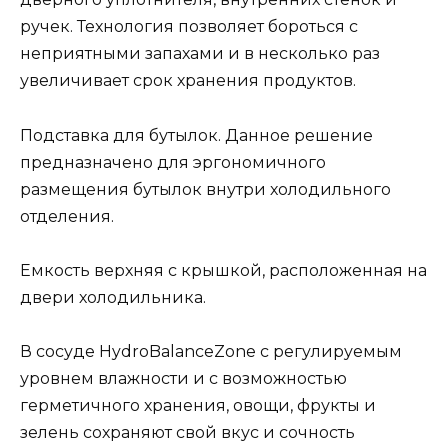
ручек. Технология позволяет бороться с
неприятными запахами и в несколько раз
увеличивает срок хранения продуктов.
Подставка для бутылок. Данное решение
предназначено для эргономичного
размещения бутылок внутри холодильного
отделения.
Емкость верхняя с крышкой, расположенная на
двери холодильника.
В сосуде HydroBalanceZone с регулируемым
уровнем влажности и с возможностью
герметичного хранения, овощи, фрукты и
зелень сохраняют свой вкус и сочность