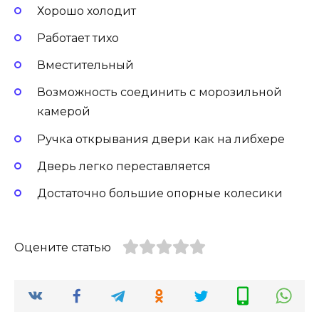
Хорошо холодит
Работает тихо
Вместительный
Возможность соединить с морозильной
камерой
Ручка открывания двери как на либхере
Дверь легко переставляется
Достаточно большие опорные колесики
Оцените статью