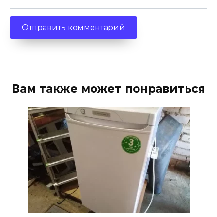
Вам также может понравиться