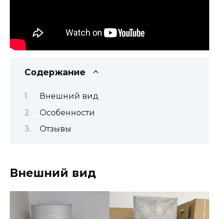
Содержание
Внешний вид
Особенности
Отзывы
Внешний вид