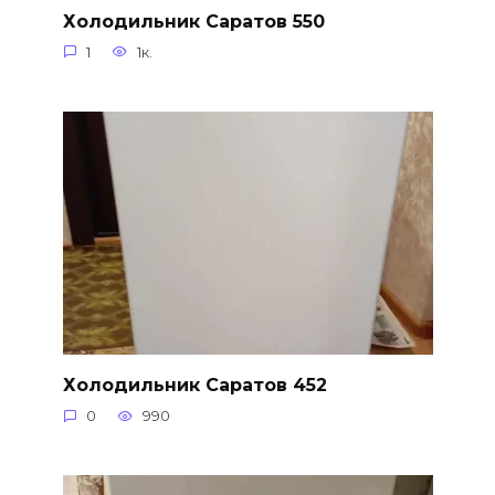
Холодильник Саратов 550
1
1к.
Холодильник Саратов 452
0
990