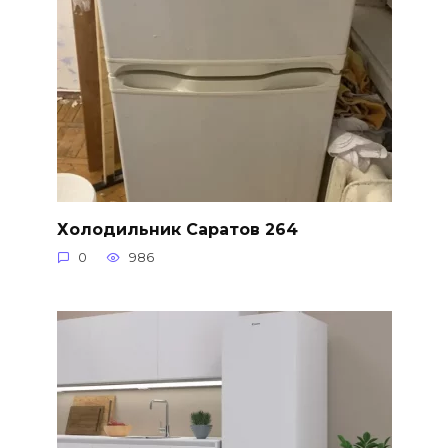
Холодильник Саратов 264
0
986