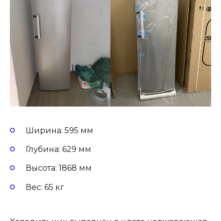
Ширина: 595 мм
Глубина: 629 мм
Высота: 1868 мм
Вес: 65 кг