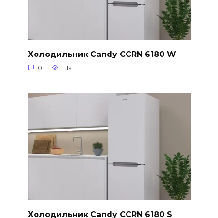
Холодильник Candy CCRN 6180 W
0
1.1к.
Холодильник Candy CCRN 6180 S