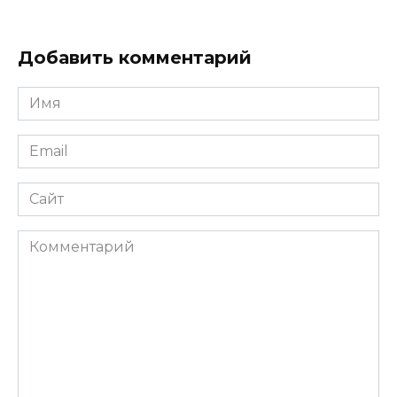
Добавить комментарий
Имя
Email
Сайт
Комментарий