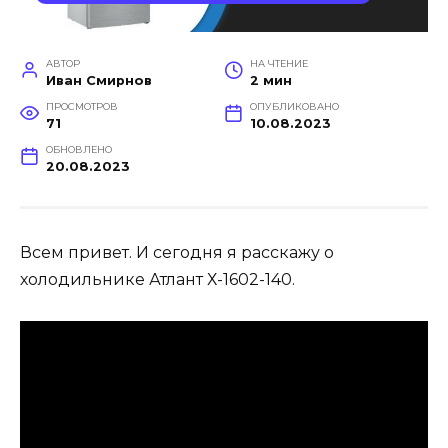
АВТОР
НА ЧТЕНИЕ
Иван Смирнов
2 мин
ПРОСМОТРОВ
ОПУБЛИКОВАНО
71
10.08.2023
ОБНОВЛЕНО
20.08.2023
Всем привет. И сегодня я расскажу о
холодильнике Атлант Х-1602-140.